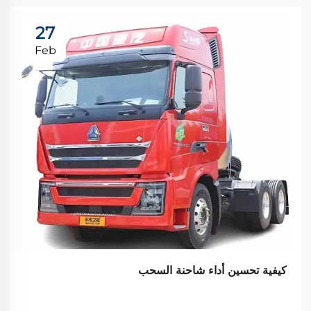
27
Feb
كيفية تحسين أداء شاحنة السحب