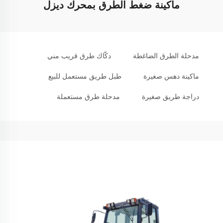
ماكينة ضغط الطرق بمحرك ديزل
مدحلة الطرق الضاغطة
دكّاك طرق قريب مني
ماكينة دهس صغيرة
طبل طريق مستعمل للبيع
دراجة طريق صغيرة
مدحلة طرق مستعملة