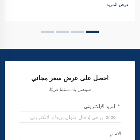
عرض المزيد
احصل على عرض سعر مجاني
سيتصل بك ممثلنا قريبًا.
البريد الإلكتروني
0/100
الاسم