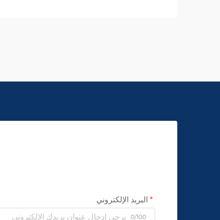
البريد الإلكتروني
0/100