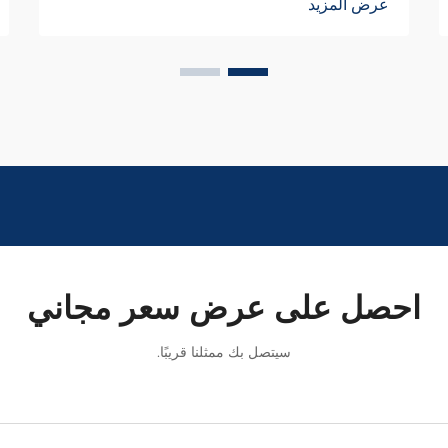
عرض المزيد
احصل على عرض سعر مجاني
سيتصل بك ممثلنا قريبًا.