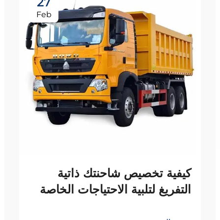
27
Feb
كيفية تخصيص شاحنتك ذاتية
التفريغ لتلبية الاحتياجات الخاصة