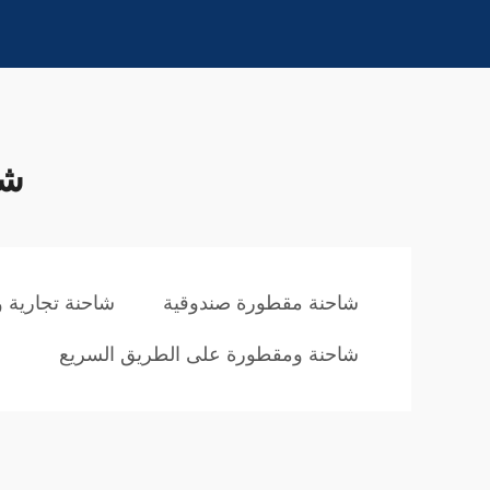
شا
شاحنة مقطورة صندوقية
شاحنة تجارية 
شاحنة ومقطورة على الطريق السريع