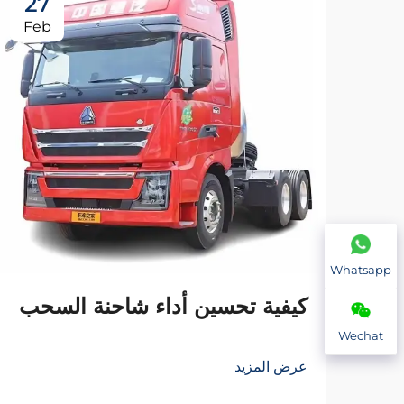
27
Feb
Whatsapp
كيفية تحسين أداء شاحنة السحب
Wechat
عرض المزيد