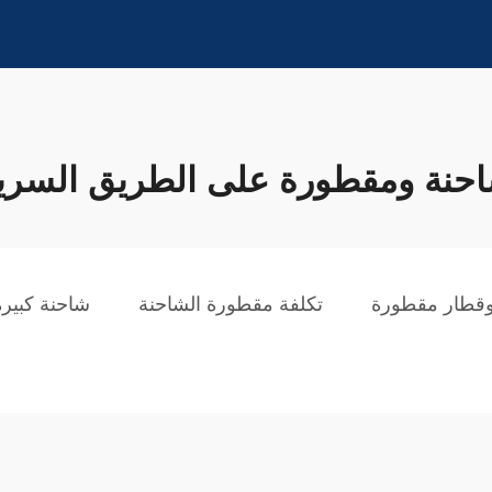
حنة ومقطورة على الطريق السري
وقطار مقطورة
تكلفة مقطورة الشاحنة
شاحنة كبيرة