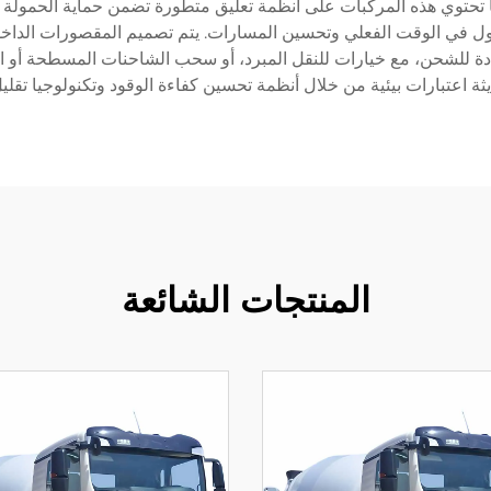
 ما تحتوي هذه المركبات على أنظمة تعليق متطورة تضمن حماية الحمول
ددة للشحن، مع خيارات للنقل المبرد، أو سحب الشاحنات المسطحة أو ا
ثة اعتبارات بيئية من خلال أنظمة تحسين كفاءة الوقود وتكنولوجيا تقليل 
المنتجات الشائعة