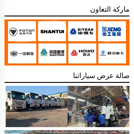
ماركة التعاون
صالة عرض سياراتنا