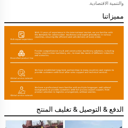
والتنمية الاقتصادية.
مميزاتنا
الدفع & التوصيل & تغليف المنتج