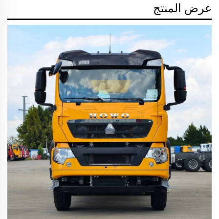
عرض المنتج