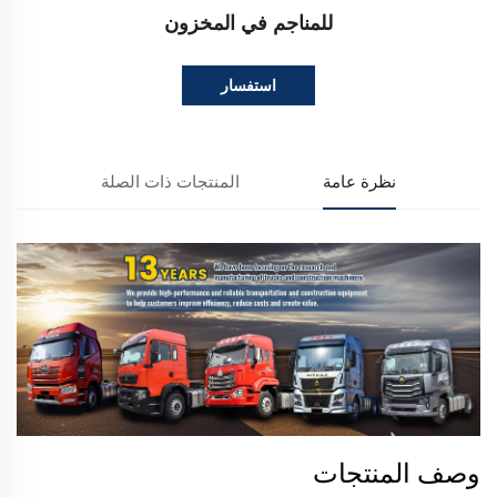
للمناجم في المخزون
استفسار
نظرة عامة
المنتجات ذات الصلة
وصف المنتجات