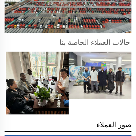
حالات العملاء الخاصة بنا 
صور العملاء