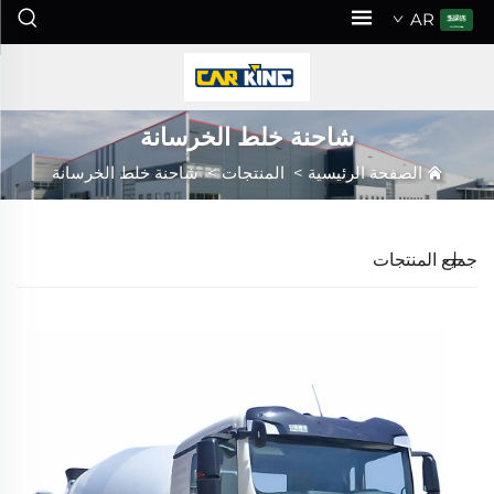
AR
شاحنة خلط الخرسانة
الصفحة الرئيسية
>
المنتجات
>
شاحنة خلط الخرسانة
جميع المنتجات