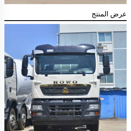
عرض المنتج