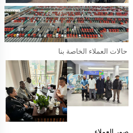
حالات العملاء الخاصة بنا 
صور العملاء