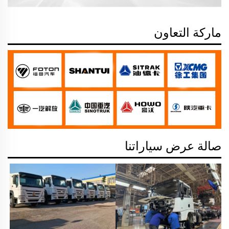
ماركة التعاون
صالة عرض سياراتنا