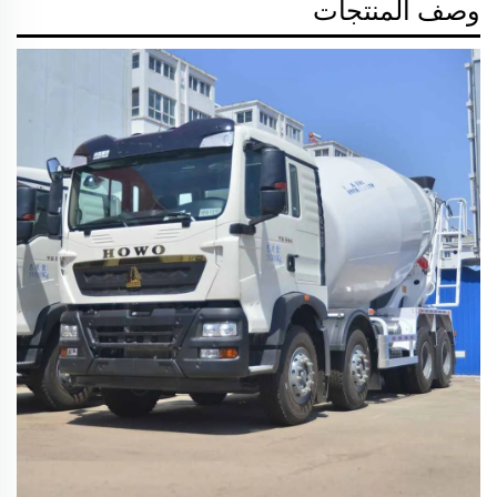
وصف المنتجات