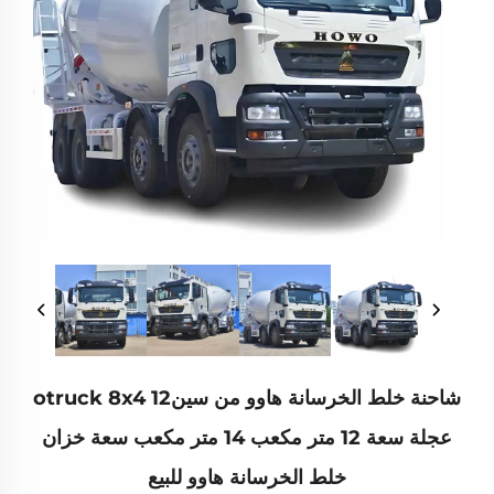
شاحنة خلط الخرسانة هاوو من سينotruck 8x4 12
عجلة سعة 12 متر مكعب 14 متر مكعب سعة خزان
خلط الخرسانة هاوو للبيع