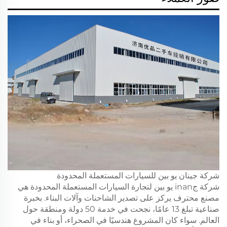
شركة جينان يو بين للسيارات المستعملة المحدودة
شركة جinan يو بين لتجارة السيارات المستعملة المحدودة هي
مصنع محترف يركز على تصدير الشاحنات وآلات البناء. بخبرة
صناعية تبلغ 13 عامًا، نجحت في خدمة 50 دولة ومنطقة حول
العالم. سواء كان المشروع هندسيًا في الصحراء، أو بناء في