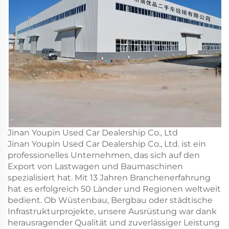
Jinan Youpin Used Car Dealership Co., Ltd
Jinan Youpin Used Car Dealership Co., Ltd. ist ein
professionelles Unternehmen, das sich auf den
Export von Lastwagen und Baumaschinen
spezialisiert hat. Mit 13 Jahren Branchenerfahrung
hat es erfolgreich 50 Länder und Regionen weltweit
bedient. Ob Wüstenbau, Bergbau oder städtische
Infrastrukturprojekte, unsere Ausrüstung war dank
herausragender Qualität und zuverlässiger Leistung