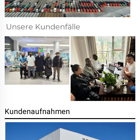
Unsere Kundenfälle   
Kundenaufnahmen