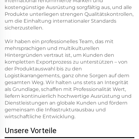
international renommierte Marken und
kostengünstige Ausrüstung sorgfältig aus, und alle
Produkte unterliegen strengen Qualitätskontrollen,
um die Einhaltung internationaler Standards
sicherzustellen.
Wir haben ein professionelles Team, das mit
mehrsprachigen und multikulturellen
Hintergründen vertraut ist, um Kunden den
kompletten Exportprozess zu unterstützen – von
der Produktauswahl bis zu den
Logistikarrangements, ganz ohne Sorgen auf dem
gesamten Weg. Wir halten uns stets an Integrität
als Grundlage, schaffen mit Professionalität Wert,
liefern kontinuierlich hochwertige Ausrüstung und
Dienstleistungen an globale Kunden und fördern
gemeinsam die Infrastrukturausbau und
wirtschaftliche Entwicklung.
Unsere Vorteile