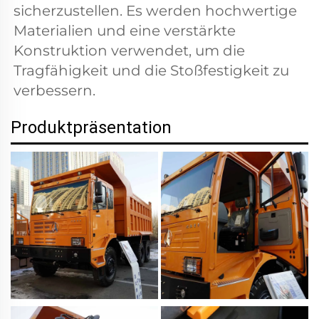
sicherzustellen. Es werden hochwertige 
Materialien und eine verstärkte 
Konstruktion verwendet, um die 
Tragfähigkeit und die Stoßfestigkeit zu 
verbessern. 
Produktpräsentation