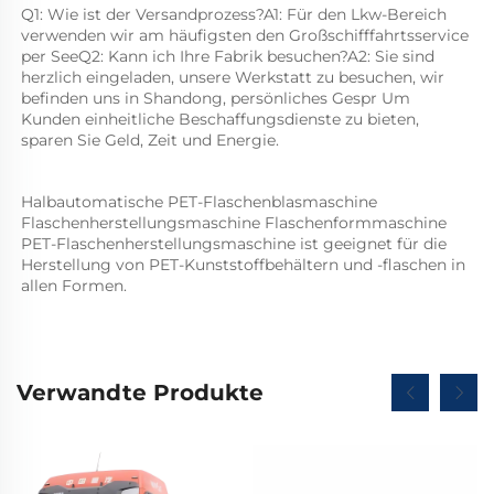
Q1: Wie ist der Versandprozess?A1: Für den Lkw-Bereich 
verwenden wir am häufigsten den Großschifffahrtsservice 
per SeeQ2: Kann ich Ihre Fabrik besuchen?A2: Sie sind 
herzlich eingeladen, unsere Werkstatt zu besuchen, wir 
befinden uns in Shandong, persönliches Gespr Um 
Kunden einheitliche Beschaffungsdienste zu bieten, 
sparen Sie Geld, Zeit und Energie. 
Halbautomatische PET-Flaschenblasmaschine 
Flaschenherstellungsmaschine Flaschenformmaschine 
PET-Flaschenherstellungsmaschine ist geeignet für die 
Herstellung von PET-Kunststoffbehältern und -flaschen in 
allen Formen.   
Verwandte Produkte