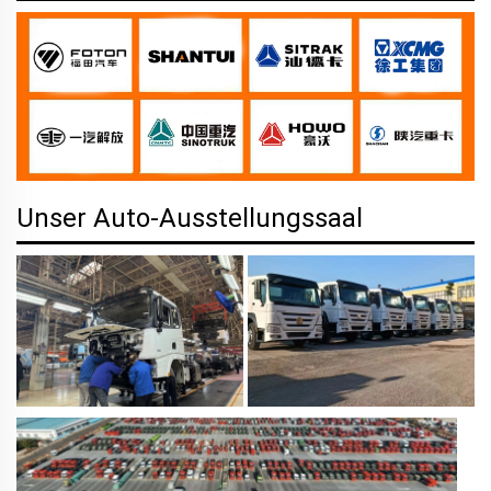
Unser Auto-Ausstellungssaal