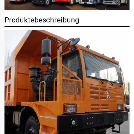
Produktebeschreibung