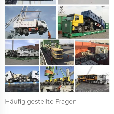
Häufig gestellte Fragen 