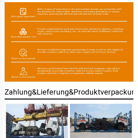
Zahlung&Lieferung&Produktverpackun