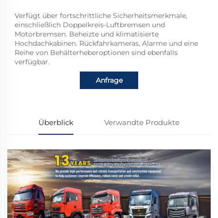
Verfügt über fortschrittliche Sicherheitsmerkmale,
einschließlich Doppelkreis-Luftbremsen und
Motorbremsen. Beheizte und klimatisierte
Hochdachkabinen. Rückfahrkameras, Alarme und eine
Reihe von Behälterheberoptionen sind ebenfalls
verfügbar.
Anfrage
Überblick
Verwandte Produkte