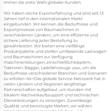
immer die erste Wahl globaler Kunden.
Wir haben reiche Exporterfahrung und sind seit 13
Jahren tief in den internationalen Markt
eingebunden. Wir kennen die Bedürfnisse und
Exportprozesse von Baumaschinen in
verschiedenen Ländern, um eine effiziente und
sichere Lieferung jeder Bestellung zu
gewährleisten. Wir bieten eine vielfältige
Produktpalette und stellen umfassende Lastwagen
und Baumaschinen zur Verfügung
maschinenlösungen, einschließlichkipplern,
Traktoren, Bagger, Ladefahrzeuge usw., um die
Bedürfnisse verschiedener Branchen und Szenarien
zu erfüllen.<br>Das globale Service-Netzwerk hat in
vielen Ländern und Regionen langfristige
Partnerschaften aufgebaut, um Kunden mit
lokalem Nachverkaufssupport und technischen
Dienstleistungen zu versorgen. Zuverlässige
Qualität und bevorzugte Marken, wir wählen