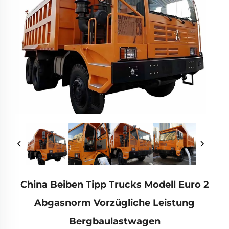
China Beiben Tipp Trucks Modell Euro 2
Abgasnorm Vorzügliche Leistung
Bergbaulastwagen