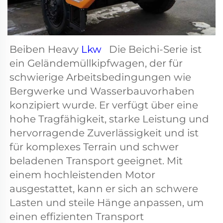
Beiben Heavy 
Lkw   
Die Beichi-Serie ist 
ein Geländemüllkipfwagen, der für 
schwierige Arbeitsbedingungen wie 
Bergwerke und Wasserbauvorhaben 
konzipiert wurde. Er verfügt über eine 
hohe Tragfähigkeit, starke Leistung und 
hervorragende Zuverlässigkeit und ist 
für komplexes Terrain und schwer 
beladenen Transport geeignet. Mit 
einem hochleistenden Motor 
ausgestattet, kann er sich an schwere 
Lasten und steile Hänge anpassen, um 
einen effizienten Transport 