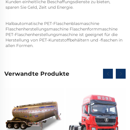
Kunden einheitliche Beschaffungsdienste zu bieten, 
sparen Sie Geld, Zeit und Energie. 
Halbautomatische PET-Flaschenblasmaschine 
Flaschenherstellungsmaschine Flaschenformmaschine 
PET-Flaschenherstellungsmaschine ist geeignet für die 
Herstellung von PET-Kunststoffbehältern und -flaschen in 
allen Formen.   
Verwandte Produkte