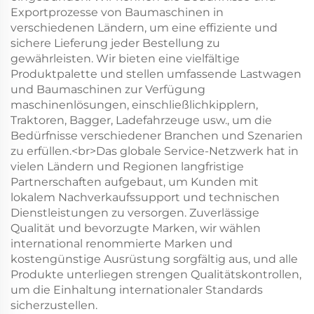
Exportprozesse von Baumaschinen in
verschiedenen Ländern, um eine effiziente und
sichere Lieferung jeder Bestellung zu
gewährleisten. Wir bieten eine vielfältige
Produktpalette und stellen umfassende Lastwagen
und Baumaschinen zur Verfügung
maschinenlösungen, einschließlichkipplern,
Traktoren, Bagger, Ladefahrzeuge usw., um die
Bedürfnisse verschiedener Branchen und Szenarien
zu erfüllen.<br>Das globale Service-Netzwerk hat in
vielen Ländern und Regionen langfristige
Partnerschaften aufgebaut, um Kunden mit
lokalem Nachverkaufssupport und technischen
Dienstleistungen zu versorgen. Zuverlässige
Qualität und bevorzugte Marken, wir wählen
international renommierte Marken und
kostengünstige Ausrüstung sorgfältig aus, und alle
Produkte unterliegen strengen Qualitätskontrollen,
um die Einhaltung internationaler Standards
sicherzustellen.