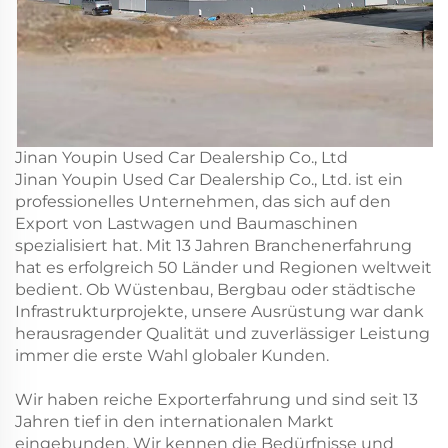
Jinan Youpin Used Car Dealership Co., Ltd
Jinan Youpin Used Car Dealership Co., Ltd. ist ein
professionelles Unternehmen, das sich auf den
Export von Lastwagen und Baumaschinen
spezialisiert hat. Mit 13 Jahren Branchenerfahrung
hat es erfolgreich 50 Länder und Regionen weltweit
bedient. Ob Wüstenbau, Bergbau oder städtische
Infrastrukturprojekte, unsere Ausrüstung war dank
herausragender Qualität und zuverlässiger Leistung
immer die erste Wahl globaler Kunden.
Wir haben reiche Exporterfahrung und sind seit 13
Jahren tief in den internationalen Markt
eingebunden. Wir kennen die Bedürfnisse und