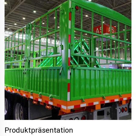
Produktpräsentation