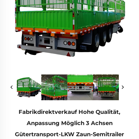
Fabrikdirektverkauf Hohe Qualität,
Anpassung Möglich 3 Achsen
Gütertransport-LKW Zaun-Semitrailer