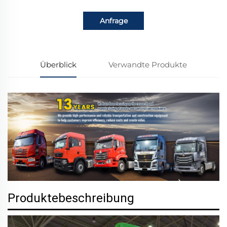
Anfrage
Überblick
Verwandte Produkte
Produktebeschreibung