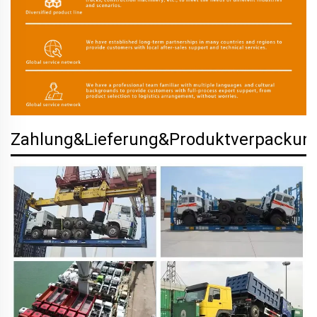
Zahlung&Lieferung&Produktverpackun