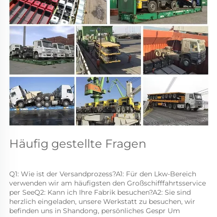
Häufig gestellte Fragen 
Q1: Wie ist der Versandprozess?A1: Für den Lkw-Bereich 
verwenden wir am häufigsten den Großschifffahrtsservice 
per SeeQ2: Kann ich Ihre Fabrik besuchen?A2: Sie sind 
herzlich eingeladen, unsere Werkstatt zu besuchen, wir 
befinden uns in Shandong, persönliches Gespr Um 