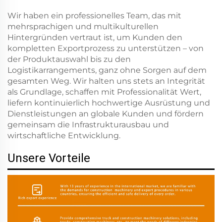
Wir haben ein professionelles Team, das mit
mehrsprachigen und multikulturellen
Hintergründen vertraut ist, um Kunden den
kompletten Exportprozess zu unterstützen – von
der Produktauswahl bis zu den
Logistikarrangements, ganz ohne Sorgen auf dem
gesamten Weg. Wir halten uns stets an Integrität
als Grundlage, schaffen mit Professionalität Wert,
liefern kontinuierlich hochwertige Ausrüstung und
Dienstleistungen an globale Kunden und fördern
gemeinsam die Infrastrukturausbau und
wirtschaftliche Entwicklung.
Unsere Vorteile