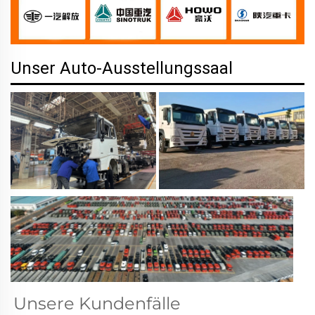
Unser Auto-Ausstellungssaal
Unsere Kundenfälle   