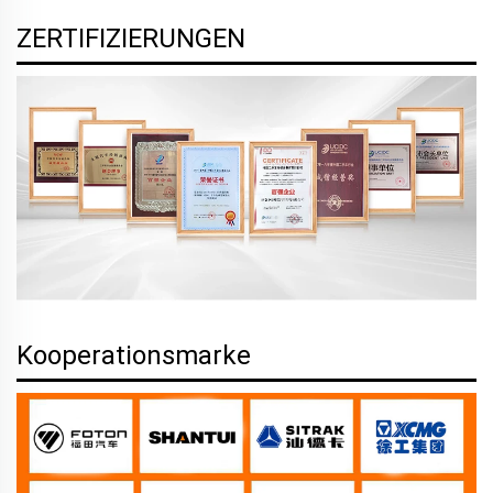
ZERTIFIZIERUNGEN
Kooperationsmarke