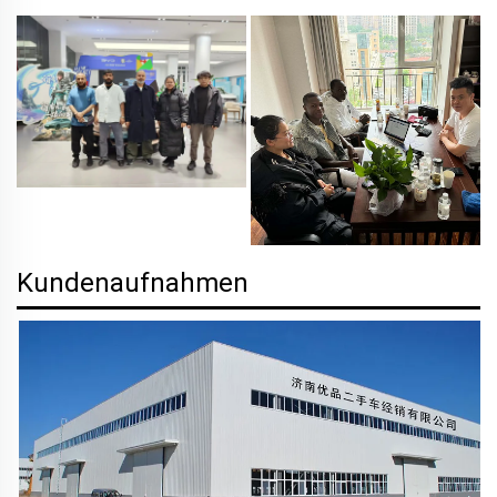
Kundenaufnahmen