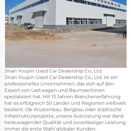
Jinan Youpin Used Car Dealership Co., Ltd
Jinan Youpin Used Car Dealership Co., Ltd. ist ein
professionelles Unternehmen, das sich auf den
Export von Lastwagen und Baumaschinen
spezialisiert hat. Mit 13 Jahren Branchenerfahrung
hat es erfolgreich 50 Länder und Regionen weltweit
bedient. Ob Wüstenbau, Bergbau oder städtische
Infrastrukturprojekte, unsere Ausrüstung war dank
herausragender Qualität und zuverlässiger Leistung
immer die erste Wahl globaler Kunden.