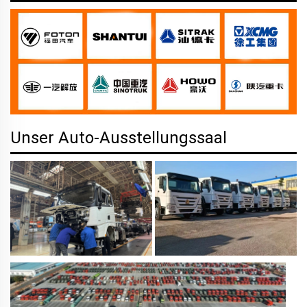
Unser Auto-Ausstellungssaal