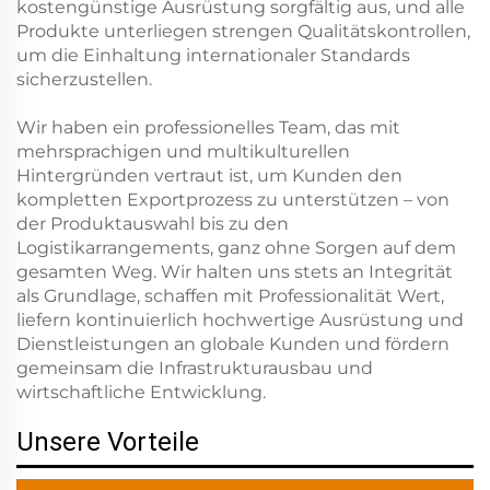
kostengünstige Ausrüstung sorgfältig aus, und alle
Produkte unterliegen strengen Qualitätskontrollen,
um die Einhaltung internationaler Standards
sicherzustellen.
Wir haben ein professionelles Team, das mit
mehrsprachigen und multikulturellen
Hintergründen vertraut ist, um Kunden den
kompletten Exportprozess zu unterstützen – von
der Produktauswahl bis zu den
Logistikarrangements, ganz ohne Sorgen auf dem
gesamten Weg. Wir halten uns stets an Integrität
als Grundlage, schaffen mit Professionalität Wert,
liefern kontinuierlich hochwertige Ausrüstung und
Dienstleistungen an globale Kunden und fördern
gemeinsam die Infrastrukturausbau und
wirtschaftliche Entwicklung.
Unsere Vorteile