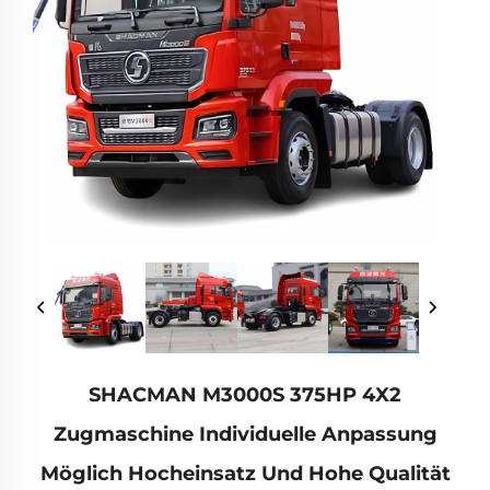
SHACMAN M3000S 375HP 4X2
Zugmaschine Individuelle Anpassung
Möglich Hocheinsatz Und Hohe Qualität