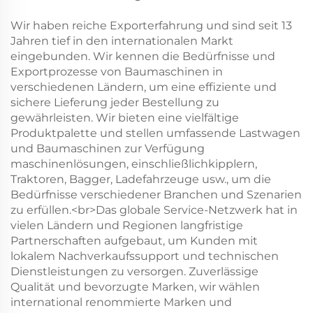
Wir haben reiche Exporterfahrung und sind seit 13
Jahren tief in den internationalen Markt
eingebunden. Wir kennen die Bedürfnisse und
Exportprozesse von Baumaschinen in
verschiedenen Ländern, um eine effiziente und
sichere Lieferung jeder Bestellung zu
gewährleisten. Wir bieten eine vielfältige
Produktpalette und stellen umfassende Lastwagen
und Baumaschinen zur Verfügung
maschinenlösungen, einschließlichkipplern,
Traktoren, Bagger, Ladefahrzeuge usw., um die
Bedürfnisse verschiedener Branchen und Szenarien
zu erfüllen.<br>Das globale Service-Netzwerk hat in
vielen Ländern und Regionen langfristige
Partnerschaften aufgebaut, um Kunden mit
lokalem Nachverkaufssupport und technischen
Dienstleistungen zu versorgen. Zuverlässige
Qualität und bevorzugte Marken, wir wählen
international renommierte Marken und