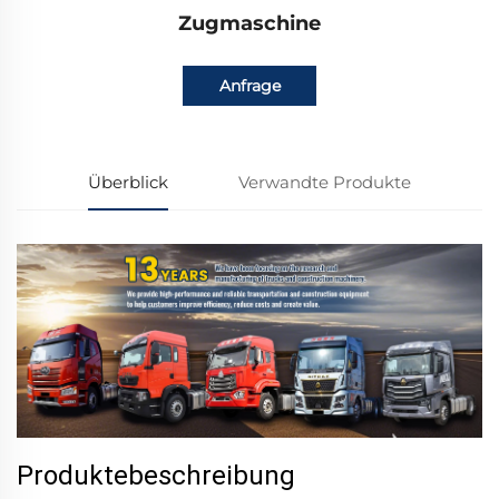
Zugmaschine
Anfrage
Überblick
Verwandte Produkte
Produktebeschreibung