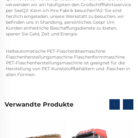
verwenden wir am häufigsten den Großschifffahrtsservice 
per SeeQ2: Kann ich Ihre Fabrik besuchen?A2: Sie sind 
herzlich eingeladen, unsere Werkstatt zu besuchen, wir 
befinden uns in Shandong, persönliches Gespr Um 
Kunden einheitliche Beschaffungsdienste zu bieten, 
sparen Sie Geld, Zeit und Energie. 
Halbautomatische PET-Flaschenblasmaschine 
Flaschenherstellungsmaschine Flaschenformmaschine 
PET-Flaschenherstellungsmaschine ist geeignet für die 
Herstellung von PET-Kunststoffbehältern und -flaschen in 
allen Formen.   
Verwandte Produkte