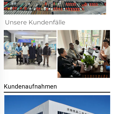
Unsere Kundenfälle   
Kundenaufnahmen