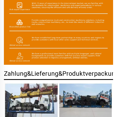
Zahlung&Lieferung&Produktverpackun