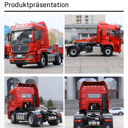
Produktpräsentation