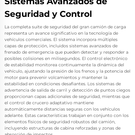
Sistemas Avanzados de
Seguridad y Control
La completa suite de seguridad del gran camión de carga
representa un avance significativo en la tecnología de
vehículos comerciales. El sistema incorpora múltiples
capas de protección, incluidos sistemas avanzados de
frenado de emergencia que pueden detectar y responder a
posibles colisiones en milisegundos. El control electrónico
de estabilidad monitorea continuamente la dinámica del
vehículo, ajustando la presión de los frenos y la potencia del
motor para prevenir volcamientos y mantener la
estabilidad en condiciones desafiantes. Los sistemas de
advertencia de salida de carril y detección de puntos ciegos
proporcionan capas adicionales de seguridad, mientras que
el control de crucero adaptativo mantiene
automáticamente distancias seguras con los vehículos
adelante. Estas características trabajan en conjunto con los
elementos físicos de seguridad robustos del camión,
incluyendo estructuras de cabina reforzadas y zonas de
absorción de impactos.