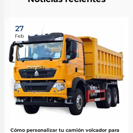
27
Feb
Cómo personalizar tu camión volcador para