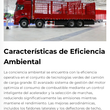
Características de Eficiencia
Ambiental
La conciencia ambiental se encuentra con la eficiencia
operativa en el conjunto de tecnologías verdes del camión
de carga grande. El avanzado sistema de gestión del motor
optimiza el consumo de combustible mediante un control
inteligente del acelerador y la selección de marchas,
reduciendo significativamente las emisiones mientras
mantiene el rendimiento. Las mejoras aerodinámicas,
incluidos los faldones laterales y los deflectores de techo,