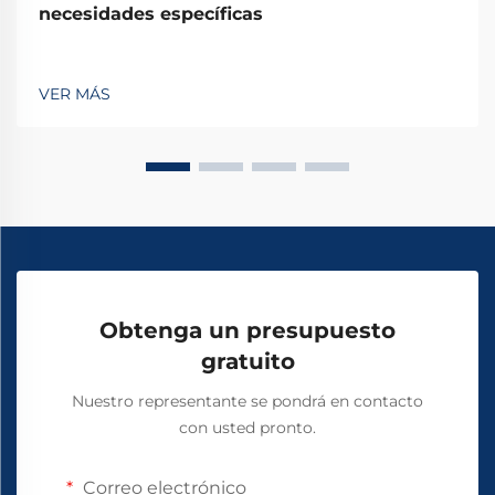
necesidades específicas
VER MÁS
Obtenga un presupuesto
gratuito
Nuestro representante se pondrá en contacto
con usted pronto.
Correo electrónico