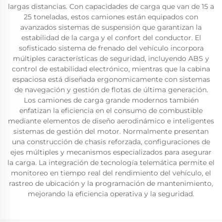
largas distancias. Con capacidades de carga que van de 15 a
25 toneladas, estos camiones están equipados con
avanzados sistemas de suspensión que garantizan la
estabilidad de la carga y el confort del conductor. El
sofisticado sistema de frenado del vehículo incorpora
múltiples características de seguridad, incluyendo ABS y
control de estabilidad electrónico, mientras que la cabina
espaciosa está diseñada ergonomicamente con sistemas
de navegación y gestión de flotas de última generación.
Los camiones de carga grande modernos también
enfatizan la eficiencia en el consumo de combustible
mediante elementos de diseño aerodinámico e inteligentes
sistemas de gestión del motor. Normalmente presentan
una construcción de chasis reforzada, configuraciones de
ejes múltiples y mecanismos especializados para asegurar
la carga. La integración de tecnología telemática permite el
monitoreo en tiempo real del rendimiento del vehículo, el
rastreo de ubicación y la programación de mantenimiento,
mejorando la eficiencia operativa y la seguridad.