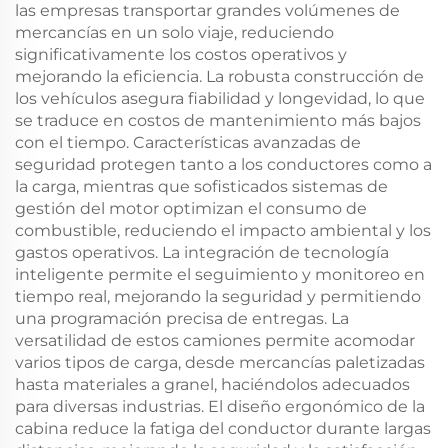
las empresas transportar grandes volúmenes de
mercancías en un solo viaje, reduciendo
significativamente los costos operativos y
mejorando la eficiencia. La robusta construcción de
los vehículos asegura fiabilidad y longevidad, lo que
se traduce en costos de mantenimiento más bajos
con el tiempo. Características avanzadas de
seguridad protegen tanto a los conductores como a
la carga, mientras que sofisticados sistemas de
gestión del motor optimizan el consumo de
combustible, reduciendo el impacto ambiental y los
gastos operativos. La integración de tecnología
inteligente permite el seguimiento y monitoreo en
tiempo real, mejorando la seguridad y permitiendo
una programación precisa de entregas. La
versatilidad de estos camiones permite acomodar
varios tipos de carga, desde mercancías paletizadas
hasta materiales a granel, haciéndolos adecuados
para diversas industrias. El diseño ergonómico de la
cabina reduce la fatiga del conductor durante largas