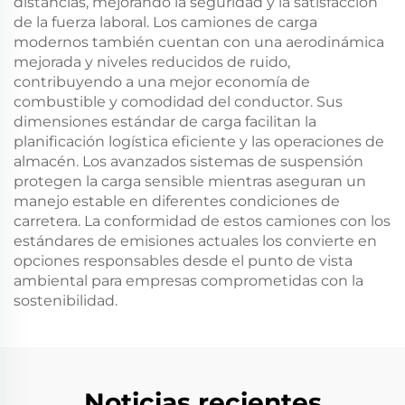
distancias, mejorando la seguridad y la satisfacción
de la fuerza laboral. Los camiones de carga
modernos también cuentan con una aerodinámica
mejorada y niveles reducidos de ruido,
contribuyendo a una mejor economía de
combustible y comodidad del conductor. Sus
dimensiones estándar de carga facilitan la
planificación logística eficiente y las operaciones de
almacén. Los avanzados sistemas de suspensión
protegen la carga sensible mientras aseguran un
manejo estable en diferentes condiciones de
carretera. La conformidad de estos camiones con los
estándares de emisiones actuales los convierte en
opciones responsables desde el punto de vista
ambiental para empresas comprometidas con la
sostenibilidad.
Noticias recientes