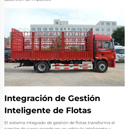
Integración de Gestión
Inteligente de Flotas
El sistema integrado de gestión de flotas transforma el
camión de carga grande en un vehículo inteligente y