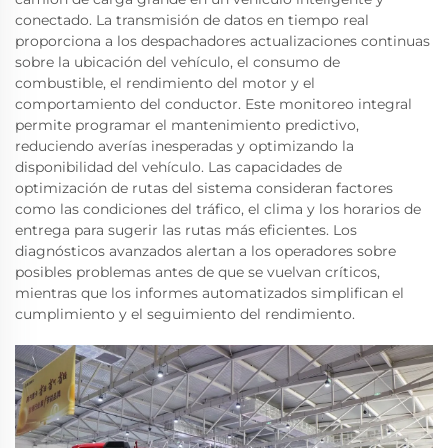
conectado. La transmisión de datos en tiempo real
proporciona a los despachadores actualizaciones continuas
sobre la ubicación del vehículo, el consumo de
combustible, el rendimiento del motor y el
comportamiento del conductor. Este monitoreo integral
permite programar el mantenimiento predictivo,
reduciendo averías inesperadas y optimizando la
disponibilidad del vehículo. Las capacidades de
optimización de rutas del sistema consideran factores
como las condiciones del tráfico, el clima y los horarios de
entrega para sugerir las rutas más eficientes. Los
diagnósticos avanzados alertan a los operadores sobre
posibles problemas antes de que se vuelvan críticos,
mientras que los informes automatizados simplifican el
cumplimiento y el seguimiento del rendimiento.