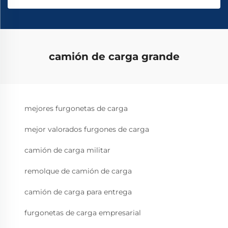
camión de carga grande
mejores furgonetas de carga
mejor valorados furgones de carga
camión de carga militar
remolque de camión de carga
camión de carga para entrega
furgonetas de carga empresarial