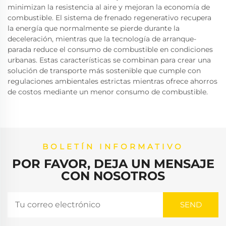
minimizan la resistencia al aire y mejoran la economía de
combustible. El sistema de frenado regenerativo recupera
la energía que normalmente se pierde durante la
deceleración, mientras que la tecnología de arranque-
parada reduce el consumo de combustible en condiciones
urbanas. Estas características se combinan para crear una
solución de transporte más sostenible que cumple con
regulaciones ambientales estrictas mientras ofrece ahorros
de costos mediante un menor consumo de combustible.
BOLETÍN INFORMATIVO
POR FAVOR, DEJA UN MENSAJE
CON NOSOTROS