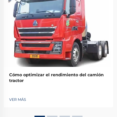
Cómo optimizar el rendimiento del camión
tractor
VER MÁS