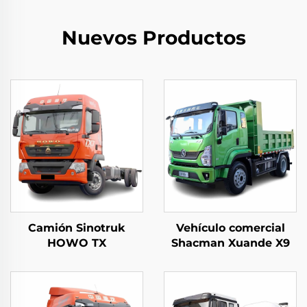
Nuevos Productos
Camión Sinotruk
Vehículo comercial
HOWO TX
Shacman Xuande X9