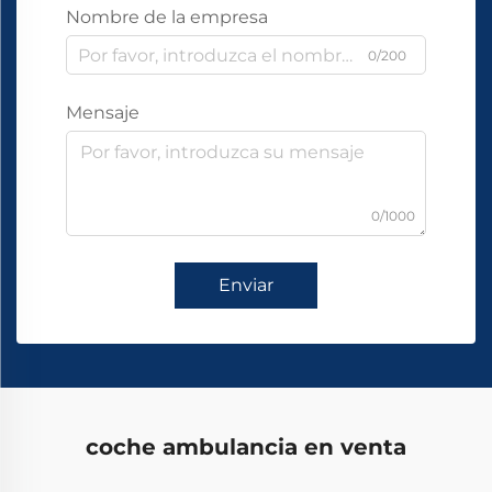
Nombre de la empresa
0/200
Mensaje
0/1000
Enviar
coche ambulancia en venta