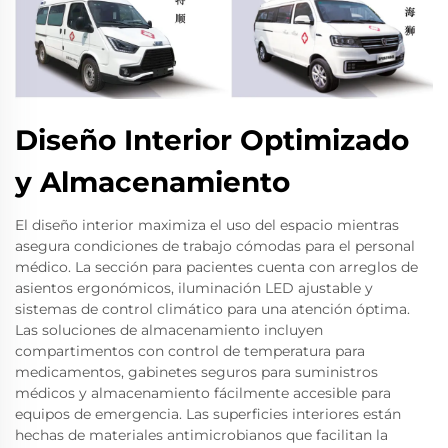
Diseño Interior Optimizado
y Almacenamiento
El diseño interior maximiza el uso del espacio mientras
asegura condiciones de trabajo cómodas para el personal
médico. La sección para pacientes cuenta con arreglos de
asientos ergonómicos, iluminación LED ajustable y
sistemas de control climático para una atención óptima.
Las soluciones de almacenamiento incluyen
compartimentos con control de temperatura para
medicamentos, gabinetes seguros para suministros
médicos y almacenamiento fácilmente accesible para
equipos de emergencia. Las superficies interiores están
hechas de materiales antimicrobianos que facilitan la