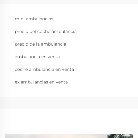
mini ambulancias
precio del coche ambulancia
precio de la ambulancia
ambulancia en venta
coche ambulancia en venta
ex ambulancias en venta