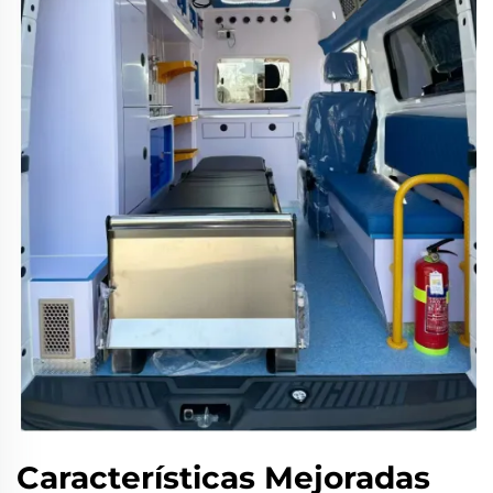
Características Mejoradas