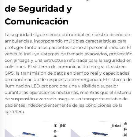
de Seguridad y
Comunicación
La seguridad sigue siendo primordial en nuestro diseño de
ambulancias, incorporando múltiples características para
proteger tanto a los pacientes como al personal médico. El
vehículo incluye sistemas de frenado avanzados, protección
con airbags y una estructura reforzada para la seguridad en
colisiones. El sistema de comunicación integra el rastreo
GPS, la transmisión de datos en tiempo real y capacidades
de coordinación de respuesta de emergencia. El sistema de
iluminación LED proporciona una visibilidad superior
durante las operaciones nocturnas, mientras que el sistema
de suspensión avanzado asegura un transporte estable de
pacientes independientemente de las condiciones de la
carretera.