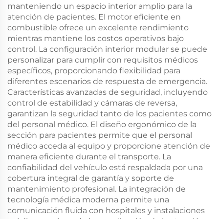
manteniendo un espacio interior amplio para la
atención de pacientes. El motor eficiente en
combustible ofrece un excelente rendimiento
mientras mantiene los costos operativos bajo
control. La configuración interior modular se puede
personalizar para cumplir con requisitos médicos
específicos, proporcionando flexibilidad para
diferentes escenarios de respuesta de emergencia.
Características avanzadas de seguridad, incluyendo
control de estabilidad y cámaras de reversa,
garantizan la seguridad tanto de los pacientes como
del personal médico. El diseño ergonómico de la
sección para pacientes permite que el personal
médico acceda al equipo y proporcione atención de
manera eficiente durante el transporte. La
confiabilidad del vehículo está respaldada por una
cobertura integral de garantía y soporte de
mantenimiento profesional. La integración de
tecnología médica moderna permite una
comunicación fluida con hospitales y instalaciones