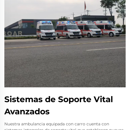
Sistemas de Soporte Vital
Avanzados
Nuestra ambulancia equipada con carro cuenta con
sistemas integrales de soporte vital que establecen nuevos