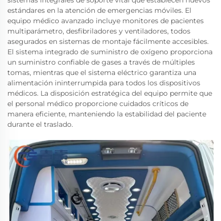
estándares en la atención de emergencias móviles. El
equipo médico avanzado incluye monitores de pacientes
multiparámetro, desfibriladores y ventiladores, todos
asegurados en sistemas de montaje fácilmente accesibles.
El sistema integrado de suministro de oxígeno proporciona
un suministro confiable de gases a través de múltiples
tomas, mientras que el sistema eléctrico garantiza una
alimentación ininterrumpida para todos los dispositivos
médicos. La disposición estratégica del equipo permite que
el personal médico proporcione cuidados críticos de
manera eficiente, manteniendo la estabilidad del paciente
durante el traslado.