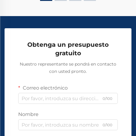
Obtenga un presupuesto
gratuito
Nuestro representante se pondrá en contacto
con usted pronto.
Correo electrónico
0/100
Nombre
0/100