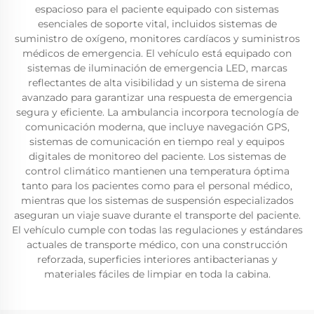
espacioso para el paciente equipado con sistemas
esenciales de soporte vital, incluidos sistemas de
suministro de oxígeno, monitores cardíacos y suministros
médicos de emergencia. El vehículo está equipado con
sistemas de iluminación de emergencia LED, marcas
reflectantes de alta visibilidad y un sistema de sirena
avanzado para garantizar una respuesta de emergencia
segura y eficiente. La ambulancia incorpora tecnología de
comunicación moderna, que incluye navegación GPS,
sistemas de comunicación en tiempo real y equipos
digitales de monitoreo del paciente. Los sistemas de
control climático mantienen una temperatura óptima
tanto para los pacientes como para el personal médico,
mientras que los sistemas de suspensión especializados
aseguran un viaje suave durante el transporte del paciente.
El vehículo cumple con todas las regulaciones y estándares
actuales de transporte médico, con una construcción
reforzada, superficies interiores antibacterianas y
materiales fáciles de limpiar en toda la cabina.