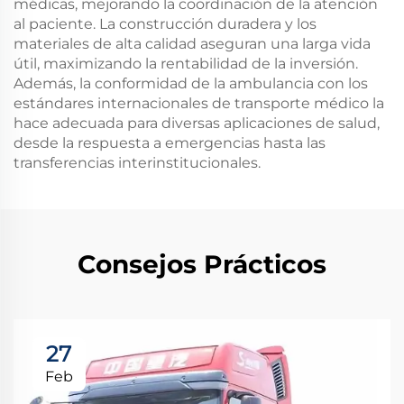
médicas, mejorando la coordinación de la atención
al paciente. La construcción duradera y los
materiales de alta calidad aseguran una larga vida
útil, maximizando la rentabilidad de la inversión.
Además, la conformidad de la ambulancia con los
estándares internacionales de transporte médico la
hace adecuada para diversas aplicaciones de salud,
desde la respuesta a emergencias hasta las
transferencias interinstitucionales.
Consejos Prácticos
27
Feb