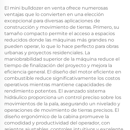
El mini bulldozer en venta ofrece numerosas
ventajas que lo convierten en una elección
excepcional para diversas aplicaciones de
construcción y movimiento de tierras. Primero, su
tamaño compacto permite el acceso a espacios
reducidos donde las máquinas más grandes no
pueden operar, lo que lo hace perfecto para obras
urbanas y proyectos residenciales. La
maniobrabilidad superior de la máquina reduce el
tiempo de finalización del proyecto y mejora la
eficiencia general. El diseño del motor eficiente en
combustible reduce significativamente los costos
operativos mientras mantiene capacidades de
rendimiento potentes. El avanzado sistema
hidráulico proporciona un control preciso sobre los
movimientos de la pala, asegurando un nivelado y
operaciones de movimiento de tierras precisos. El
diseño ergonómico de la cabina promueve la
comodidad y productividad del operador, con
asientos ajustables, controles intuitivos y excelente