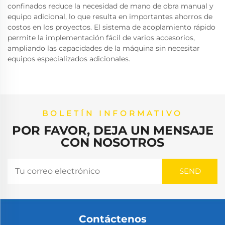
confinados reduce la necesidad de mano de obra manual y
equipo adicional, lo que resulta en importantes ahorros de
costos en los proyectos. El sistema de acoplamiento rápido
permite la implementación fácil de varios accesorios,
ampliando las capacidades de la máquina sin necesitar
equipos especializados adicionales.
BOLETÍN INFORMATIVO
POR FAVOR, DEJA UN MENSAJE
CON NOSOTROS
Contáctenos