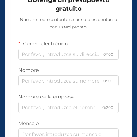
Obtenga un presupuesto
gratuito
Nuestro representante se pondrá en contacto
con usted pronto.
Correo electrónico
0/100
Nombre
0/100
Nombre de la empresa
0/200
Mensaje