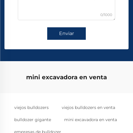
0/1000
Enviar
mini excavadora en venta
viejos bulldozers
viejos bulldozers en venta
bulldozer gigante
mini excavadora en venta
empresas de bulldozer