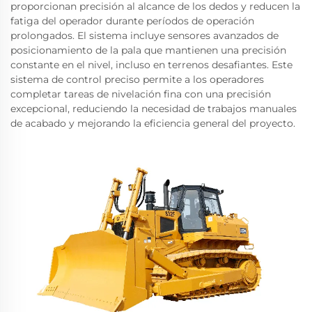
proporcionan precisión al alcance de los dedos y reducen la
fatiga del operador durante períodos de operación
prolongados. El sistema incluye sensores avanzados de
posicionamiento de la pala que mantienen una precisión
constante en el nivel, incluso en terrenos desafiantes. Este
sistema de control preciso permite a los operadores
completar tareas de nivelación fina con una precisión
excepcional, reduciendo la necesidad de trabajos manuales
de acabado y mejorando la eficiencia general del proyecto.