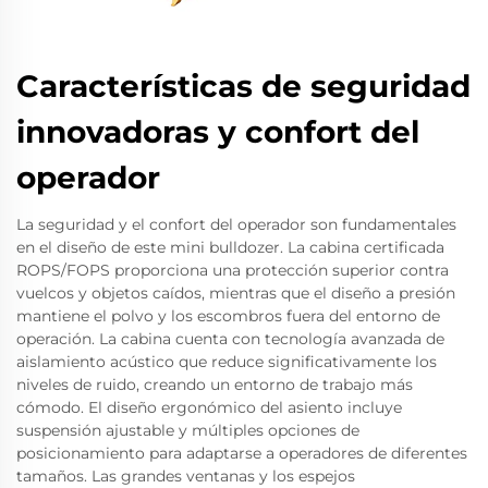
Características de seguridad
innovadoras y confort del
operador
La seguridad y el confort del operador son fundamentales
en el diseño de este mini bulldozer. La cabina certificada
ROPS/FOPS proporciona una protección superior contra
vuelcos y objetos caídos, mientras que el diseño a presión
mantiene el polvo y los escombros fuera del entorno de
operación. La cabina cuenta con tecnología avanzada de
aislamiento acústico que reduce significativamente los
niveles de ruido, creando un entorno de trabajo más
cómodo. El diseño ergonómico del asiento incluye
suspensión ajustable y múltiples opciones de
posicionamiento para adaptarse a operadores de diferentes
tamaños. Las grandes ventanas y los espejos