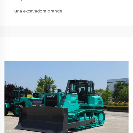
una excavadora grande