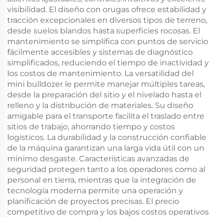
visibilidad. El diseño con orugas ofrece estabilidad y
tracción excepcionales en diversos tipos de terreno,
desde suelos blandos hasta superficies rocosas. El
mantenimiento se simplifica con puntos de servicio
fácilmente accesibles y sistemas de diagnóstico
simplificados, reduciendo el tiempo de inactividad y
los costos de mantenimiento. La versatilidad del
mini bulldozer le permite manejar múltiples tareas,
desde la preparación del sitio y el nivelado hasta el
relleno y la distribución de materiales. Su diseño
amigable para el transporte facilita el traslado entre
sitios de trabajo, ahorrando tiempo y costos
logísticos. La durabilidad y la construcción confiable
de la máquina garantizan una larga vida útil con un
mínimo desgaste. Características avanzadas de
seguridad protegen tanto a los operadores como al
personal en tierra, mientras que la integración de
tecnología moderna permite una operación y
planificación de proyectos precisas. El precio
competitivo de compra y los bajos costos operativos