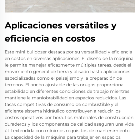
Aplicaciones versátiles y
eficiencia en costos
Este mini bulldozer destaca por su versatilidad y eficiencia
en costos en diversas aplicaciones. El diseño de la máquina
le permite manejar eficazmente múltiples tareas, desde el
movimiento general de tierra y alisado hasta aplicaciones
especializadas como el paisajismo y la preparación de
terrenos. El ancho ajustable de las orugas proporciona
estabilidad en diferentes condiciones de trabajo mientras
mantiene la maniobrabilidad en espacios reducidos. Las
tasas competitivas de consumo de combustible y el
eficiente sistema hidráulico contribuyen a reducir los
costos operativos por hora. Los materiales de construcción
duraderos y los componentes de calidad aseguran una vida
útil extendida con mínimos requisitos de mantenimiento.
La capacidad de la máquina para trabajar en espacios