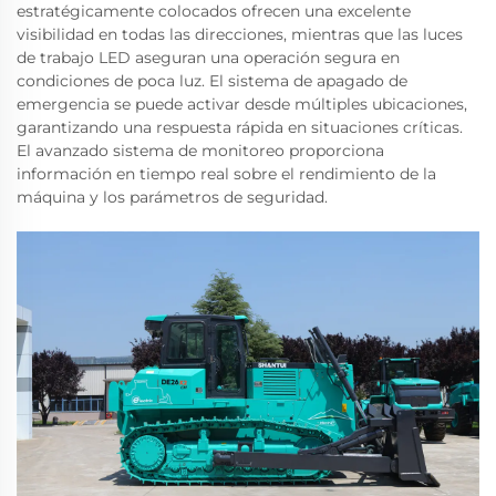
estratégicamente colocados ofrecen una excelente
visibilidad en todas las direcciones, mientras que las luces
de trabajo LED aseguran una operación segura en
condiciones de poca luz. El sistema de apagado de
emergencia se puede activar desde múltiples ubicaciones,
garantizando una respuesta rápida en situaciones críticas.
El avanzado sistema de monitoreo proporciona
información en tiempo real sobre el rendimiento de la
máquina y los parámetros de seguridad.