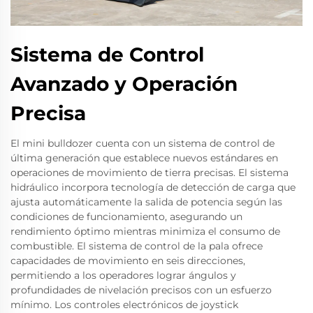
Sistema de Control
Avanzado y Operación
Precisa
El mini bulldozer cuenta con un sistema de control de
última generación que establece nuevos estándares en
operaciones de movimiento de tierra precisas. El sistema
hidráulico incorpora tecnología de detección de carga que
ajusta automáticamente la salida de potencia según las
condiciones de funcionamiento, asegurando un
rendimiento óptimo mientras minimiza el consumo de
combustible. El sistema de control de la pala ofrece
capacidades de movimiento en seis direcciones,
permitiendo a los operadores lograr ángulos y
profundidades de nivelación precisos con un esfuerzo
mínimo. Los controles electrónicos de joystick