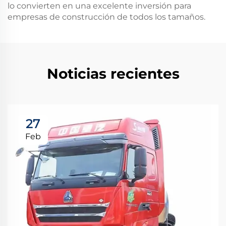
lo convierten en una excelente inversión para
empresas de construcción de todos los tamaños.
Noticias recientes
27
Feb