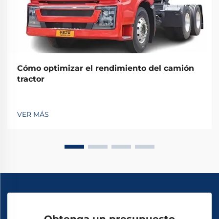
Cómo optimizar el rendimiento del camión
tractor
VER MÁS