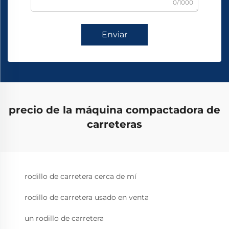
0/1000
Enviar
precio de la máquina compactadora de
carreteras
rodillo de carretera cerca de mí
rodillo de carretera usado en venta
un rodillo de carretera