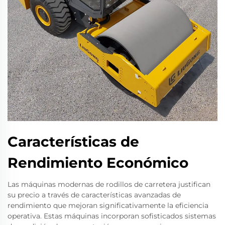
Características de
Rendimiento Económico
Las máquinas modernas de rodillos de carretera justifican
su precio a través de características avanzadas de
rendimiento que mejoran significativamente la eficiencia
operativa. Estas máquinas incorporan sofisticados sistemas