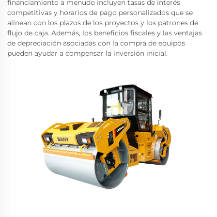
financiamiento a menudo incluyen tasas de interés
competitivas y horarios de pago personalizados que se
alinean con los plazos de los proyectos y los patrones de
flujo de caja. Además, los beneficios fiscales y las ventajas
de depreciación asociadas con la compra de equipos
pueden ayudar a compensar la inversión inicial.