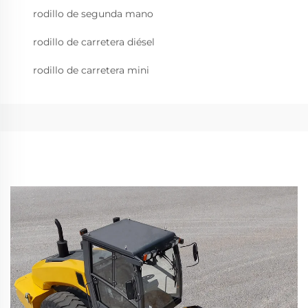
rodillo de segunda mano
rodillo de carretera diésel
rodillo de carretera mini