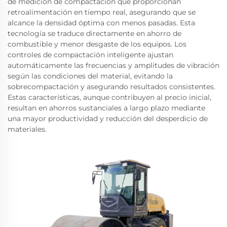
de medición de compactación que proporcionan
retroalimentación en tiempo real, asegurando que se
alcance la densidad óptima con menos pasadas. Esta
tecnología se traduce directamente en ahorro de
combustible y menor desgaste de los equipos. Los
controles de compactación inteligente ajustan
automáticamente las frecuencias y amplitudes de vibración
según las condiciones del material, evitando la
sobrecompactación y asegurando resultados consistentes.
Estas características, aunque contribuyen al precio inicial,
resultan en ahorros sustanciales a largo plazo mediante
una mayor productividad y reducción del desperdicio de
materiales.