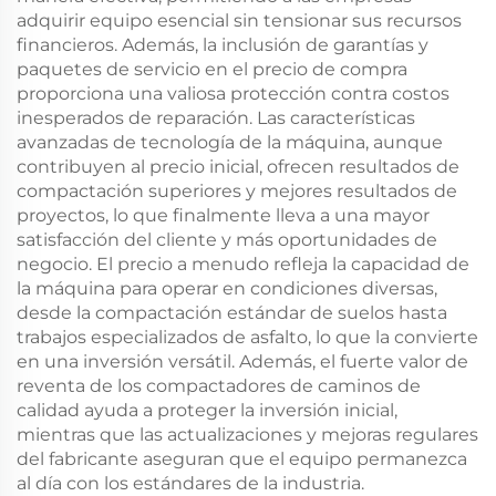
adquirir equipo esencial sin tensionar sus recursos
financieros. Además, la inclusión de garantías y
paquetes de servicio en el precio de compra
proporciona una valiosa protección contra costos
inesperados de reparación. Las características
avanzadas de tecnología de la máquina, aunque
contribuyen al precio inicial, ofrecen resultados de
compactación superiores y mejores resultados de
proyectos, lo que finalmente lleva a una mayor
satisfacción del cliente y más oportunidades de
negocio. El precio a menudo refleja la capacidad de
la máquina para operar en condiciones diversas,
desde la compactación estándar de suelos hasta
trabajos especializados de asfalto, lo que la convierte
en una inversión versátil. Además, el fuerte valor de
reventa de los compactadores de caminos de
calidad ayuda a proteger la inversión inicial,
mientras que las actualizaciones y mejoras regulares
del fabricante aseguran que el equipo permanezca
al día con los estándares de la industria.