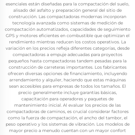
esenciales están diseñadas para la compactación del suelo,
alisado del asfalto y preparación general del sitio de
construcción. Las compactadoras modernas incorporan
tecnología avanzada como sistemas de medición de
compactación automatizados, capacidades de seguimiento
GPS y motores eficientes en combustible que optimizan el
rendimiento mientras reducen los costos operativos. La
variación en los precios refleja diferentes categorías, desde
compactadoras a empuje adecuadas para proyectos
pequeños hasta compactadoras tandem pesadas para la
construcción de carreteras importantes. Los fabricantes
ofrecen diversas opciones de financiamiento, incluyendo
arrendamiento y alquiler, haciendo que estas máquinas
sean accesibles para empresas de todos los tamaños. El
precio generalmente incluye garantías básicas,
capacitación para operadores y paquetes de
mantenimiento inicial. Al evaluar los precios de las
compactadoras de caminos, es crucial considerar factores
como la fuerza de compactación, el ancho del tambor, el
peso operativo y los sistemas de vibración. Los modelos de
mayor precio a menudo cuentan con un mayor confort