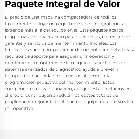
Paquete Integral de Valor
El precio de una máquina compactadora de rodillos
típicamente incluye un paquete de valor integral que se
extiende más allá del equipo en sí. Este paquete abarca
programas de capacitación para operadores, cobertura de
garantía y servicios de mantenimiento iniciales. Los
fabricantes suelen proporcionar documentación detallada y
recursos de soporte para asegurar una operación y
mantenimiento óptimos de la máquina. La inclusión de
sistemas avanzados de diagnóstico ayuda a prevenir
tiempos de inactividad imprevistos al permitir la
programación proactiva del mantenimiento. Estos
componentes de valor añadido, aunque están incluidos en
el precio, contribuyen a reducir los costos totales de
propiedad y mejorar la fiabilidad del equipo durante su vida
útil operativa.