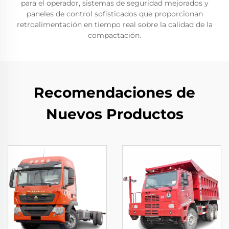
para el operador, sistemas de seguridad mejorados y
paneles de control sofisticados que proporcionan
retroalimentación en tiempo real sobre la calidad de la
compactación.
Recomendaciones de
Nuevos Productos