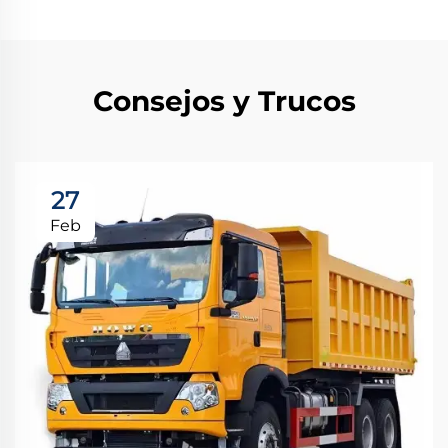
Consejos y Trucos
27
Feb