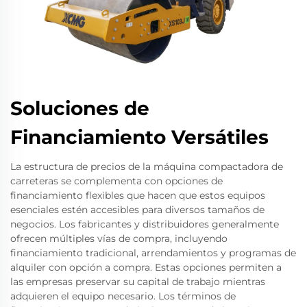
Soluciones de
Financiamiento Versátiles
La estructura de precios de la máquina compactadora de
carreteras se complementa con opciones de
financiamiento flexibles que hacen que estos equipos
esenciales estén accesibles para diversos tamaños de
negocios. Los fabricantes y distribuidores generalmente
ofrecen múltiples vías de compra, incluyendo
financiamiento tradicional, arrendamientos y programas de
alquiler con opción a compra. Estas opciones permiten a
las empresas preservar su capital de trabajo mientras
adquieren el equipo necesario. Los términos de