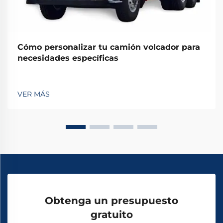
Cómo personalizar tu camión volcador para
necesidades específicas
VER MÁS
Obtenga un presupuesto
gratuito