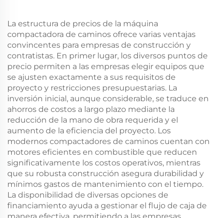
Camiones Remolque
Para la Venta
La estructura de precios de la máquina
compactadora de caminos ofrece varias ventajas
convincentes para empresas de construcción y
contratistas. En primer lugar, los diversos puntos de
precio permiten a las empresas elegir equipos que
se ajusten exactamente a sus requisitos de
proyecto y restricciones presupuestarias. La
inversión inicial, aunque considerable, se traduce en
ahorros de costos a largo plazo mediante la
reducción de la mano de obra requerida y el
aumento de la eficiencia del proyecto. Los
modernos compactadores de caminos cuentan con
motores eficientes en combustible que reducen
significativamente los costos operativos, mientras
que su robusta construcción asegura durabilidad y
mínimos gastos de mantenimiento con el tiempo.
La disponibilidad de diversas opciones de
financiamiento ayuda a gestionar el flujo de caja de
manera efectiva, permitiendo a las empresas