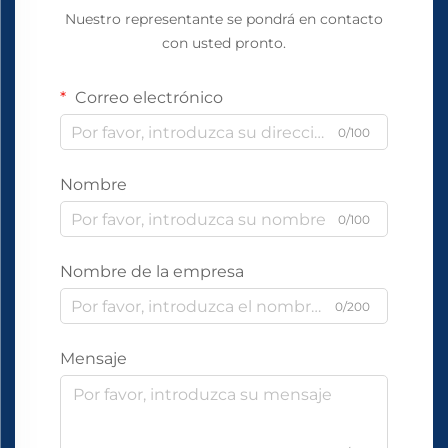
Nuestro representante se pondrá en contacto
con usted pronto.
Correo electrónico
0/100
Nombre
0/100
Nombre de la empresa
0/200
Mensaje