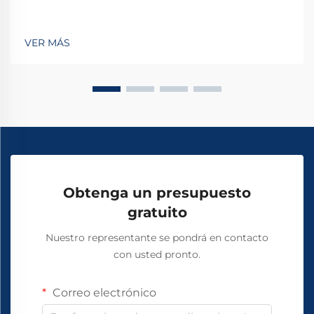
VER MÁS
Obtenga un presupuesto
gratuito
Nuestro representante se pondrá en contacto
con usted pronto.
Correo electrónico