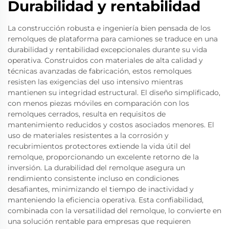
Durabilidad y rentabilidad
La construcción robusta e ingeniería bien pensada de los
remolques de plataforma para camiones se traduce en una
durabilidad y rentabilidad excepcionales durante su vida
operativa. Construidos con materiales de alta calidad y
técnicas avanzadas de fabricación, estos remolques
resisten las exigencias del uso intensivo mientras
mantienen su integridad estructural. El diseño simplificado,
con menos piezas móviles en comparación con los
remolques cerrados, resulta en requisitos de
mantenimiento reducidos y costos asociados menores. El
uso de materiales resistentes a la corrosión y
recubrimientos protectores extiende la vida útil del
remolque, proporcionando un excelente retorno de la
inversión. La durabilidad del remolque asegura un
rendimiento consistente incluso en condiciones
desafiantes, minimizando el tiempo de inactividad y
manteniendo la eficiencia operativa. Esta confiabilidad,
combinada con la versatilidad del remolque, lo convierte en
una solución rentable para empresas que requieren