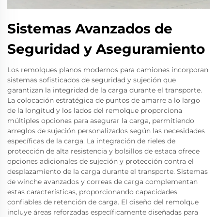
Sistemas Avanzados de
Seguridad y Aseguramiento
Los remolques planos modernos para camiones incorporan
sistemas sofisticados de seguridad y sujeción que
garantizan la integridad de la carga durante el transporte.
La colocación estratégica de puntos de amarre a lo largo
de la longitud y los lados del remolque proporciona
múltiples opciones para asegurar la carga, permitiendo
arreglos de sujeción personalizados según las necesidades
específicas de la carga. La integración de rieles de
protección de alta resistencia y bolsillos de estaca ofrece
opciones adicionales de sujeción y protección contra el
desplazamiento de la carga durante el transporte. Sistemas
de winche avanzados y correas de carga complementan
estas características, proporcionando capacidades
confiables de retención de carga. El diseño del remolque
incluye áreas reforzadas específicamente diseñadas para