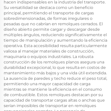
hacen indispensables en la industria del transporte.
Su versatilidad se destaca como un beneficio
principal, permitiendo el transporte de cargas
sobredimensionadas, de formas irregulares o
pesadas que no cabrían en remolques cerrados. El
diseño abierto permite cargar y descargar desde
múltiples ángulos, reduciendo significativamente el
tiempo de manipulación y aumentando la eficiencia
operativa. Esta accesibilidad resulta particularmente
valiosa al manejar materiales de construcción,
maquinaria o equipos industriales. La robusta
construcción de los remolques planos asegura una
durabilidad excepcional, lo que resulta en costos de
mantenimiento más bajos y una vida útil extendida.
La ausencia de paredes y techo reduce el peso total,
permitiendo una mayor capacidad de carga
mientras se mantiene la eficiencia en el consumo
de combustible. Estos remolques destacan por su
capacidad de transportar cargas altas o anchas que
serían imposibles de transportar en remolques