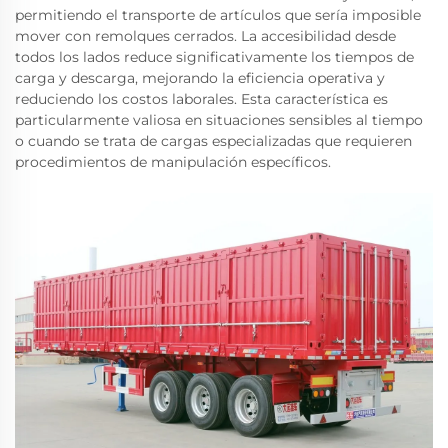
permitiendo el transporte de artículos que sería imposible
mover con remolques cerrados. La accesibilidad desde
todos los lados reduce significativamente los tiempos de
carga y descarga, mejorando la eficiencia operativa y
reduciendo los costos laborales. Esta característica es
particularmente valiosa en situaciones sensibles al tiempo
o cuando se trata de cargas especializadas que requieren
procedimientos de manipulación específicos.