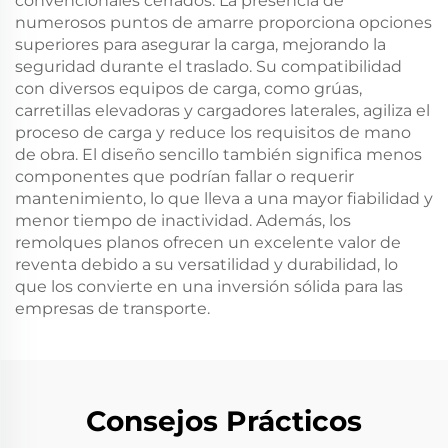
convencionales cerrados. La presencia de
numerosos puntos de amarre proporciona opciones
superiores para asegurar la carga, mejorando la
seguridad durante el traslado. Su compatibilidad
con diversos equipos de carga, como grúas,
carretillas elevadoras y cargadores laterales, agiliza el
proceso de carga y reduce los requisitos de mano
de obra. El diseño sencillo también significa menos
componentes que podrían fallar o requerir
mantenimiento, lo que lleva a una mayor fiabilidad y
menor tiempo de inactividad. Además, los
remolques planos ofrecen un excelente valor de
reventa debido a su versatilidad y durabilidad, lo
que los convierte en una inversión sólida para las
empresas de transporte.
Consejos Prácticos