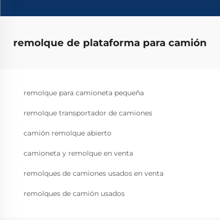
remolque de plataforma para camión
remolque para camioneta pequeña
remolque transportador de camiones
camión remolque abierto
camioneta y remolque en venta
remolques de camiones usados en venta
remolques de camión usados