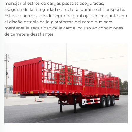
manejar el estrés de cargas pesadas aseguradas,
asegurando la integridad estructural durante el transporte.
Estas características de seguridad trabajan en conjunto con
el diseño estable de la plataforma del remolque para
mantener la seguridad de la carga incluso en condiciones
de carretera desafiantes.