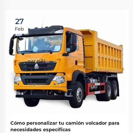
27
Feb
Cómo personalizar tu camión volcador para
necesidades específicas