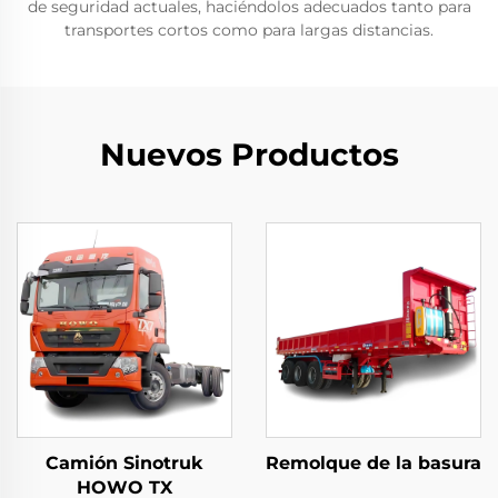
de seguridad actuales, haciéndolos adecuados tanto para
transportes cortos como para largas distancias.
Nuevos Productos
Camión Sinotruk
Remolque de la basura
HOWO TX