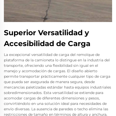
Superior Versatilidad y
Accesibilidad de Carga
La excepcional versatilidad de carga del remolque de
plataforma de la camioneta lo distingue en la industria del
transporte, ofreciendo una flexibilidad sin igual en el
manejo y acomodación de cargas. El diseño abierto
permite transportar prácticamente cualquier tipo de carga
que pueda ser asegurada de manera segura, desde
mercancías paletizadas estándar hasta equipos industriales
sobredimensionados. Esta versatilidad se extiende para
acomodar cargas de diferentes dimensiones y pesos,
convirtiéndolo en una solución ideal para necesidades de
envío diversas. La ausencia de paredes o techo elimina las
restricciones de tamaño en términos de altura y anchura,