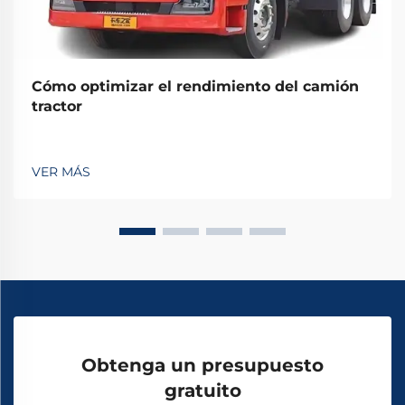
Cómo optimizar el rendimiento del camión
tractor
VER MÁS
Obtenga un presupuesto
gratuito