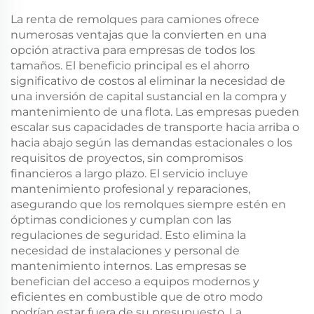
Para la Venta
La renta de remolques para camiones ofrece
numerosas ventajas que la convierten en una
opción atractiva para empresas de todos los
tamaños. El beneficio principal es el ahorro
significativo de costos al eliminar la necesidad de
una inversión de capital sustancial en la compra y
mantenimiento de una flota. Las empresas pueden
escalar sus capacidades de transporte hacia arriba o
hacia abajo según las demandas estacionales o los
requisitos de proyectos, sin compromisos
financieros a largo plazo. El servicio incluye
mantenimiento profesional y reparaciones,
asegurando que los remolques siempre estén en
óptimas condiciones y cumplan con las
regulaciones de seguridad. Esto elimina la
necesidad de instalaciones y personal de
mantenimiento internos. Las empresas se
benefician del acceso a equipos modernos y
eficientes en combustible que de otro modo
podrían estar fuera de su presupuesto. La