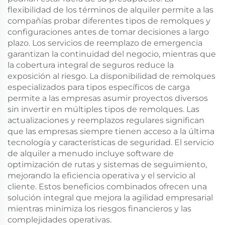
flexibilidad de los términos de alquiler permite a las
compañías probar diferentes tipos de remolques y
configuraciones antes de tomar decisiones a largo
plazo. Los servicios de reemplazo de emergencia
garantizan la continuidad del negocio, mientras que
la cobertura integral de seguros reduce la
exposición al riesgo. La disponibilidad de remolques
especializados para tipos específicos de carga
permite a las empresas asumir proyectos diversos
sin invertir en múltiples tipos de remolques. Las
actualizaciones y reemplazos regulares significan
que las empresas siempre tienen acceso a la última
tecnología y características de seguridad. El servicio
de alquiler a menudo incluye software de
optimización de rutas y sistemas de seguimiento,
mejorando la eficiencia operativa y el servicio al
cliente. Estos beneficios combinados ofrecen una
solución integral que mejora la agilidad empresarial
mientras minimiza los riesgos financieros y las
complejidades operativas.