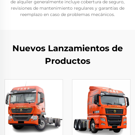
de alquiler generalmente incluye cobertura de seguro,
revisiones de mantenimiento regulares y garantías de
reemplazo en caso de problemas mecánicos.
Nuevos Lanzamientos de
Productos