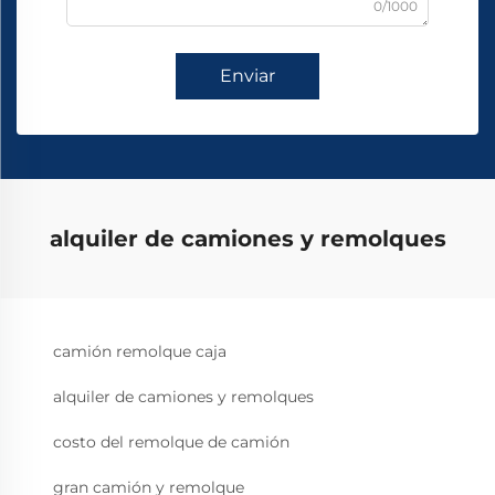
0/1000
Enviar
alquiler de camiones y remolques
camión remolque caja
alquiler de camiones y remolques
costo del remolque de camión
gran camión y remolque