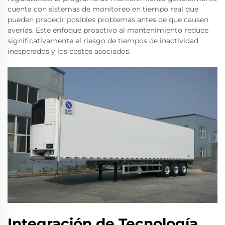
cuenta con sistemas de monitoreo en tiempo real que
pueden predecir posibles problemas antes de que causen
averías. Este enfoque proactivo al mantenimiento reduce
significativamente el riesgo de tiempos de inactividad
inesperados y los costos asociados.
Integración de Tecnología