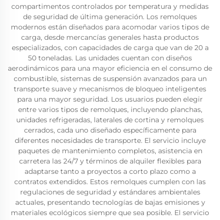
compartimentos controlados por temperatura y medidas
de seguridad de última generación. Los remolques
modernos están diseñados para acomodar varios tipos de
carga, desde mercancías generales hasta productos
especializados, con capacidades de carga que van de 20 a
50 toneladas. Las unidades cuentan con diseños
aerodinámicos para una mayor eficiencia en el consumo de
combustible, sistemas de suspensión avanzados para un
transporte suave y mecanismos de bloqueo inteligentes
para una mayor seguridad. Los usuarios pueden elegir
entre varios tipos de remolques, incluyendo planchas,
unidades refrigeradas, laterales de cortina y remolques
cerrados, cada uno diseñado específicamente para
diferentes necesidades de transporte. El servicio incluye
paquetes de mantenimiento completos, asistencia en
carretera las 24/7 y términos de alquiler flexibles para
adaptarse tanto a proyectos a corto plazo como a
contratos extendidos. Estos remolques cumplen con las
regulaciones de seguridad y estándares ambientales
actuales, presentando tecnologías de bajas emisiones y
materiales ecológicos siempre que sea posible. El servicio