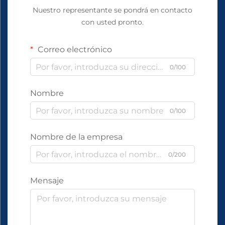
Nuestro representante se pondrá en contacto
con usted pronto.
Correo electrónico
0/100
Nombre
0/100
Nombre de la empresa
0/200
Mensaje