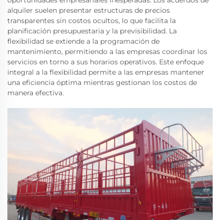
alquiler suelen presentar estructuras de precios
transparentes sin costos ocultos, lo que facilita la
planificación presupuestaria y la previsibilidad. La
flexibilidad se extiende a la programación de
mantenimiento, permitiendo a las empresas coordinar los
servicios en torno a sus horarios operativos. Este enfoque
integral a la flexibilidad permite a las empresas mantener
una eficiencia óptima mientras gestionan los costos de
manera efectiva.