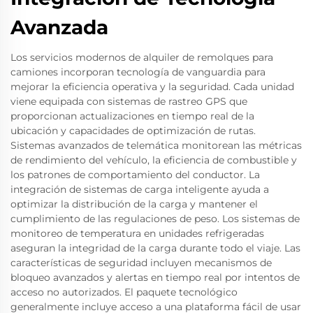
Avanzada
Los servicios modernos de alquiler de remolques para
camiones incorporan tecnología de vanguardia para
mejorar la eficiencia operativa y la seguridad. Cada unidad
viene equipada con sistemas de rastreo GPS que
proporcionan actualizaciones en tiempo real de la
ubicación y capacidades de optimización de rutas.
Sistemas avanzados de telemática monitorean las métricas
de rendimiento del vehículo, la eficiencia de combustible y
los patrones de comportamiento del conductor. La
integración de sistemas de carga inteligente ayuda a
optimizar la distribución de la carga y mantener el
cumplimiento de las regulaciones de peso. Los sistemas de
monitoreo de temperatura en unidades refrigeradas
aseguran la integridad de la carga durante todo el viaje. Las
características de seguridad incluyen mecanismos de
bloqueo avanzados y alertas en tiempo real por intentos de
acceso no autorizados. El paquete tecnológico
generalmente incluye acceso a una plataforma fácil de usar