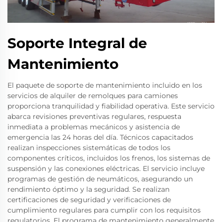
Soporte Integral de
Mantenimiento
El paquete de soporte de mantenimiento incluido en los
servicios de alquiler de remolques para camiones
proporciona tranquilidad y fiabilidad operativa. Este servicio
abarca revisiones preventivas regulares, respuesta
inmediata a problemas mecánicos y asistencia de
emergencia las 24 horas del día. Técnicos capacitados
realizan inspecciones sistemáticas de todos los
componentes críticos, incluidos los frenos, los sistemas de
suspensión y las conexiones eléctricas. El servicio incluye
programas de gestión de neumáticos, asegurando un
rendimiento óptimo y la seguridad. Se realizan
certificaciones de seguridad y verificaciones de
cumplimiento regulares para cumplir con los requisitos
regulatorios. El programa de mantenimiento generalmente