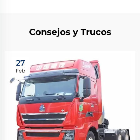
Consejos y Trucos
27
Feb