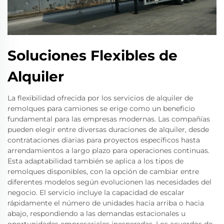
Soluciones Flexibles de
Alquiler
La flexibilidad ofrecida por los servicios de alquiler de
remolques para camiones se erige como un beneficio
fundamental para las empresas modernas. Las compañías
pueden elegir entre diversas duraciones de alquiler, desde
contrataciones diarias para proyectos específicos hasta
arrendamientos a largo plazo para operaciones continuas.
Esta adaptabilidad también se aplica a los tipos de
remolques disponibles, con la opción de cambiar entre
diferentes modelos según evolucionen las necesidades del
negocio. El servicio incluye la capacidad de escalar
rápidamente el número de unidades hacia arriba o hacia
abajo, respondiendo a las demandas estacionales u
oportunidades empresariales inesperadas. Los acuerdos de