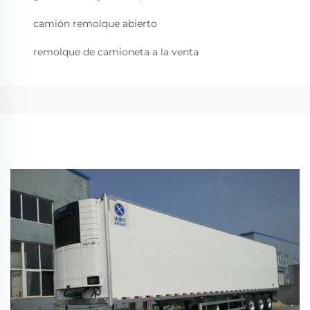
camión remolque abierto
remolque de camioneta a la venta