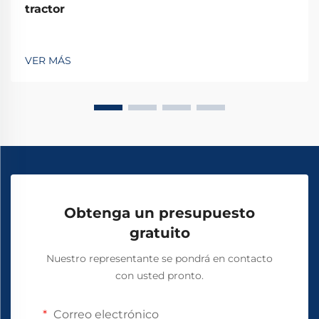
tractor
VER MÁS
Obtenga un presupuesto
gratuito
Nuestro representante se pondrá en contacto
con usted pronto.
Correo electrónico