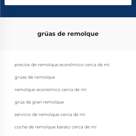
grúas de remolque
precios de remolque económico cerca de mí
grúas de remolque
remolque económico cerca de mí
grúa de gran remolque
servicio de remolque cerca de mí
coche de remolque barato cerca de mí