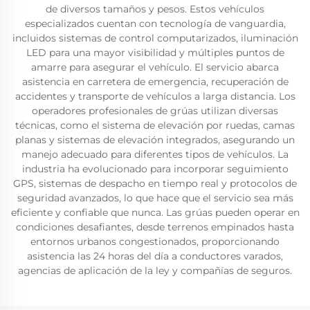
de diversos tamaños y pesos. Estos vehículos
especializados cuentan con tecnología de vanguardia,
incluidos sistemas de control computarizados, iluminación
LED para una mayor visibilidad y múltiples puntos de
amarre para asegurar el vehículo. El servicio abarca
asistencia en carretera de emergencia, recuperación de
accidentes y transporte de vehículos a larga distancia. Los
operadores profesionales de grúas utilizan diversas
técnicas, como el sistema de elevación por ruedas, camas
planas y sistemas de elevación integrados, asegurando un
manejo adecuado para diferentes tipos de vehículos. La
industria ha evolucionado para incorporar seguimiento
GPS, sistemas de despacho en tiempo real y protocolos de
seguridad avanzados, lo que hace que el servicio sea más
eficiente y confiable que nunca. Las grúas pueden operar en
condiciones desafiantes, desde terrenos empinados hasta
entornos urbanos congestionados, proporcionando
asistencia las 24 horas del día a conductores varados,
agencias de aplicación de la ley y compañías de seguros.