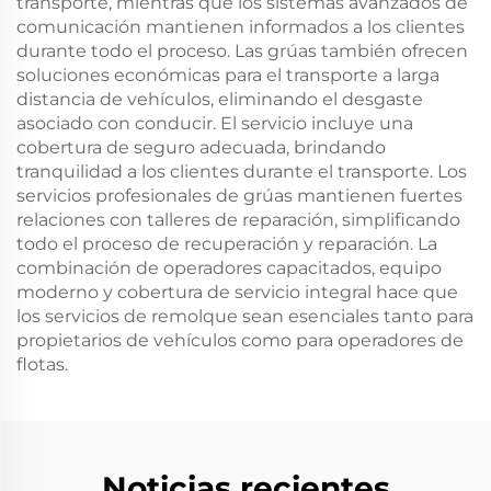
transporte, mientras que los sistemas avanzados de
comunicación mantienen informados a los clientes
durante todo el proceso. Las grúas también ofrecen
soluciones económicas para el transporte a larga
distancia de vehículos, eliminando el desgaste
asociado con conducir. El servicio incluye una
cobertura de seguro adecuada, brindando
tranquilidad a los clientes durante el transporte. Los
servicios profesionales de grúas mantienen fuertes
relaciones con talleres de reparación, simplificando
todo el proceso de recuperación y reparación. La
combinación de operadores capacitados, equipo
moderno y cobertura de servicio integral hace que
los servicios de remolque sean esenciales tanto para
propietarios de vehículos como para operadores de
flotas.
Noticias recientes