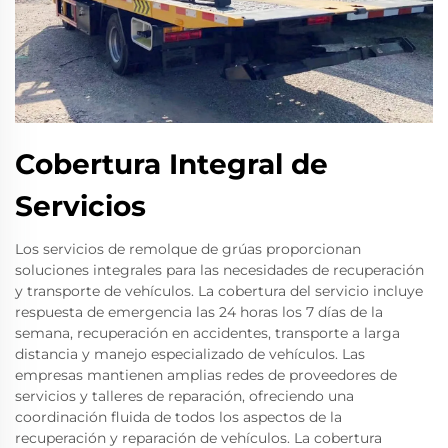
Cobertura Integral de
Servicios
Los servicios de remolque de grúas proporcionan
soluciones integrales para las necesidades de recuperación
y transporte de vehículos. La cobertura del servicio incluye
respuesta de emergencia las 24 horas los 7 días de la
semana, recuperación en accidentes, transporte a larga
distancia y manejo especializado de vehículos. Las
empresas mantienen amplias redes de proveedores de
servicios y talleres de reparación, ofreciendo una
coordinación fluida de todos los aspectos de la
recuperación y reparación de vehículos. La cobertura