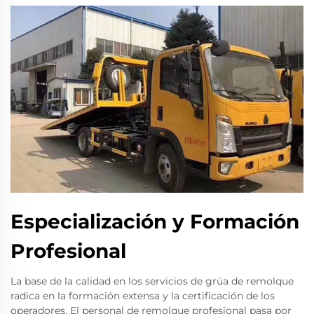
Especialización y Formación
Profesional
La base de la calidad en los servicios de grúa de remolque
radica en la formación extensa y la certificación de los
operadores. El personal de remolque profesional pasa por