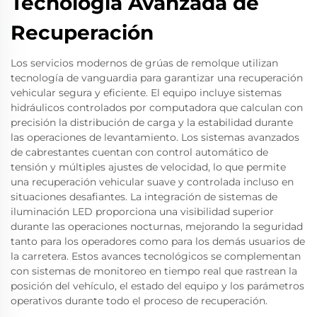
Tecnología Avanzada de
Recuperación
Los servicios modernos de grúas de remolque utilizan
tecnología de vanguardia para garantizar una recuperación
vehicular segura y eficiente. El equipo incluye sistemas
hidráulicos controlados por computadora que calculan con
precisión la distribución de carga y la estabilidad durante
las operaciones de levantamiento. Los sistemas avanzados
de cabrestantes cuentan con control automático de
tensión y múltiples ajustes de velocidad, lo que permite
una recuperación vehicular suave y controlada incluso en
situaciones desafiantes. La integración de sistemas de
iluminación LED proporciona una visibilidad superior
durante las operaciones nocturnas, mejorando la seguridad
tanto para los operadores como para los demás usuarios de
la carretera. Estos avances tecnológicos se complementan
con sistemas de monitoreo en tiempo real que rastrean la
posición del vehículo, el estado del equipo y los parámetros
operativos durante todo el proceso de recuperación.