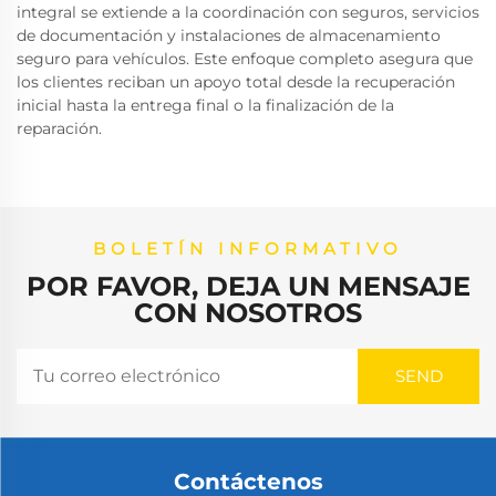
integral se extiende a la coordinación con seguros, servicios
de documentación y instalaciones de almacenamiento
seguro para vehículos. Este enfoque completo asegura que
los clientes reciban un apoyo total desde la recuperación
inicial hasta la entrega final o la finalización de la
reparación.
BOLETÍN INFORMATIVO
POR FAVOR, DEJA UN MENSAJE
CON NOSOTROS
Contáctenos