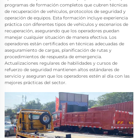
programas de formación completos que cubren técnicas
de recuperación de vehículos, protocolos de seguridad y
operación de equipos. Esta formación incluye experiencia
práctica con diferentes tipos de vehículos y escenarios de
recuperación, asegurando que los operadores puedan
manejar cualquier situación de manera efectiva. Los
operadores están certificados en técnicas adecuadas de
aseguramiento de cargas, planificación de rutas y
procedimientos de respuesta de emergencia.
Actualizaciones regulares de habilidades y cursos de
refuerzo de seguridad mantienen altos estándares de
servicio y aseguran que los operadores estén al día con las
mejores prácticas del sector.