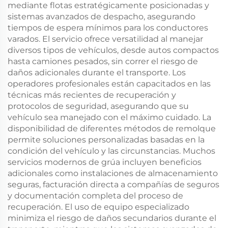
mediante flotas estratégicamente posicionadas y
sistemas avanzados de despacho, asegurando
tiempos de espera mínimos para los conductores
varados. El servicio ofrece versatilidad al manejar
diversos tipos de vehículos, desde autos compactos
hasta camiones pesados, sin correr el riesgo de
daños adicionales durante el transporte. Los
operadores profesionales están capacitados en las
técnicas más recientes de recuperación y
protocolos de seguridad, asegurando que su
vehículo sea manejado con el máximo cuidado. La
disponibilidad de diferentes métodos de remolque
permite soluciones personalizadas basadas en la
condición del vehículo y las circunstancias. Muchos
servicios modernos de grúa incluyen beneficios
adicionales como instalaciones de almacenamiento
seguras, facturación directa a compañías de seguros
y documentación completa del proceso de
recuperación. El uso de equipo especializado
minimiza el riesgo de daños secundarios durante el