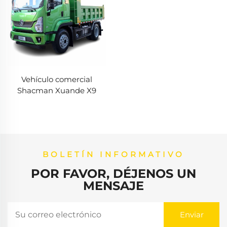
Vehículo comercial
Shacman Xuande X9
BOLETÍN INFORMATIVO
POR FAVOR, DÉJENOS UN
MENSAJE