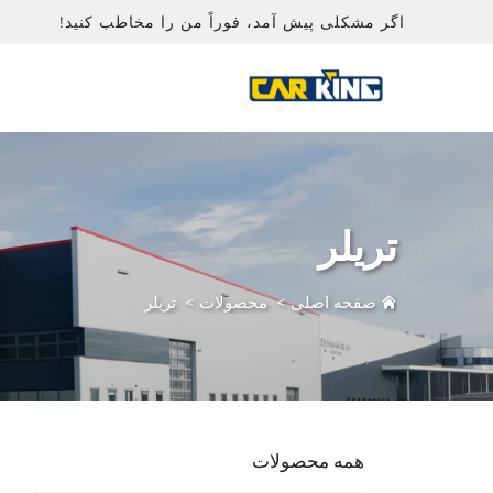
اگر مشکلی پیش آمد، فوراً من را مخاطب کنید!
تریلر
صفحه اصلی
>
محصولات
>
تریلر
همه محصولات