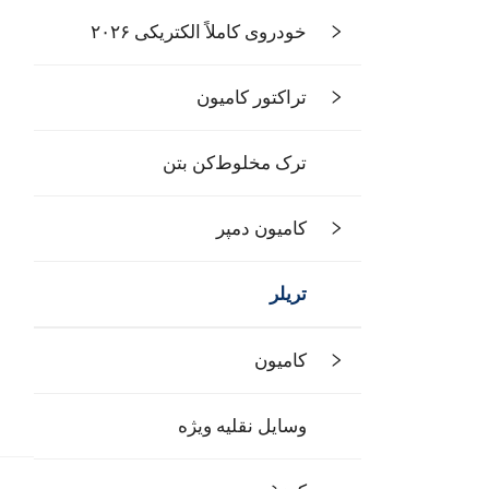
خودروی کاملاً الکتریکی ۲۰۲۶
تراکتور کامیون
ترک مخلوط‌کن بتن
کامیون دمپر
تریلر
کامیون
وسایل نقلیه ویژه