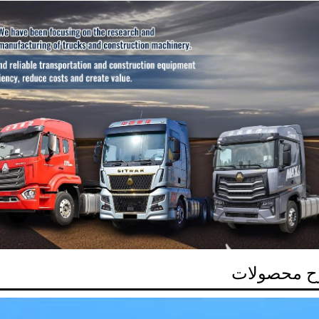
 محصولات