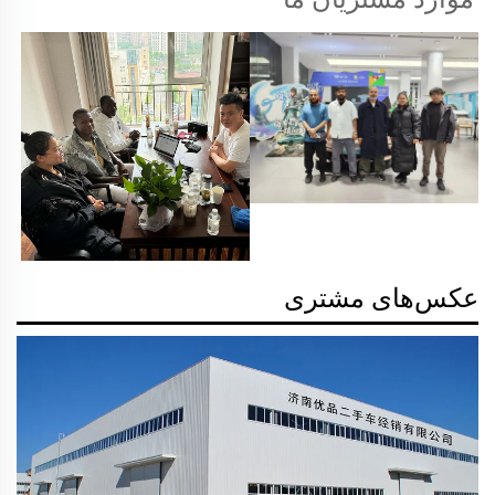
عکس‌های مشتری