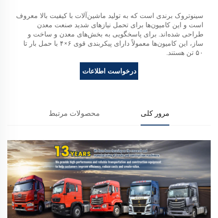
سینوتروک برندی است که به تولید ماشین‌آلات با کیفیت بالا معروف
است و این کامیون‌ها برای تحمل نیازهای شدید صنعت معدن
طراحی شده‌اند. برای پاسخگویی به بخش‌های معدن و ساخت و
ساز، این کامیون‌ها معمولاً دارای پیکربندی قوی ۶×۴ با حمل بار تا
۵۰ تن هستند.
درخواست اطلاعات
مرور کلی
محصولات مرتبط