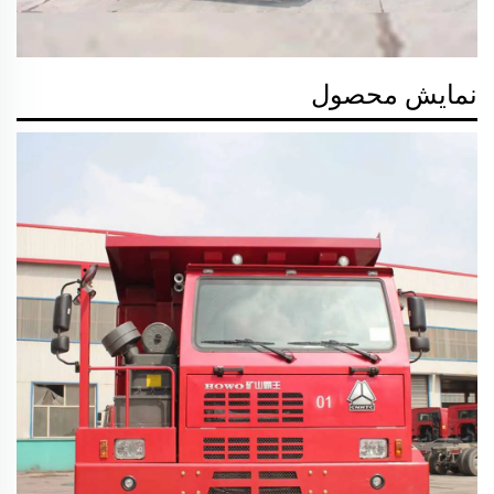
نمایش محصول