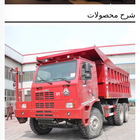
شرح محصولات