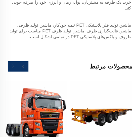
خرید یک طرفه به مشتریان، پول، زمان و انرژی خود را صرفه جویی 
کنید. 
ماشین تولید فلز پلاستیکی PET نیمه خودکار، ماشین تولید ظرف، 
ماشین قالب‌گذاری ظرف. ماشین تولید ظرف PET مناسب برای تولید 
ظروف و باکس‌های پلاستیکی PET در تمامی اشکال است. 
محصولات مرتبط