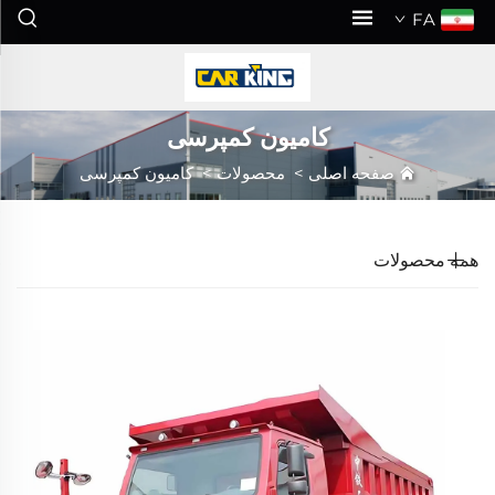
FA
کامیون کمپرسی
صفحه اصلی
>
محصولات
>
کامیون کمپرسی
همه محصولات