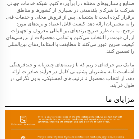
صنایع و سناریوهای مختلف را برآورده کنیم. شبکه خدمات جهانی
شرکت ما شرکای بلندمدتی در بسیاری از کشورها و مناطق
برقرار کرده است تا پشتیبانی پس از فروش محلی و خدمات فنی
را به مشتریان ارائه دهد. کیفیت قابل اعتماد و برندهای مورد
ترجیح، ما به طور صریح برندهای بین‌المللی معروف و تجهیزات
ارزان قیمت را انتخاب می‌کنیم و تمامی محصولات از بررسی‌های
کیفیت صریح عبور می‌کنند تا مطابقت با استانداردهای بین‌المللی
را تضمین کنند.
ما یک تیم حرفه‌ای داریم که با زمینه‌های چندزبانه و چندفرهنگی
آشناست تا به مشتریان پشتیبانی کامل در فرآیند صادرات ارائه
دهد، از انتخاب محصول تا ترتیب‌های لجستیکی، بدون نگرانی در
طول فرآیند.
مزایای ما