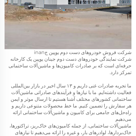
شرکت فروش خودروهای دست دوم یوپین جinan
شرکت نمایندگی خودروهای دست دوم جینان یوپین یک کارخانه
حرفه‌ای است که بر صادرات کامیون‌ها و ماشین‌آلات ساختمانی
تمرکز دارد.
ما تجربه صادرات غنی داریم و ۱۳ سال اخیر در بازار بین‌المللی
فعالیت داشته‌ایم. ما با نیازها و فرآیندهای صادراتی ماشین‌آلات
ساختمانی کشورهای مختلف آشنا هستیم تا ارسال موثر و ایمن
هر سفارش را تضمین کنیم. ما خط محصولات متنوعی داریم و
راه‌حل‌های جامعی برای کامیون و ماشین‌آلات ساختمانی ارائه
می‌دهیم
ماشین‌آلات ساختمانی، از جمله کامیون‌های خاک‌ریز، تراکتورها،
خاک‌بردارها، لوادرهای بار، و غیره را ارائه می‌دهیم تا نیازهای