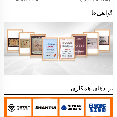
گواهی‌ها
برندهای همکاری