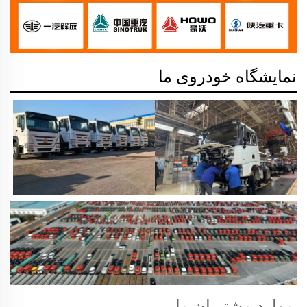
نمایشگاه خودروی ما
موارد مشتریان ما 