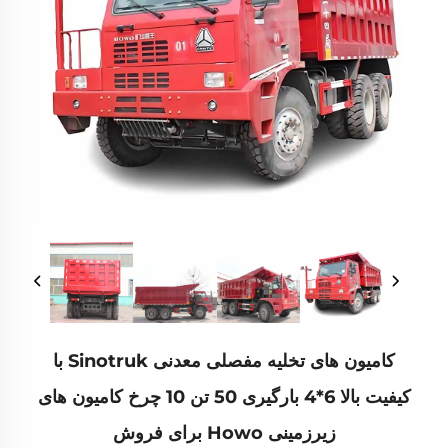
کامیون های تخلیه مفصلی معدنی Sinotruk با
کیفیت بالا 6*4 بارگیری 50 تن 10 چرخ کامیون های
زیرزمینی Howo برای فروش