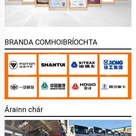
BRANDA COMHOIBRÍOCHTA
Árainn chár