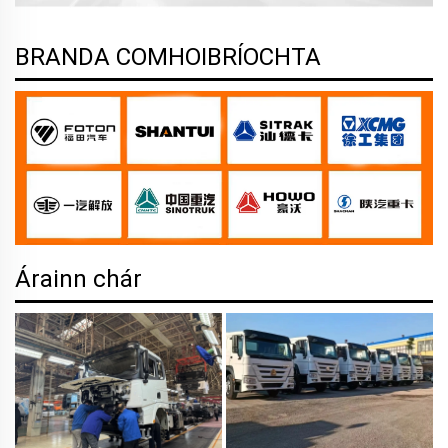
BRANDA COMHOIBRÍOCHTA
Árainn chár