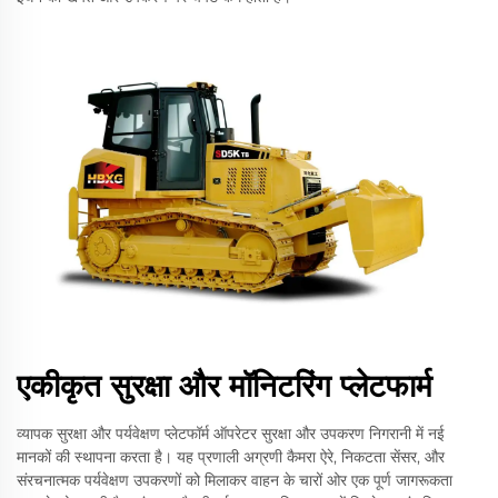
एकीकृत सुरक्षा और मॉनिटरिंग प्लेटफार्म
व्यापक सुरक्षा और पर्यवेक्षण प्लेटफॉर्म ऑपरेटर सुरक्षा और उपकरण निगरानी में नई
मानकों की स्थापना करता है। यह प्रणाली अग्रणी कैमरा ऐरे, निकटता सेंसर, और
संरचनात्मक पर्यवेक्षण उपकरणों को मिलाकर वाहन के चारों ओर एक पूर्ण जागरूकता