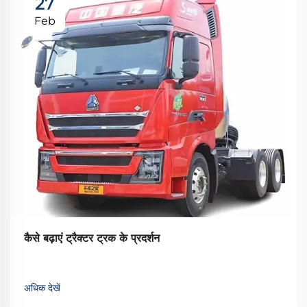
27
Feb
कैसे बढ़ाएं ट्रैक्टर ट्रक के प्रदर्शन
अधिक देखें