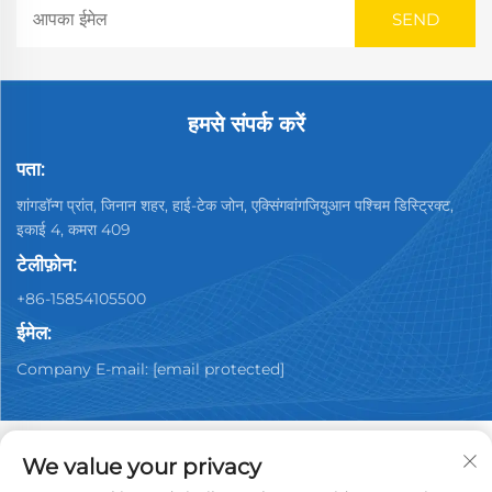
हमसे संपर्क करें
पता:
शांगडॉन्ग प्रांत, जिनान शहर, हाई-टेक जोन, एक्सिंगवांगजियुआन पश्चिम डिस्ट्रिक्ट,
इकाई 4, कमरा 409
टेलीफ़ोन:
+86-15854105500
ईमेल:
Company E-mail:
[email protected]
We value your privacy