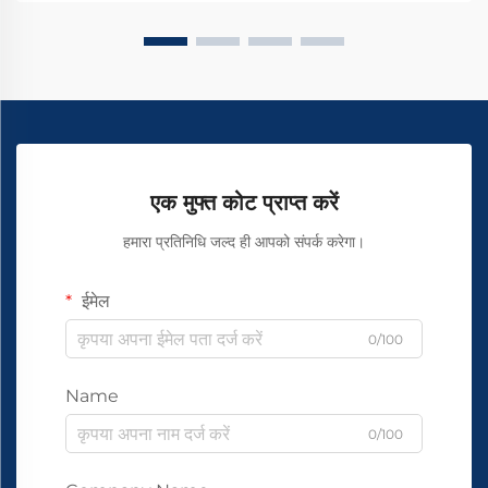
एक मुफ्त कोट प्राप्त करें
हमारा प्रतिनिधि जल्द ही आपको संपर्क करेगा।
ईमेल
0/100
Name
0/100