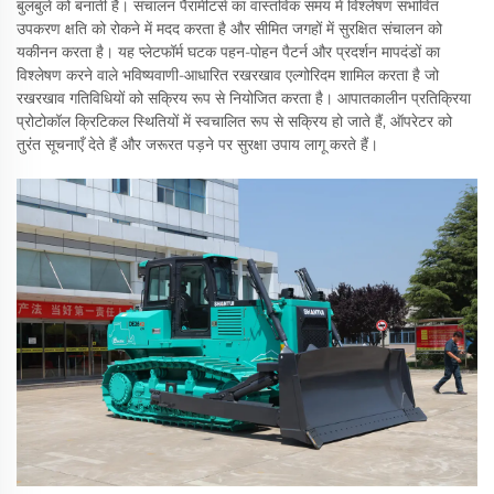
बुलबुले को बनाती है। संचालन पैरामीटर्स का वास्तविक समय में विश्लेषण संभावित
उपकरण क्षति को रोकने में मदद करता है और सीमित जगहों में सुरक्षित संचालन को
यकीनन करता है। यह प्लेटफॉर्म घटक पहन-पोहन पैटर्न और प्रदर्शन मापदंडों का
विश्लेषण करने वाले भविष्यवाणी-आधारित रखरखाव एल्गोरिदम शामिल करता है जो
रखरखाव गतिविधियों को सक्रिय रूप से नियोजित करता है। आपातकालीन प्रतिक्रिया
प्रोटोकॉल क्रिटिकल स्थितियों में स्वचालित रूप से सक्रिय हो जाते हैं, ऑपरेटर को
तुरंत सूचनाएँ देते हैं और जरूरत पड़ने पर सुरक्षा उपाय लागू करते हैं।