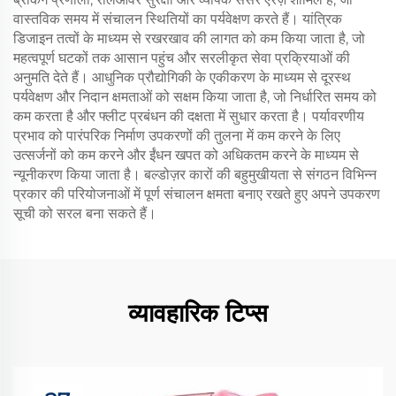
वास्तविक समय में संचालन स्थितियों का पर्यवेक्षण करते हैं। यांत्रिक
डिजाइन तत्वों के माध्यम से रखरखाव की लागत को कम किया जाता है, जो
महत्वपूर्ण घटकों तक आसान पहुंच और सरलीकृत सेवा प्रक्रियाओं की
अनुमति देते हैं। आधुनिक प्रौद्योगिकी के एकीकरण के माध्यम से दूरस्थ
पर्यवेक्षण और निदान क्षमताओं को सक्षम किया जाता है, जो निर्धारित समय को
कम करता है और फ्लीट प्रबंधन की दक्षता में सुधार करता है। पर्यावरणीय
प्रभाव को पारंपरिक निर्माण उपकरणों की तुलना में कम करने के लिए
उत्सर्जनों को कम करने और ईंधन खपत को अधिकतम करने के माध्यम से
न्यूनीकरण किया जाता है। बल्डोज़र कारों की बहुमुखीयता से संगठन विभिन्न
प्रकार की परियोजनाओं में पूर्ण संचालन क्षमता बनाए रखते हुए अपने उपकरण
सूची को सरल बना सकते हैं।
व्यावहारिक टिप्स