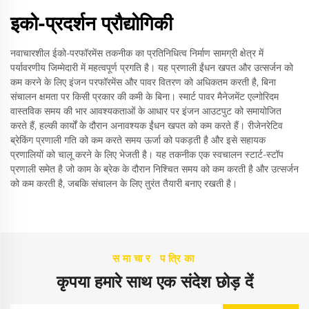
इको-प्रदर्शन प्रौद्योगिकी
नवाचारशील ईको-परफॉरमेंस तकनीक का प्रतिनिधित्व निर्माण सामग्री क्षेत्र में
पर्यावरणीय जिम्मेदारी में महत्वपूर्ण प्रगति है। यह प्रणाली ईंधन खपत और उत्सर्जन को
कम करने के लिए इंजन परफॉरमेंस और पावर वितरण को अधिकतम करती है, बिना
संचालन क्षमता पर किसी प्रकार की कमी के बिना। स्मार्ट पावर मैनेजमेंट एल्गोरिदम
वास्तविक समय की भार आवश्यकताओं के आधार पर इंजन आउटपुट को समायोजित
करते हैं, हल्की कार्यों के दौरान अनावश्यक ईंधन खपत को कम करते हैं। रीजेनरेटिव
ब्रेकिंग प्रणाली गति को कम करते समय ऊर्जा को पकड़ती है और इसे सहायक
प्रणालियों को चालू करने के लिए भेजती है। यह तकनीक एक स्वचालन स्टार्ट-स्टॉप
प्रणाली समेत है जो काम के ब्रेक के दौरान निश्चित समय को कम करती है और उत्सर्जन
को कम करती है, जबकि संचालन के लिए तुरंत तैयारी बनाए रखती है।
समाचार पत्रिका
कृपया हमारे साथ एक संदेश छोड़ दें