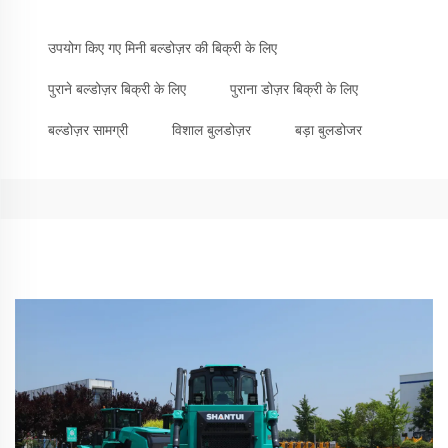
उपयोग किए गए मिनी बल्डोज़र की बिक्री के लिए
पुराने बल्डोज़र बिक्री के लिए
पुराना डोज़र बिक्री के लिए
बल्डोज़र सामग्री
विशाल बुलडोज़र
बड़ा बुलडोजर