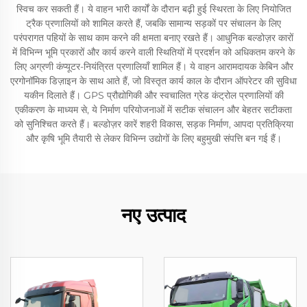
स्विच कर सकती हैं। ये वाहन भारी कार्यों के दौरान बढ़ी हुई स्थिरता के लिए नियोजित
ट्रैक प्रणालियों को शामिल करते हैं, जबकि सामान्य सड़कों पर संचालन के लिए
परंपरागत पहियों के साथ काम करने की क्षमता बनाए रखते हैं। आधुनिक बल्डोज़र कारों
में विभिन्न भूमि प्रकारों और कार्य करने वाली स्थितियों में प्रदर्शन को अधिकतम करने के
लिए अग्रणी कंप्यूटर-नियंत्रित प्रणालियाँ शामिल हैं। ये वाहन आरामदायक केबिन और
एरगोनॉमिक डिज़ाइन के साथ आते हैं, जो विस्तृत कार्य काल के दौरान ऑपरेटर की सुविधा
यकीन दिलाते हैं। GPS प्रौद्योगिकी और स्वचालित ग्रेड कंट्रोल प्रणालियों की
एकीकरण के माध्यम से, ये निर्माण परियोजनाओं में सटीक संचालन और बेहतर सटीकता
को सुनिश्चित करते हैं। बल्डोज़र कारें शहरी विकास, सड़क निर्माण, आपदा प्रतिक्रिया
और कृषि भूमि तैयारी से लेकर विभिन्न उद्योगों के लिए बहुमुखी संपत्ति बन गई हैं।
नए उत्पाद