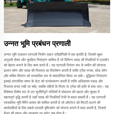
उन्नत भूमि प्रबंधन प्रणाली
उन्नत भूमि प्रबंधन प्रणाली निर्माण वाहन प्रौद्योगिकी में एक क्रांति है, जिसमें सूक्ष्म
अनुभवी सेंसर और सुरक्षित नियंत्रण शामिल हैं जो विभिन्न सतह की स्थितियों में प्रदर्शन
को बेहतर बनाने के लिए काम करते हैं। यह प्रणाली निरंतर रूप से जमीन की संरचना,
ढलान कोण और सतह की स्थिरता का विश्लेषण करती है ताकि ट्रैक तनाव, ब्लेड कोण
और शक्ति वितरण को स्वचालित रूप से समायोजित किया जा सके। बुद्धिमान नियंत्रण
इकाई वास्तविक समय के डेटा को प्रसंस्करण करती है ताकि अधिकतम पकड़ और
स्थिरता बनाए रखी जा सके, जबकि पहियों के स्लिप या ट्रैक की क्षति से बचा जाए। यह
विशेषता विशेष रूप से उन चुनौतिपूर्ण परिवेशों में संचालन की दक्षता और सुरक्षा में
महत्वपूर्ण वृद्धि करती है जहाँ सतह की स्थितियाँ तेजी से बदल सकती हैं। यह प्रणाली
स्वचालित भूमि मैपिंग क्षमता को शामिल करती है जो ऑपरेटर को मिटटी-हटाने की
कार्यवाहियों के लिए सबसे प्रभावी दृष्टिकोण को योजना बनाने में मदद करती है, जिससे
ईंधन की खपत और उपकरण पर चपेट कम होता है।