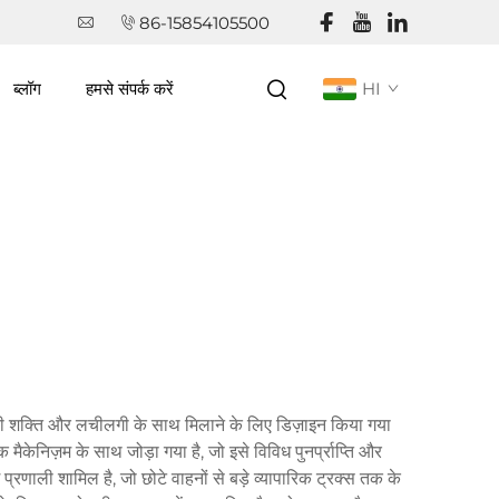
86-15854105500
ब्लॉग
हमसे संपर्क करें
HI
ई की शक्ति और लचीलगी के साथ मिलाने के लिए डिज़ाइन किया गया
केनिज़म के साथ जोड़ा गया है, जो इसे विविध पुनर्प्राप्ति और
णाली शामिल है, जो छोटे वाहनों से बड़े व्यापारिक ट्रक्स तक के