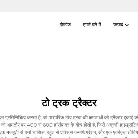
होमपेज
हमारे बारे में
उत्पाद
टो ट्रक ट्रैक्टर
 का प्रतिनिधित्व करता है, जो पारंपरिक टोव ट्रक की क्षमताओं को ट्रैक्टर इका
, जो आमतौर पर 400 से 600 हॉर्सपावर के बीच होती है, जिसे अग्रणी हाइड्रॉलिक मै
 एक मजबूती से बनी चासिस, बहुत से एक्सिस कनफिगरेशन, और एक एकीकृत टोविंग प्र