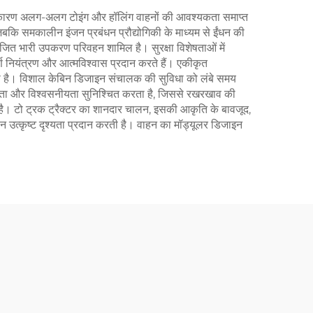
ता के कारण अलग-अलग टोइंग और हॉलिंग वाहनों की आवश्यकता समाप्त
बकि समकालीन इंजन प्रबंधन प्रौद्योगिकी के माध्यम से ईंधन की
जित भारी उपकरण परिवहन शामिल है। सुरक्षा विशेषताओं में
पूर्ण नियंत्रण और आत्मविश्वास प्रदान करते हैं। एकीकृत
ती है। विशाल केबिन डिजाइन संचालक की सुविधा को लंबे समय
दृढ़ता और विश्वसनीयता सुनिश्चित करता है, जिससे रखरखाव की
ै। टो ट्रक ट्रैक्टर का शानदार चालन, इसकी आकृति के बावजूद,
रान उत्कृष्ट दृश्यता प्रदान करती है। वाहन का मॉड्यूलर डिजाइन