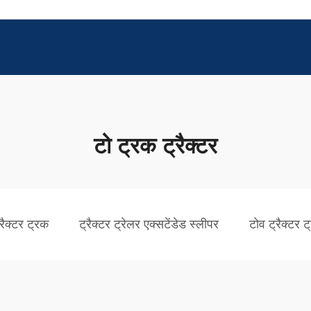
टो ट्रक ट्रैक्टर
रैक्टर ट्रक
ट्रैक्टर ट्रेलर एक्सटेंडेड स्लीपर
टोव ट्रैक्टर 