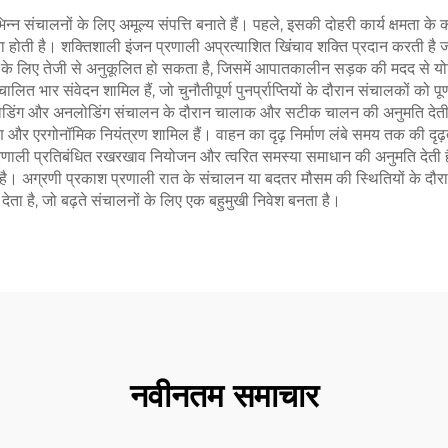
भिन्न संचालनों के लिए अमूल्य संपत्ति बनाते हैं। पहले, इसकी दोहरी कार्य क्षम
होती है। शक्तिशाली इंजन प्रणाली अप्रत्याशित खिंचाव शक्ति प्रदान करती है ज
ं के लिए तेजी से अनुकूलित हो सकता है, जिसमें आपातकालीन सड़क की मदद से यो
ालित भार संवेदन शामिल हैं, जो चुनौतीपूर्ण पुनर्प्राप्तियों के दौरान संचालकों को 
 लिए लोडिंग और अनलोडिंग संचालन के दौरान चालाक और सटीक चालन की अनुमति दे
त्रण और एरगोनॉमिक नियंत्रण शामिल हैं। वाहन का दृढ़ निर्माण लंबे समय तक की 
णाली प्रतिबंधित रखरखाव नियोजन और त्वरित समस्या समाधान की अनुमति देती ह
देता है। अग्रणी प्रकाश प्रणाली रात के संचालन या बदतर मौसम की स्थितियों के दौ
ता है, जो बढ़ते संचालनों के लिए एक बहुमुखी निवेश बनता है।
नवीनतम समाचार