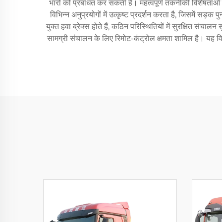
भारों को प्रबंधित कर सकती है। महत्वपूर्ण तकनीकी विशेषताओं 
विभिन्न अनुप्रयोगों में उत्कृष्ट प्रदर्शन करता है, जिसमें सड़
युक्त हवा ब्रेक्स होते हैं, कठिन परिस्थितियों में सुरक्षित स
सामग्री संचालन के लिए रिमोट-कंट्रोल क्षमता शामिल है। यह विव