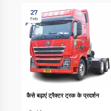
27
Feb
कैसे बढ़ाएं ट्रैक्टर ट्रक के प्रदर्शन