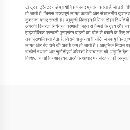
टो ट्रक ट्रैक्टर कई प्रायोगिक फायदे प्रदान करता है जो इसे वि
हो जाती है, जिससे महत्वपूर्ण लागत कटौती और संचालनीय कुशलता 
कुशलता बनाए रखती है। बहुमुखी डिजाइन विभिन्न टोइंग स्थितियो
अग्रणी स्थिरता नियंत्रण प्रणाली, बहुत से कैमरों के दृश्य और स्वच
हाइड्रॉलिक प्रणाली पुनर्प्राप्त वाहनों को चोट से बचाने के
तक प्राथमिकता देता है, जिसमें वायु-सवारी सीटें, जलवायु नियं
लागत और बंद होने की अवधि कम हो जाती है। आधुनिक निदान प्र
संकीर्ण स्थानों और चुनौतीपूर्ण परिवेशों में संचालन की अनुमति 
विशिष्ट व्यापारिक आवश्यकताओं के आधार पर संरूपण की अनुमति दे