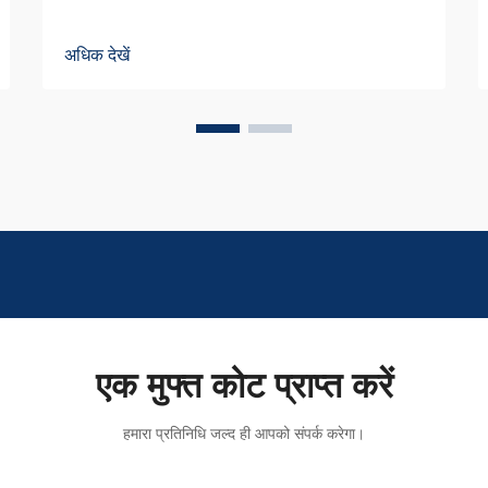
अधिक देखें
एक मुफ्त कोट प्राप्त करें
हमारा प्रतिनिधि जल्द ही आपको संपर्क करेगा।