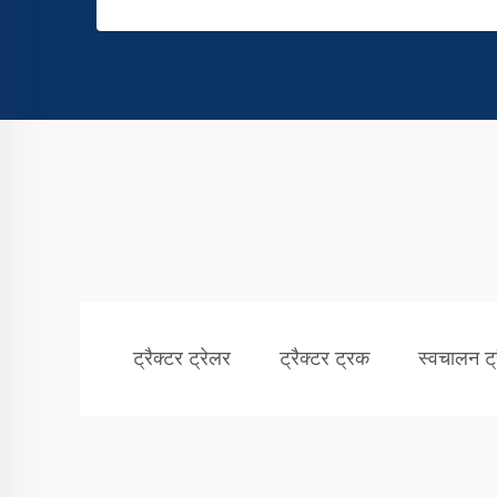
ट्रैक्टर ट्रेलर
ट्रैक्टर ट्रक
स्वचालन ट्