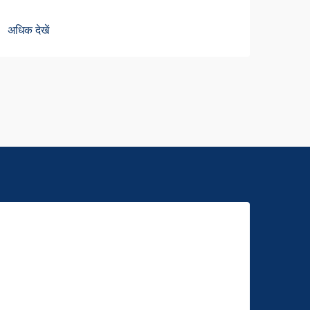
अधिक देखें