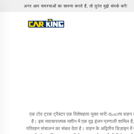
अगर आप समस्याओं का सामना करते हैं, तो तुरंत मुझे संपर्क करें!
एक टोव ट्रक ट्रैक्टर एक विशेषज्ञता युक्त भारी-दьюत्य वाहन
है। इस नवाचारात्मक मशीन में एक दृढ़ इंजन प्रणाली शामिल है
परिवहन संचालन का संबल देता है। वाहन के अद्वितीय डिज़ाइन में