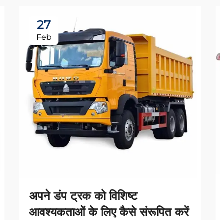
27
Feb
अपने डंप ट्रक को विशिष्ट
आवश्यकताओं के लिए कैसे संरूपित करें