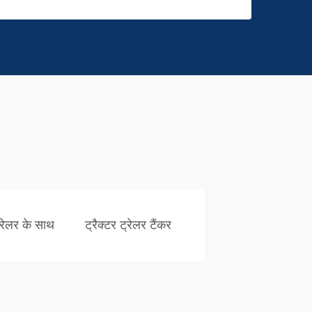
ट्रेलर के साथ
ट्रैक्टर ट्रेलर टैंकर