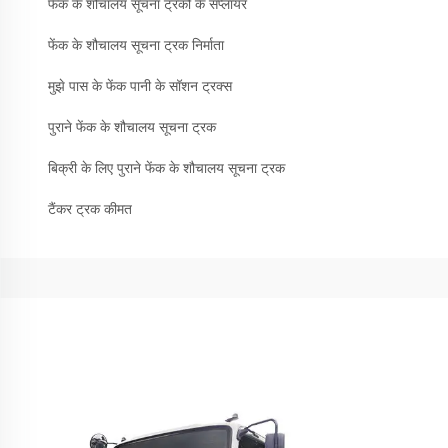
फेंक के शौचालय सूचना ट्रकों के सप्लायर
फेंक के शौचालय सूचना ट्रक निर्माता
मुझे पास के फेंक पानी के सॉशन ट्रक्स
पुराने फेंक के शौचालय सूचना ट्रक
बिक्री के लिए पुराने फेंक के शौचालय सूचना ट्रक
टैंकर ट्रक कीमत