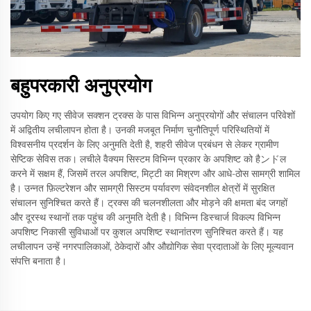
बहुपरकारी अनुप्रयोग
उपयोग किए गए सीवेज सक्शन ट्रक्स के पास विभिन्न अनुप्रयोगों और संचालन परिवेशों
में अद्वितीय लचीलापन होता है। उनकी मजबूत निर्माण चुनौतिपूर्ण परिस्थितियों में
विश्वसनीय प्रदर्शन के लिए अनुमति देती है, शहरी सीवेज प्रबंधन से लेकर ग्रामीण
सेप्टिक सेविस तक। लचीले वैक्यम सिस्टम विभिन्न प्रकार के अपशिष्ट को हैンドल
करने में सक्षम हैं, जिसमें तरल अपशिष्ट, मिट्टी का मिश्रण और आधे-ठोस सामग्री शामिल
है। उन्नत फ़िल्टरेशन और सामग्री सिस्टम पर्यावरण संवेदनशील क्षेत्रों में सुरक्षित
संचालन सुनिश्चित करते हैं। ट्रक्स की चलनशीलता और मोड़ने की क्षमता बंद जगहों
और दूरस्थ स्थानों तक पहुंच की अनुमति देती है। विभिन्न डिस्चार्ज विकल्प विभिन्न
अपशिष्ट निकासी सुविधाओं पर कुशल अपशिष्ट स्थानांतरण सुनिश्चित करते हैं। यह
लचीलापन उन्हें नगरपालिकाओं, ठेकेदारों और औद्योगिक सेवा प्रदाताओं के लिए मूल्यवान
संपत्ति बनाता है।