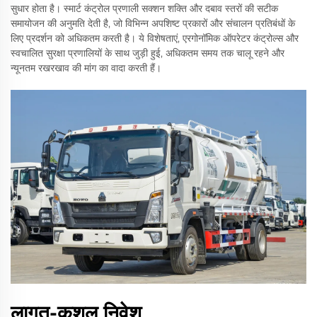
सुधार होता है। स्मार्ट कंट्रोल प्रणाली सक्शन शक्ति और दबाव स्तरों की सटीक
समायोजन की अनुमति देती है, जो विभिन्न अपशिष्ट प्रकारों और संचालन प्रतिबंधों के
लिए प्रदर्शन को अधिकतम करती है। ये विशेषताएं, एरगोनॉमिक ऑपरेटर कंट्रोल्स और
स्वचालित सुरक्षा प्रणालियों के साथ जुड़ी हुई, अधिकतम समय तक चालू रहने और
न्यूनतम रखरखाव की मांग का वादा करती हैं।
लागत-कुशल निवेश