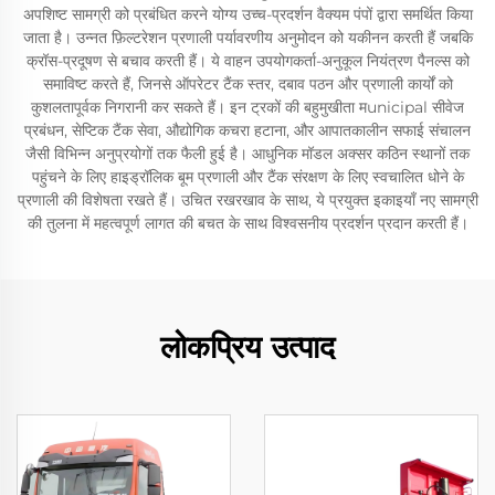
अपशिष्ट सामग्री को प्रबंधित करने योग्य उच्च-प्रदर्शन वैक्यम पंपों द्वारा समर्थित किया
जाता है। उन्नत फ़िल्टरेशन प्रणाली पर्यावरणीय अनुमोदन को यकीनन करती हैं जबकि
क्रॉस-प्रदूषण से बचाव करती हैं। ये वाहन उपयोगकर्ता-अनुकूल नियंत्रण पैनल्स को
समाविष्ट करते हैं, जिनसे ऑपरेटर टैंक स्तर, दबाव पठन और प्रणाली कार्यों को
कुशलतापूर्वक निगरानी कर सकते हैं। इन ट्रकों की बहुमुखीता मunicipal सीवेज
प्रबंधन, सेप्टिक टैंक सेवा, औद्योगिक कचरा हटाना, और आपातकालीन सफाई संचालन
जैसी विभिन्न अनुप्रयोगों तक फैली हुई है। आधुनिक मॉडल अक्सर कठिन स्थानों तक
पहुंचने के लिए हाइड्रॉलिक बूम प्रणाली और टैंक संरक्षण के लिए स्वचालित धोने के
प्रणाली की विशेषता रखते हैं। उचित रखरखाव के साथ, ये प्रयुक्त इकाइयाँ नए सामग्री
की तुलना में महत्वपूर्ण लागत की बचत के साथ विश्वसनीय प्रदर्शन प्रदान करती हैं।
लोकप्रिय उत्पाद