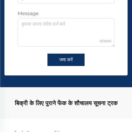
Message
0/1000
जमा करें
बिक्री के लिए पुराने फेंक के शौचालय सूचना ट्रक