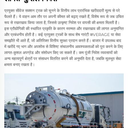
प्रयुक्त सीवेज सक्शन ट्रक को चुनने के वित्तीय लाभ प्रारंभिक खरीददारी मूल्य से परे
फैलते हैं। ये वाहन आम तौर पर अपनी कीमत को बढ़ाए रखते हैं, विशेष रूप से जब उचित
रूप से रखरखाव किया जाता है, जिससे उत्कृष्ट निवेश पर वापसी की क्षमता मिलती है।
इस प्रौद्योगिकी की स्थापित प्रकृति के कारण मरम्मत और रखरखाव की लागत अनुमानित
और प्रबंधनीय होती है। कई प्रयुक्त ट्रकों के साथ शेष गारंटी कVERAGE या सेवा
समझौते भी आते हैं, जो अतिरिक्त वित्तीय सुरक्षा प्रदान करते हैं। बाजार में उपलब्ध बाद
में खरीदे गए भाग और अपशोस से विशिष्ट संचालनीय आवश्यकताओं को पूरा करने के लिए
लागत-कुशल अपग्रेड और संशोधन किए जा सकते हैं। कम पूंजी निवेश व्यवसायों को
अन्य महत्वपूर्ण क्षेत्रों पर संसाधन वितरित करने की अनुमति देता है, जबकि मूलभूत सेवा
क्षमता बनाए रखता है।