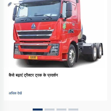
कैसे बढ़ाएं ट्रैक्टर ट्रक के प्रदर्शन
अधिक देखें