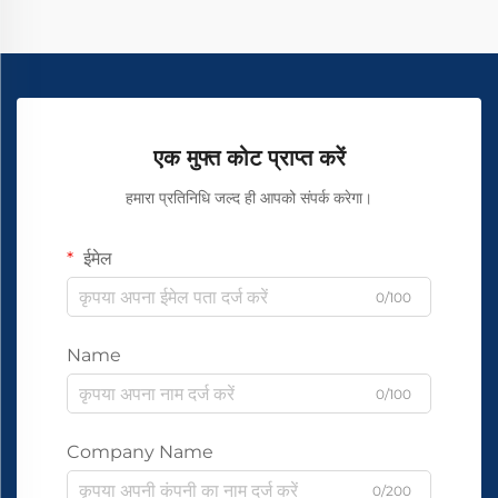
एक मुफ्त कोट प्राप्त करें
हमारा प्रतिनिधि जल्द ही आपको संपर्क करेगा।
ईमेल
0/100
Name
0/100
Company Name
0/200