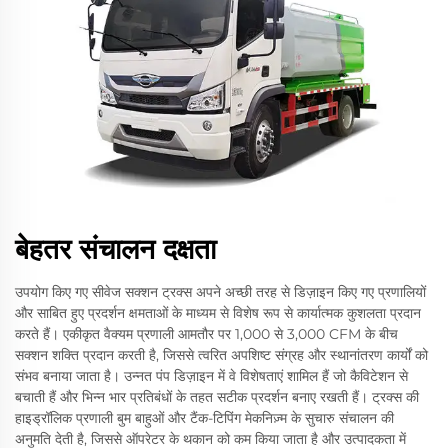
बेहतर संचालन दक्षता
उपयोग किए गए सीवेज सक्शन ट्रक्स अपने अच्छी तरह से डिज़ाइन किए गए प्रणालियों
और साबित हुए प्रदर्शन क्षमताओं के माध्यम से विशेष रूप से कार्यात्मक कुशलता प्रदान
करते हैं। एकीकृत वैक्यम प्रणाली आमतौर पर 1,000 से 3,000 CFM के बीच
सक्शन शक्ति प्रदान करती है, जिससे त्वरित अपशिष्ट संग्रह और स्थानांतरण कार्यों को
संभव बनाया जाता है। उन्नत पंप डिज़ाइन में वे विशेषताएं शामिल हैं जो कैविटेशन से
बचाती हैं और भिन्न भार प्रतिबंधों के तहत सटीक प्रदर्शन बनाए रखती हैं। ट्रक्स की
हाइड्रॉलिक प्रणाली बुम बाहुओं और टैंक-टिपिंग मेकनिज़्म के सुचारु संचालन की
अनुमति देती है, जिससे ऑपरेटर के थकान को कम किया जाता है और उत्पादकता में