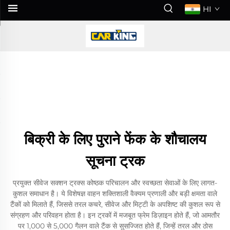
HI
बिक्री के लिए पुराने फेंक के शौचालय
सूचना ट्रक
प्रयुक्त सीवेज सक्शन ट्रक्स कोष्ठक परिचालन और स्वच्छता सेवाओं के लिए लागत-
कुशल समाधान है। ये विशेषज्ञ वाहन शक्तिशाली वैक्यम प्रणाली और बड़ी क्षमता वाले
टैंकों को मिलाते हैं, जिससे तरल कचरे, सीवेज और मिट्टी के अपशिष्ट की कुशल रूप से
संग्रहण और परिवहन होता है। इन ट्रकों में मजबूत फ्रेम डिज़ाइन होते हैं, जो आमतौर
पर 1,000 से 5,000 गैलन वाले टैंक से सुसज्जित होते हैं, जिन्हें तरल और ठोस