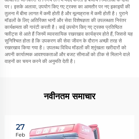
पर। इसके अलावा, उपयोग किए गए ट्रक्स का आमतौर पर नए इकाइयों की
तुलना में बीमा लागत में कमी होती है और मूल्यह्रास में कमी होती है। पुराने
मॉडलों के लिए अतिरिक्त भागों और सेवा विशेषज्ञता की उपलब्धता निरंतर
कार्यक्षमता की गारंटी करती है। कई उपयोग किए गए ट्रक्स प्रतिष्ठित
फ्लीट्स से आते हैं जिनमें व्यावसायिक रखरखाव कार्यक्रम होते हैं, जिससे यह
सुनिश्चित होता है कि उपकरण की सेवा जीवन के दौरान अच्छी तरह से
रखरखाव किया गया है। उपलब्ध विविध मॉडलों की श्रृंखला खरीदारों को
अपनी कार्यात्मक आवश्यकताओं और बजट सीमाओं को ठीक से मिलाने वाले
वाहनों का चयन करने की अनुमति देती है।
नवीनतम समाचार
27
Feb