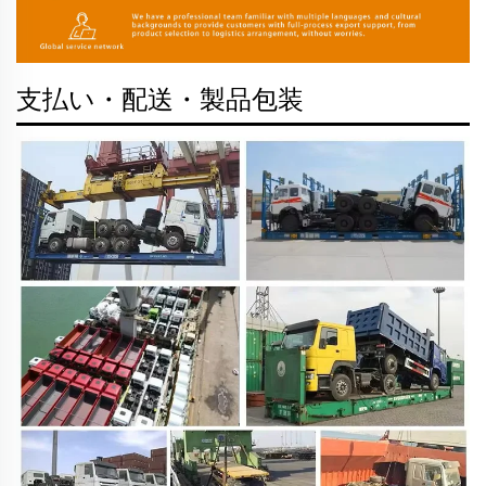
支払い・配送・製品包装