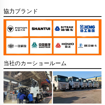
協力ブランド
当社のカーショールーム