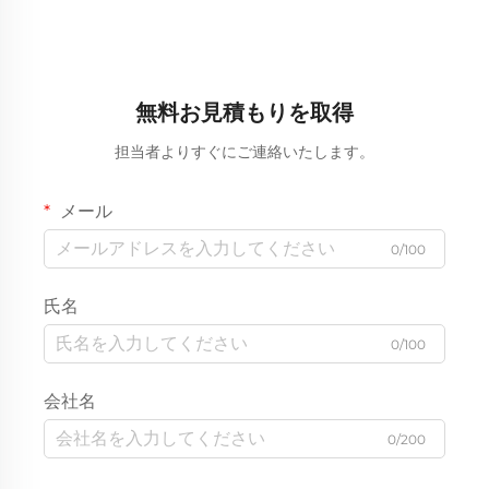
ティッパーダンプトラック
ケルトンセミトレーラー在
在庫あり
庫あり
無料お見積もりを取得
担当者よりすぐにご連絡いたします。
メール
0/100
氏名
0/100
会社名
0/200