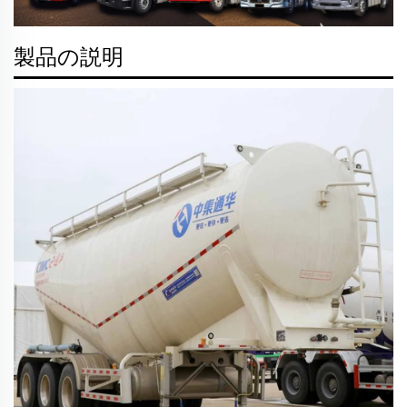
製品の説明