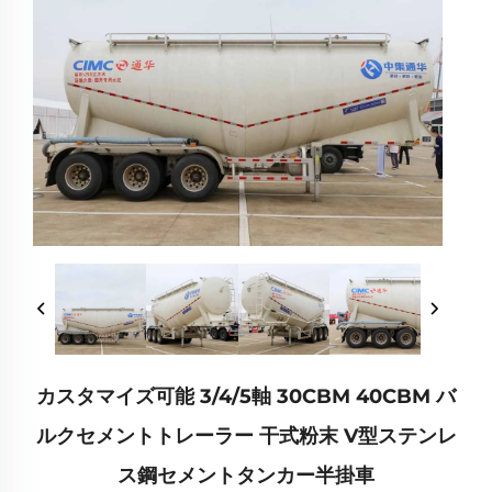
カスタマイズ可能 3/4/5軸 30CBM 40CBM バ
ルクセメントトレーラー 干式粉末 V型ステンレ
ス鋼セメントタンカー半掛車