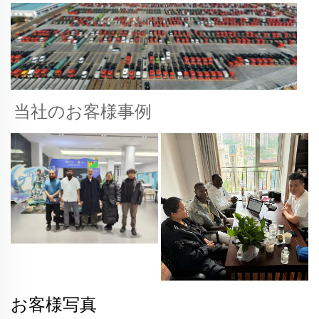
当社のお客様事例 
お客様写真