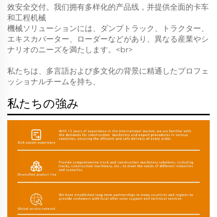
效安全交付。我们拥有多样化的产品线，并提供全面的卡车
和工程机械
機械ソリューションには、ダンプトラック、トラクター、
エキスカバーター、ローダーなどがあり、異なる産業やシ
ナリオのニーズを満たします。<br>
私たちは、多言語および多文化の背景に精通したプロフェ
ッショナルチームを持ち、
私たちの強み