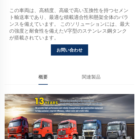
この車両は、高精度、高級で高い互換性を持つセメン
ト輸送車であり、最適な積載適合性和懸架全体のバラ
ンスを備えています。
このソリューションには、最大
の強度と耐食性を備えたV字型のステンレス鋼タンク
が搭載されています。
お問い合わせ
概要
関連製品