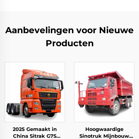
Aanbevelingen voor Nieuwe
Producten
2025 Gemaakt in
Hoogwaardige
China Sitrak G7S
Sinotruk Mijnbouw