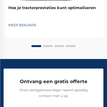
Hoe je tractorprestaties kunt optimaliseren
MEER BEKIJKEN
Ontvang een gratis offerte
Onze vertegenwoordiger neemt spoedig
contact met u op.