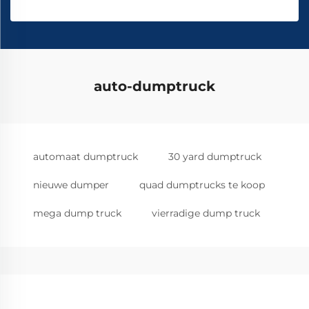
auto-dumptruck
automaat dumptruck
30 yard dumptruck
nieuwe dumper
quad dumptrucks te koop
mega dump truck
vierradige dump truck