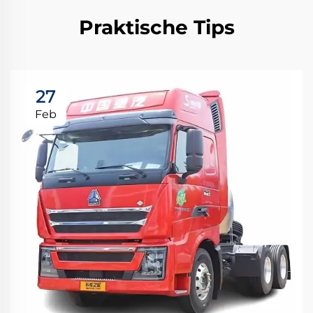
Praktische Tips
27
Feb