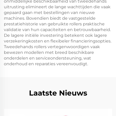
onmiddellijke beschikbaarheid van tweedehands
uitrusting elimineert de lange wachttijden die vaak
gepaard gaan met bestellingen van nieuwe
machines. Bovendien biedt de vastgestelde
prestatiehistorie van gebruikte rollers praktische
validatie van hun capaciteiten en betrouwbaarheid.
De lagere initiële investering betekent ook lagere
verzekeringkosten en flexibeler financieringsopties.
Tweedehands rollers vertegenwoordigen vaak
bewezen modellen met breed beschikbare
onderdelen en serviceondersteuning, wat
onderhoud en reparaties vereenvoudigt.
Laatste Nieuws