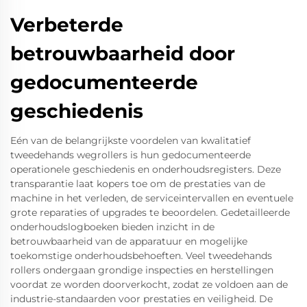
Verbeterde
betrouwbaarheid door
gedocumenteerde
geschiedenis
Eén van de belangrijkste voordelen van kwalitatief
tweedehands wegrollers is hun gedocumenteerde
operationele geschiedenis en onderhoudsregisters. Deze
transparantie laat kopers toe om de prestaties van de
machine in het verleden, de serviceintervallen en eventuele
grote reparaties of upgrades te beoordelen. Gedetailleerde
onderhoudslogboeken bieden inzicht in de
betrouwbaarheid van de apparatuur en mogelijke
toekomstige onderhoudsbehoeften. Veel tweedehands
rollers ondergaan grondige inspecties en herstellingen
voordat ze worden doorverkocht, zodat ze voldoen aan de
industrie-standaarden voor prestaties en veiligheid. De