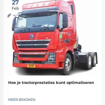
27
Feb
Hoe je tractorprestaties kunt optimaliseren
MEER BEKIJKEN