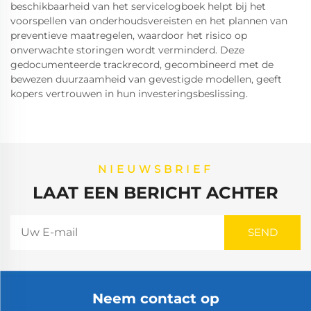
beschikbaarheid van het servicelogboek helpt bij het
voorspellen van onderhoudsvereisten en het plannen van
preventieve maatregelen, waardoor het risico op
onverwachte storingen wordt verminderd. Deze
gedocumenteerde trackrecord, gecombineerd met de
bewezen duurzaamheid van gevestigde modellen, geeft
kopers vertrouwen in hun investeringsbeslissing.
NIEUWSBRIEF
LAAT EEN BERICHT ACHTER
Neem contact op