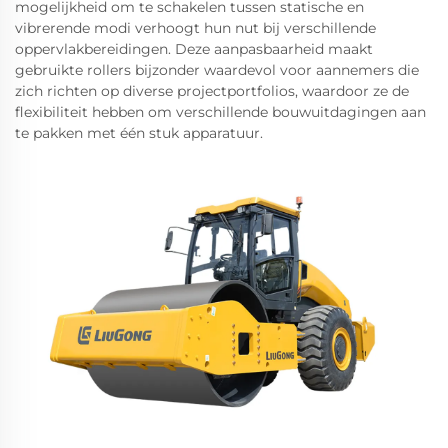
mogelijkheid om te schakelen tussen statische en
vibrerende modi verhoogt hun nut bij verschillende
oppervlakbereidingen. Deze aanpasbaarheid maakt
gebruikte rollers bijzonder waardevol voor aannemers die
zich richten op diverse projectportfolios, waardoor ze de
flexibiliteit hebben om verschillende bouwuitdagingen aan
te pakken met één stuk apparatuur.