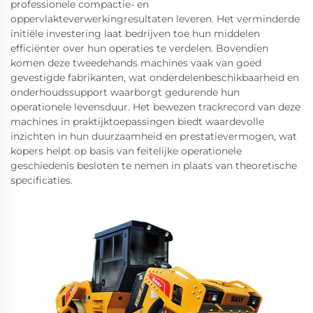
professionele compactie- en
oppervlakteverwerkingresultaten leveren. Het verminderde
initiële investering laat bedrijven toe hun middelen
efficiënter over hun operaties te verdelen. Bovendien
komen deze tweedehands machines vaak van goed
gevestigde fabrikanten, wat onderdelenbeschikbaarheid en
onderhoudssupport waarborgt gedurende hun
operationele levensduur. Het bewezen trackrecord van deze
machines in praktijktoepassingen biedt waardevolle
inzichten in hun duurzaamheid en prestatievermogen, wat
kopers helpt op basis van feitelijke operationele
geschiedenis besloten te nemen in plaats van theoretische
specificaties.