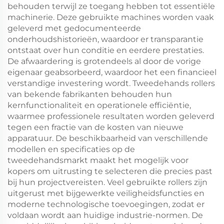
behouden terwijl ze toegang hebben tot essentiële
machinerie. Deze gebruikte machines worden vaak
geleverd met gedocumenteerde
onderhoudshistorieën, waardoor er transparantie
ontstaat over hun conditie en eerdere prestaties.
De afwaardering is grotendeels al door de vorige
eigenaar geabsorbeerd, waardoor het een financieel
verstandige investering wordt. Tweedehands rollers
van bekende fabrikanten behouden hun
kernfunctionaliteit en operationele efficiëntie,
waarmee professionele resultaten worden geleverd
tegen een fractie van de kosten van nieuwe
apparatuur. De beschikbaarheid van verschillende
modellen en specificaties op de
tweedehandsmarkt maakt het mogelijk voor
kopers om uitrusting te selecteren die precies past
bij hun projectvereisten. Veel gebruikte rollers zijn
uitgerust met bijgewerkte veiligheidsfuncties en
moderne technologische toevoegingen, zodat er
voldaan wordt aan huidige industrie-normen. De