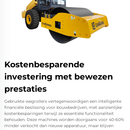
Kostenbesparende
investering met bewezen
prestaties
Gebruikte wegrollers vertegenwoordigen een intelligente
financiële beslissing voor bouwbedrijven, met aanzienlijke
kostenbesparingen terwijl ze essentiële functionaliteit
behouden. Deze machines worden doorgaans voor 40-60%
minder verkocht dan nieuwe apparatuur, maar blijven