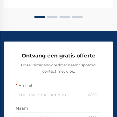
Ontvang een gratis offerte
Onze vertegenwoordiger neemt spoedig
contact met u op.
E-mail
0/100
Naam