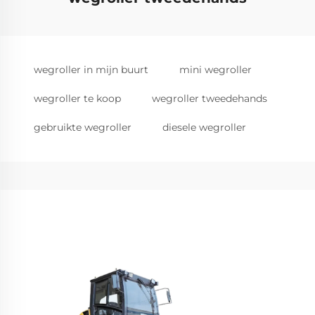
wegroller in mijn buurt
mini wegroller
wegroller te koop
wegroller tweedehands
gebruikte wegroller
diesele wegroller