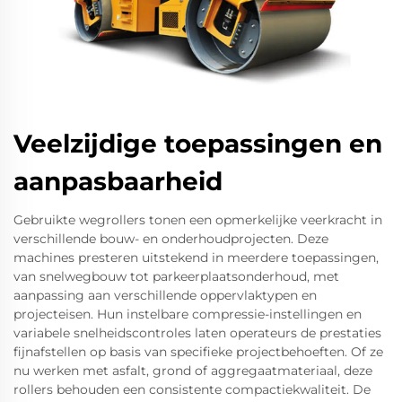
Veelzijdige toepassingen en
aanpasbaarheid
Gebruikte wegrollers tonen een opmerkelijke veerkracht in
verschillende bouw- en onderhoudprojecten. Deze
machines presteren uitstekend in meerdere toepassingen,
van snelwegbouw tot parkeerplaatsonderhoud, met
aanpassing aan verschillende oppervlaktypen en
projecteisen. Hun instelbare compressie-instellingen en
variabele snelheidscontroles laten operateurs de prestaties
fijnafstellen op basis van specifieke projectbehoeften. Of ze
nu werken met asfalt, grond of aggregaatmateriaal, deze
rollers behouden een consistente compactiekwaliteit. De