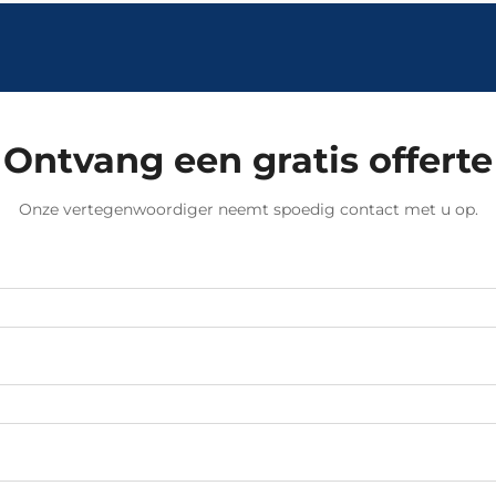
Ontvang een gratis offerte
Onze vertegenwoordiger neemt spoedig contact met u op.