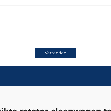
Verzenden