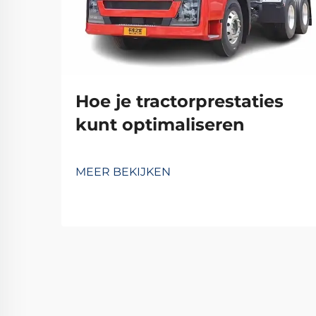
Hoe je tractorprestaties
kunt optimaliseren
MEER BEKIJKEN