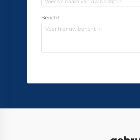
Bericht