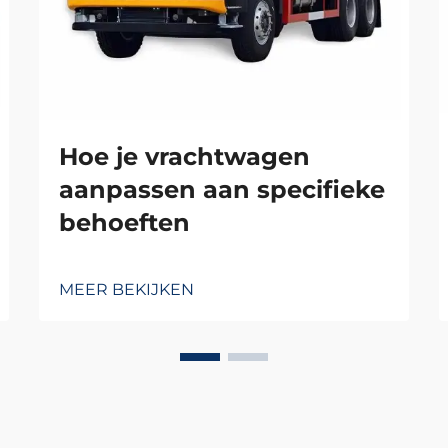
Hoe je vrachtwagen
aanpassen aan specifieke
behoeften
MEER BEKIJKEN