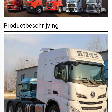
Productbeschrijving