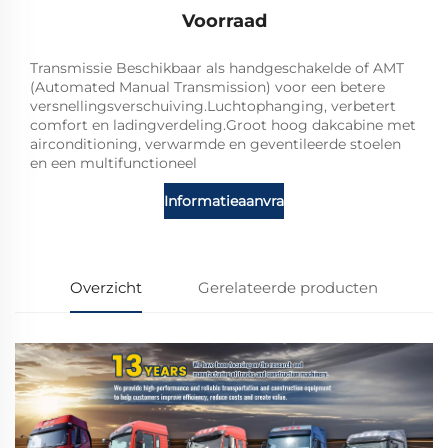
Voorraad
Transmissie Beschikbaar als handgeschakelde of AMT
(Automated Manual Transmission) voor een betere
versnellingsverschuiving.Luchtophanging, verbetert
comfort en ladingverdeling.Groot hoog dakcabine met
airconditioning, verwarmde en geventileerde stoelen
en een multifunctioneel
Informatieaanvraag
Overzicht
Gerelateerde producten