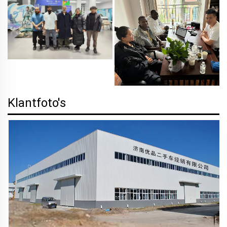
Klantfoto's