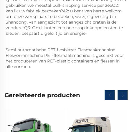
gebruiken we meestal bulk shipping service per zeeQ2: 
kan ik uw fabriek bezoeken?A2: u bent van harte welkom 
om onze werkplaats te bezoeken, we zijn gevestigd in 
Shandong, van aangezicht tot aangezicht praten is de 
voorkeurQ3: Om klanten een one-stop inkoopdiensten te 
bieden, bespaart u geld, tijd en energie. 
Semi-automatische PET-flesblazer Flesmaakmachine 
Flesvormmachine PET-flesmaakmachine is geschikt voor 
het produceren van PET-plastic containers en flessen in 
alle vormen.   
Gerelateerde producten