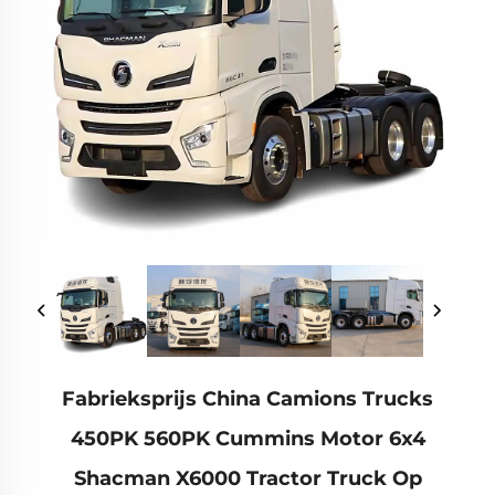
Fabrieksprijs China Camions Trucks
450PK 560PK Cummins Motor 6x4
Shacman X6000 Tractor Truck Op