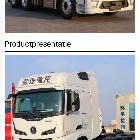
Productpresentatie