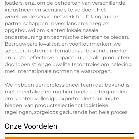
loaders, enz., om de behoeften van verschillende
industrieën en scenario's te voldoen. Het
wereldwijde servicenetwerk heeft langdurige
partnerschappen in veel landen en regio's
opgebouwd om klanten lokale nasale
ondersteuning en technische diensten te bieden.
Betrouwbare kwaliteit en voorkeurmerken, we
selecteren streng internationaal bekende merken
en kosteneffectieve apparatuur, en alle producten
doorlopen strenge kwaliteitscontroles om naleving
met internationale normen te waarborgen.
We hebben een professioneel team dat bekend is
met meertalige en multiculturele achtergronden
om klanten volledige exportondersteuning te
bieden, van productselectie tot logistieke
regelingen, zorgeloos gedurende het hele proces.
Onze Voordelen