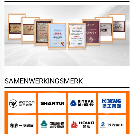
SAMENWERKINGSMERK