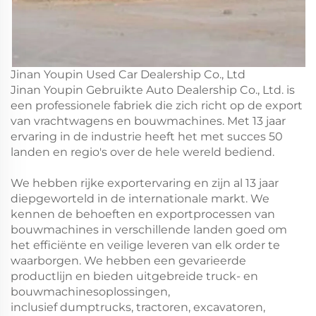
Jinan Youpin Used Car Dealership Co., Ltd
Jinan Youpin Gebruikte Auto Dealership Co., Ltd. is
een professionele fabriek die zich richt op de export
van vrachtwagens en bouwmachines. Met 13 jaar
ervaring in de industrie heeft het met succes 50
landen en regio's over de hele wereld bediend.
We hebben rijke exportervaring en zijn al 13 jaar
diepgeworteld in de internationale markt. We
kennen de behoeften en exportprocessen van
bouwmachines in verschillende landen goed om
het efficiënte en veilige leveren van elk order te
waarborgen. We hebben een gevarieerde
productlijn en bieden uitgebreide truck- en
bouwmachinesoplossingen,
inclusief dumptrucks, tractoren, excavatoren,