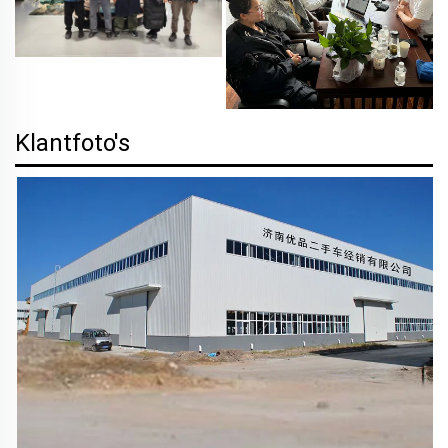
Klantfoto's