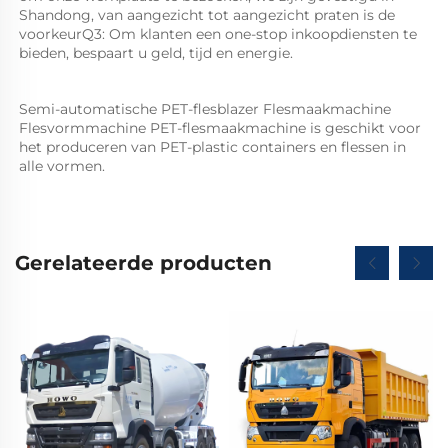
Shandong, van aangezicht tot aangezicht praten is de 
voorkeurQ3: Om klanten een one-stop inkoopdiensten te 
bieden, bespaart u geld, tijd en energie. 
Semi-automatische PET-flesblazer Flesmaakmachine 
Flesvormmachine PET-flesmaakmachine is geschikt voor 
het produceren van PET-plastic containers en flessen in 
alle vormen.   
Gerelateerde producten