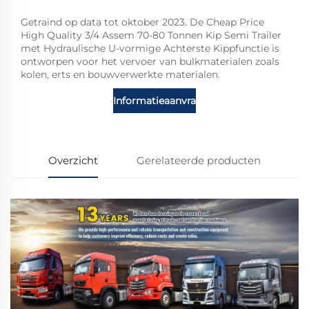
Getraind op data tot oktober 2023. De Cheap Price
High Quality 3/4 Assem 70-80 Tonnen Kip Semi Trailer
met Hydraulische U-vormige Achterste Kippfunctie is
ontworpen voor het vervoer van bulkmaterialen zoals
kolen, erts en bouwverwerkte materialen.
Informatieaanvraag
Overzicht
Gerelateerde producten