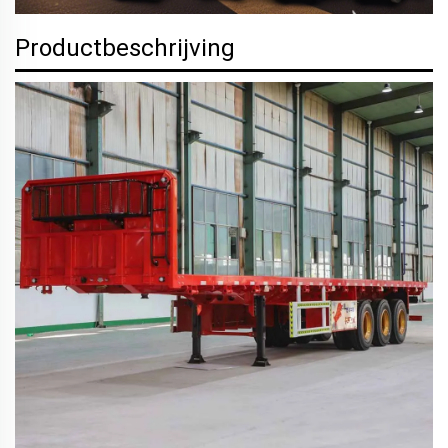
Productbeschrijving