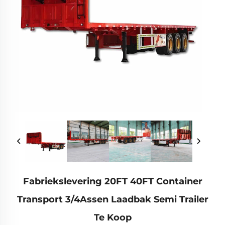
Fabriekslevering 20FT 40FT Container
Transport 3/4Assen Laadbak Semi Trailer
Te Koop