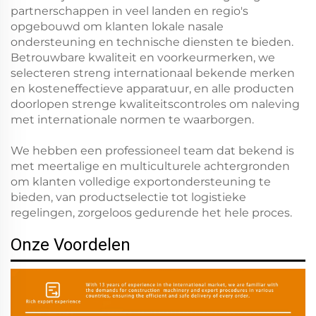
partnerschappen in veel landen en regio's
opgebouwd om klanten lokale nasale
ondersteuning en technische diensten te bieden.
Betrouwbare kwaliteit en voorkeurmerken, we
selecteren streng internationaal bekende merken
en kosteneffectieve apparatuur, en alle producten
doorlopen strenge kwaliteitscontroles om naleving
met internationale normen te waarborgen.
We hebben een professioneel team dat bekend is
met meertalige en multiculturele achtergronden
om klanten volledige exportondersteuning te
bieden, van productselectie tot logistieke
regelingen, zorgeloos gedurende het hele proces.
Onze Voordelen