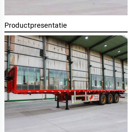
Productpresentatie