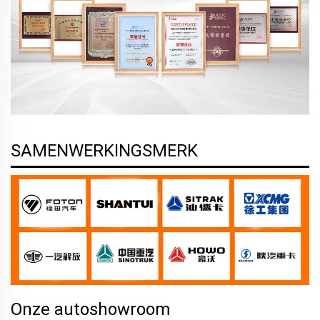
SAMENWERKINGSMERK
Onze autoshowroom