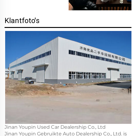
Klantfoto's
Jinan Youpin Used Car Dealership Co., Ltd
Jinan Youpin Gebruikte Auto Dealership Co., Ltd. is