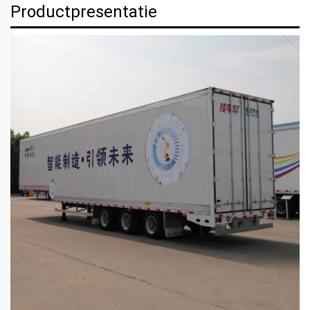
Productpresentatie