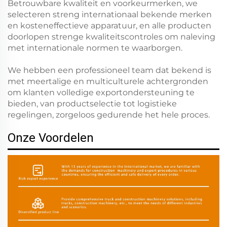
Betrouwbare kwaliteit en voorkeurmerken, we
selecteren streng internationaal bekende merken
en kosteneffectieve apparatuur, en alle producten
doorlopen strenge kwaliteitscontroles om naleving
met internationale normen te waarborgen.
We hebben een professioneel team dat bekend is
met meertalige en multiculturele achtergronden
om klanten volledige exportondersteuning te
bieden, van productselectie tot logistieke
regelingen, zorgeloos gedurende het hele proces.
Onze Voordelen