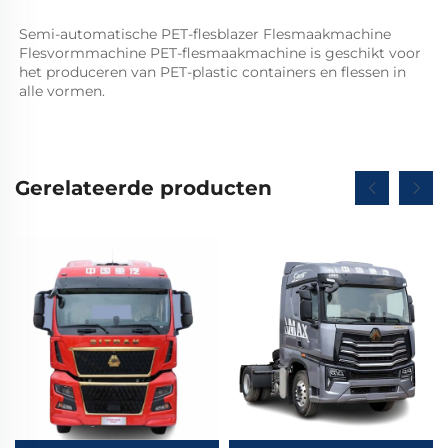
Semi-automatische PET-flesblazer Flesmaakmachine 
Flesvormmachine PET-flesmaakmachine is geschikt voor 
het produceren van PET-plastic containers en flessen in 
alle vormen.   
Gerelateerde producten