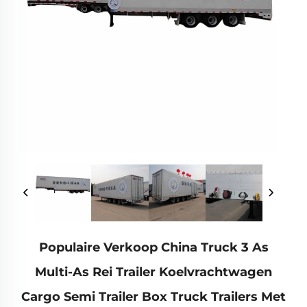
Populaire Verkoop China Truck 3 As
Multi-As Rei Trailer Koelvrachtwagen
Cargo Semi Trailer Box Truck Trailers Met