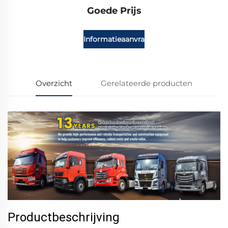
Goede Prijs
Informatieaanvraag
Overzicht
Gerelateerde producten
Productbeschrijving