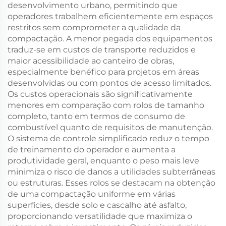
desenvolvimento urbano, permitindo que
operadores trabalhem eficientemente em espaços
restritos sem comprometer a qualidade da
compactação. A menor pegada dos equipamentos
traduz-se em custos de transporte reduzidos e
maior acessibilidade ao canteiro de obras,
especialmente benéfico para projetos em áreas
desenvolvidas ou com pontos de acesso limitados.
Os custos operacionais são significativamente
menores em comparação com rolos de tamanho
completo, tanto em termos de consumo de
combustível quanto de requisitos de manutenção.
O sistema de controle simplificado reduz o tempo
de treinamento do operador e aumenta a
produtividade geral, enquanto o peso mais leve
minimiza o risco de danos a utilidades subterrâneas
ou estruturas. Esses rolos se destacam na obtenção
de uma compactação uniforme em várias
superfícies, desde solo e cascalho até asfalto,
proporcionando versatilidade que maximiza o