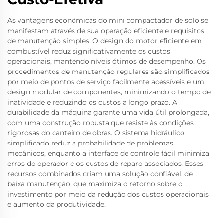
As vantagens econômicas do mini compactador de solo se
manifestam através de sua operação eficiente e requisitos
de manutenção simples. O design do motor eficiente em
combustível reduz significativamente os custos
operacionais, mantendo níveis ótimos de desempenho. Os
procedimentos de manutenção regulares são simplificados
por meio de pontos de serviço facilmente acessíveis e um
design modular de componentes, minimizando o tempo de
inatividade e reduzindo os custos a longo prazo. A
durabilidade da máquina garante uma vida útil prolongada,
com uma construção robusta que resiste às condições
rigorosas do canteiro de obras. O sistema hidráulico
simplificado reduz a probabilidade de problemas
mecânicos, enquanto a interface de controle fácil minimiza
erros do operador e os custos de reparo associados. Esses
recursos combinados criam uma solução confiável, de
baixa manutenção, que maximiza o retorno sobre o
investimento por meio da redução dos custos operacionais
e aumento da produtividade.