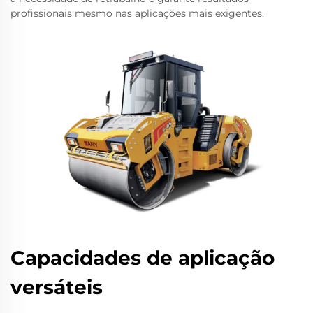
profissionais mesmo nas aplicações mais exigentes.
Capacidades de aplicação
versáteis