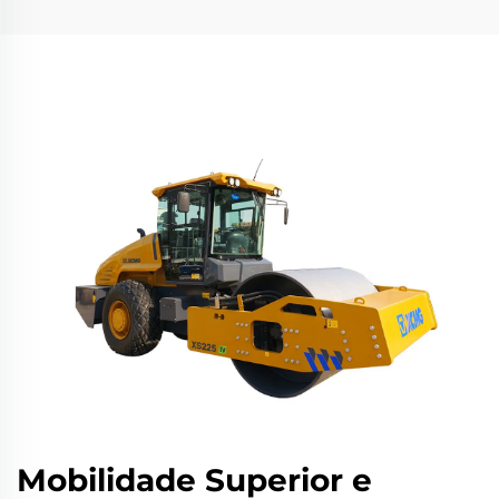
Mobilidade Superior e