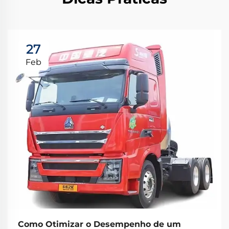
27
Feb
Como Otimizar o Desempenho de um