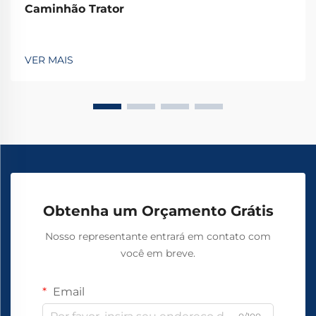
Caminhão Trator
VER MAIS
Obtenha um Orçamento Grátis
Nosso representante entrará em contato com
você em breve.
Email