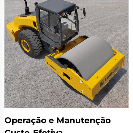
Operação e Manutenção
Custo-Efetiva