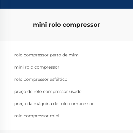
mini rolo compressor
rolo compressor perto de mim
mini rolo compressor
rolo compressor asfáltico
preço de rolo compressor usado
preço da máquina de rolo compressor
rolo compressor mini