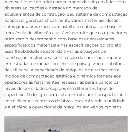
A versatilidade do mini compactador de solo em lidar com
diversas aplicações o destaca no mercado de
equipamentos de construção. Seu sistema de compactação
adaptável gerencia eficazmente vários materiais, desde
solos granulares e areia até asfalto e materiais de base. A
frequência de vibração ajustável permite que os operadores
otimizem o desempenho com base nas necessidades
específicas dos materiais e nas especificações do projeto.
Essa flexibilidade se estende a várias situações de
construção, incluindo a construção de caminhos, reparos
em estradas pequenas, projetos de paisagismo e trabalhos
de utilidade. A capacidade da máquina de alternar entre
modos de compactação estática e dinâmica fornece aos
operadores as ferramentas necessárias para alcançar os
níveis de densidade desejados em diferentes tipos de
superfície. O design compacto permite um transporte fácil
entre diversos canteiros de obras, maximizando a utilidade
e a eficiência operacional da máquina em vários projetos.