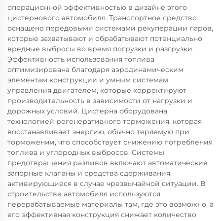
операционной эффективностью в дизайне этого
цистернового автомобиля. Транспортное средство
оснащено передовыми системами рекуперации паров,
которые захватывают и обрабатывают потенциально
вредные выбросы во время погрузки и разгрузки.
Эффективность использования топлива
оптимизирована благодаря аэродинамическим
элементам конструкции и умным системам
управления двигателем, которые корректируют
производительность в зависимости от нагрузки и
дорожных условий. Цистерна оборудована
технологией регенеративного торможения, которая
восстанавливает энергию, обычно теряемую при
торможении, что способствует снижению потребления
топлива и углеродных выбросов. Системы
предотвращения разливов включают автоматические
запорные клапаны и средства сдерживания,
активирующиеся в случае чрезвычайной ситуации. В
строительстве автомобиля используются
перерабатываемые материалы там, где это возможно, а
его эффективная конструкция снижает количество