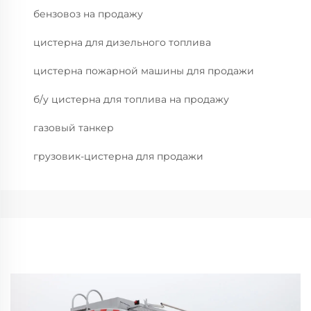
бензовоз на продажу
цистерна для дизельного топлива
цистерна пожарной машины для продажи
б/у цистерна для топлива на продажу
газовый танкер
грузовик-цистерна для продажи