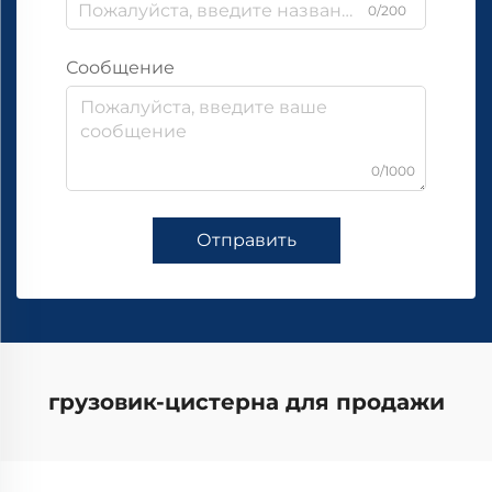
0/200
Сообщение
0/1000
Отправить
грузовик-цистерна для продажи