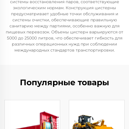
системы восстановления паров, соответствующие
экологическим нормам. Конструкция цистерны
предусматривает удобные точки обслуживания и
системы очистки, обеспечивающие правильную
санитарию между партиями, особенно важную для
пищевых перевозок. Объемы цистерн варьируются от
5000 до 25000 литров, что обеспечивает гибкость для
различных операционных нужд при соблюдении
международных стандартов транспортировки.
Популярные товары