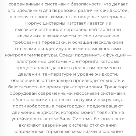
современными системами безопасности, что делает
его идеальным для перевозки различных жидкостей,
включая топливо, химикаты и пищевые материалы.
Корпус цистерны изготавливается из
высококачественной нержавеющей стали или
алюминия, в зависимости от специфических
требований перевозки, и оснащен несколькими
отсеками с индивидуальными возможностями
контроля температуры. Среди продвинутых функций —
электронные системы мониторинга, которые
предоставляют данные в реальном времени о
давлении, температуре и уровне жидкости,
обеспечивая оптимальную производительность и
безопасность во время транспортировки. Транспорт
оборудован современными насосными системами,
облегчающими процессы загрузки и выгрузки, а
противобросовые перегородки предотвращают
движение жидкости, которое может повлиять на
устойчивость автомобиля. Системы безопасности
включают аварийные системы отключения,
современные тормозные механизмы и сложные