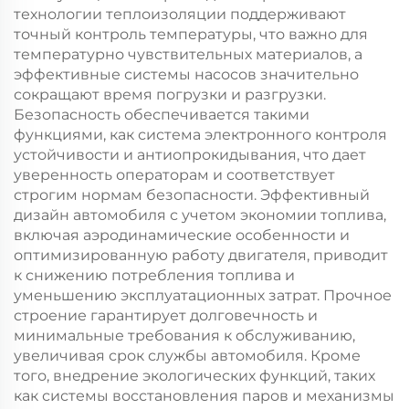
технологии теплоизоляции поддерживают
точный контроль температуры, что важно для
температурно чувствительных материалов, а
эффективные системы насосов значительно
сокращают время погрузки и разгрузки.
Безопасность обеспечивается такими
функциями, как система электронного контроля
устойчивости и антиопрокидывания, что дает
уверенность операторам и соответствует
строгим нормам безопасности. Эффективный
дизайн автомобиля с учетом экономии топлива,
включая аэродинамические особенности и
оптимизированную работу двигателя, приводит
к снижению потребления топлива и
уменьшению эксплуатационных затрат. Прочное
строение гарантирует долговечность и
минимальные требования к обслуживанию,
увеличивая срок службы автомобиля. Кроме
того, внедрение экологических функций, таких
как системы восстановления паров и механизмы