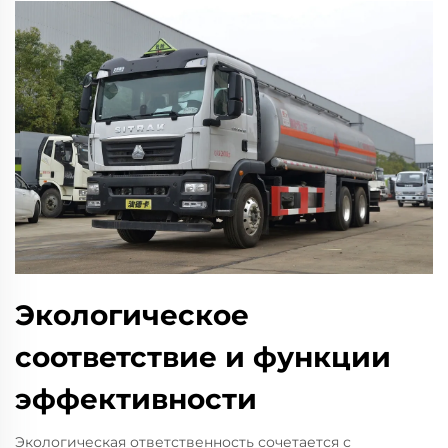
Экологическое
соответствие и функции
эффективности
Экологическая ответственность сочетается с