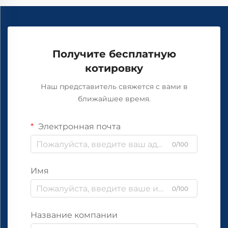
Получите бесплатную
котировку
Наш представитель свяжется с вами в
ближайшее время.
Электронная почта
0/100
Имя
0/100
Название компании