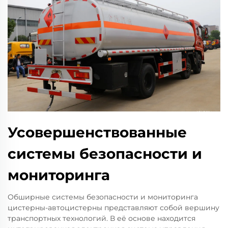
Усовершенствованные
системы безопасности и
мониторинга
Обширные системы безопасности и мониторинга
цистерны-автоцистерны представляют собой вершину
транспортных технологий. В её основе находится