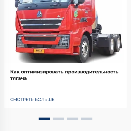
Как оптимизировать производительность
тягача
СМОТРЕТЬ БОЛЬШЕ