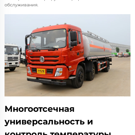
обслуживания.
Многоотсечная
универсальность и
контроль температуры