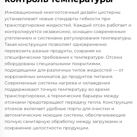
Инновационный многоотсечный дизайн цистерны
устанавливает новые стандарты гибкости при
транспортировке жидкостей. Каждый отсек работает и
контролируется независимо, оснащен современным
утеплением и системами регулирования температуры.
Такая конструкция позволяет одновременно
перевозить разные продукты, сохраняя их
специфические требования к температуре. Отсеки
оборудованы специальными покрытиями,
подходящими для различных типов жидкостей — от
коррозийных химикатов до продуктов питания.
Современные системы нагрева и охлаждения
поддерживают точную температуру во время
транспортировки, а термические барьеры между
отсеками предотвращают передачу тепла. Конструкция
отсеков включает удобные порты для очистки и
автоматические моющие системы, обеспечивающие
полную санитарную обработку между загрузками и
сохранение целостности продукции.