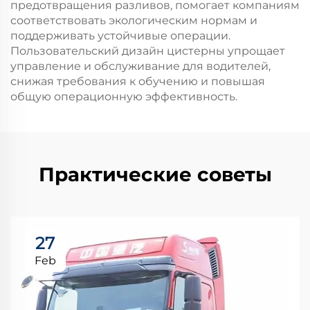
предотвращения разливов, помогает компаниям
соответствовать экологическим нормам и
поддерживать устойчивые операции.
Пользовательский дизайн цистерны упрощает
управление и обслуживание для водителей,
снижая требования к обучению и повышая
общую операционную эффективность.
Практические советы
27
Feb