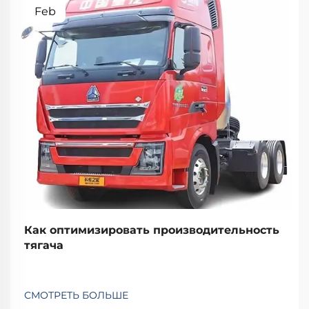
Feb
Как оптимизировать производительность
тягача
СМОТРЕТЬ БОЛЬШЕ