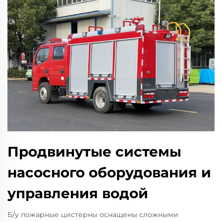
Продвинутые системы
насосного оборудования и
управления водой
Б/у пожарные цистерны оснащены сложными