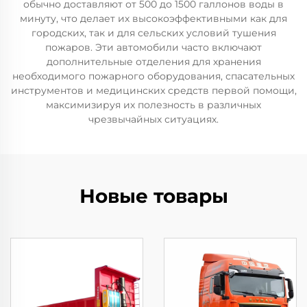
обычно доставляют от 500 до 1500 галлонов воды в
минуту, что делает их высокоэффективными как для
городских, так и для сельских условий тушения
пожаров. Эти автомобили часто включают
дополнительные отделения для хранения
необходимого пожарного оборудования, спасательных
инструментов и медицинских средств первой помощи,
максимизируя их полезность в различных
чрезвычайных ситуациях.
Новые товары