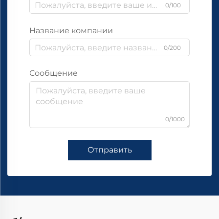
0/100
Название компании
0/200
Сообщение
0/1000
Отправить