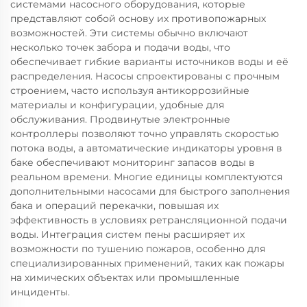
системами насосного оборудования, которые
представляют собой основу их противопожарных
возможностей. Эти системы обычно включают
несколько точек забора и подачи воды, что
обеспечивает гибкие варианты источников воды и её
распределения. Насосы спроектированы с прочным
строением, часто используя антикоррозийные
материалы и конфигурации, удобные для
обслуживания. Продвинутые электронные
контроллеры позволяют точно управлять скоростью
потока воды, а автоматические индикаторы уровня в
баке обеспечивают мониторинг запасов воды в
реальном времени. Многие единицы комплектуются
дополнительными насосами для быстрого заполнения
бака и операций перекачки, повышая их
эффективность в условиях ретрансляционной подачи
воды. Интеграция систем пены расширяет их
возможности по тушению пожаров, особенно для
специализированных применений, таких как пожары
на химических объектах или промышленные
инциденты.