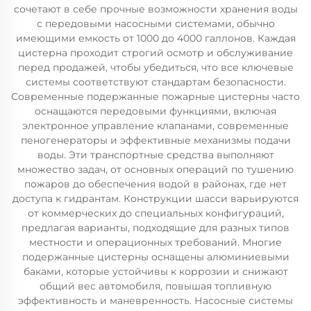
сочетают в себе прочные возможности хранения воды
с передовыми насосными системами, обычно
имеющими емкость от 1000 до 4000 галлонов. Каждая
цистерна проходит строгий осмотр и обслуживание
перед продажей, чтобы убедиться, что все ключевые
системы соответствуют стандартам безопасности.
Современные подержанные пожарные цистерны часто
оснащаются передовыми функциями, включая
электронное управление клапанами, современные
пеногенераторы и эффективные механизмы подачи
воды. Эти транспортные средства выполняют
множество задач, от основных операций по тушению
пожаров до обеспечения водой в районах, где нет
доступа к гидрантам. Конструкции шасси варьируются
от коммерческих до специальных конфигураций,
предлагая варианты, подходящие для разных типов
местности и операционных требований. Многие
подержанные цистерны оснащены алюминиевыми
баками, которые устойчивы к коррозии и снижают
общий вес автомобиля, повышая топливную
эффективность и маневренность. Насосные системы