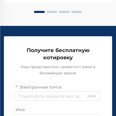
Получите бесплатную
котировку
Наш представитель свяжется с вами в
ближайшее время.
Электронная почта
0/100
Имя