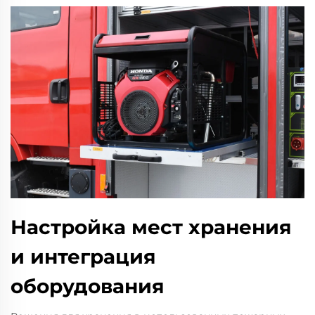
Настройка мест хранения
и интеграция
оборудования