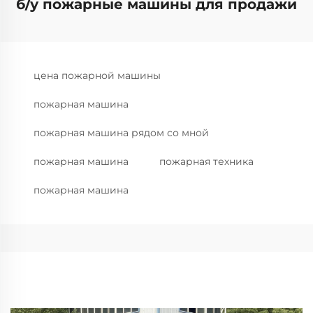
б/у пожарные машины для продажи
цена пожарной машины
пожарная машина
пожарная машина рядом со мной
пожарная машина
пожарная техника
пожарная машина