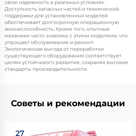
свою надежность в реальных условиях.
Доступность запасных частей и технической
поддержки для установленных моделей
обеспечивает долгосрочную операционную
жизнеспособность. Кроме того, опытные
механики часто знакомы с этими моделями, что
упрощает обслуживание и ремонт.
Экологическая выгода от переработки
существующего оборудования соответствует
целям устойчивого развития, сохраняя высокие
стандарты производительности.
Советы и рекомендации
27