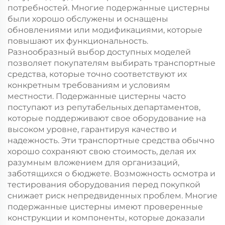
потребностей. Многие подержанные цистерны
были хорошо обслужены и оснащены
обновлениями или модификациями, которые
повышают их функциональность.
Разнообразный выбор доступных моделей
позволяет покупателям выбирать транспортные
средства, которые точно соответствуют их
конкретным требованиям и условиям
местности. Подержанные цистерны часто
поступают из репутабельных департаментов,
которые поддерживают свое оборудование на
высоком уровне, гарантируя качество и
надежность. Эти транспортные средства обычно
хорошо сохраняют свою стоимость, делая их
разумным вложением для организаций,
заботящихся о бюджете. Возможность осмотра и
тестирования оборудования перед покупкой
снижает риск непредвиденных проблем. Многие
подержанные цистерны имеют проверенные
конструкции и компоненты, которые доказали