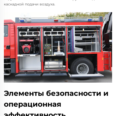
каскадной подачи воздуха.
Элементы безопасности и
операционная
эффективность