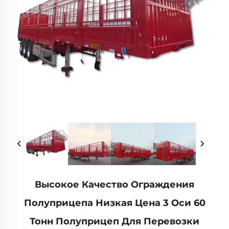
Высокое Качество Ограждения
Полуприцепа Низкая Цена 3 Оси 60
Тонн Полуприцеп Для Перевозки