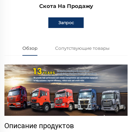
Скота На Продажу
Запрос
Обзор
Сопутствующие товары
Описание продуктов