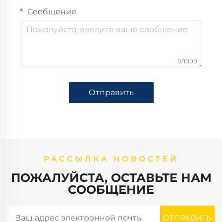
Сообщение
0/1000
Отправить
РАССЫЛКА НОВОСТЕЙ
ПОЖАЛУЙСТА, ОСТАВЬТЕ НАМ
СООБЩЕНИЕ