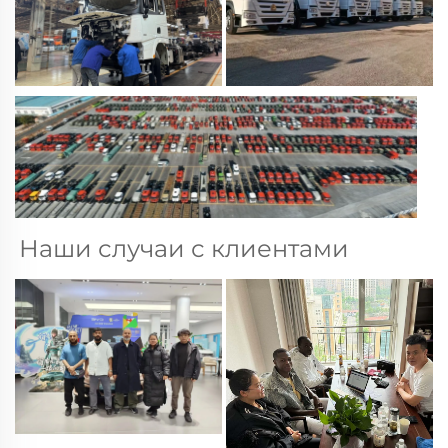
Наши случаи с клиентами 