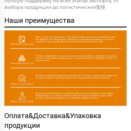
полную поддержку на всех этапах экспорта, от
выбора продукции до логистических安排
Наши преимущества
Оплата&Доставка&Упаковка
продукции