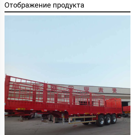
Отображение продукта