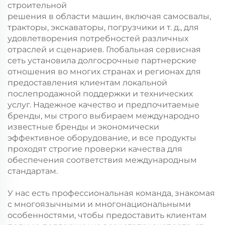
строительной
решения в области машин, включая самосвалы,
тракторы, экскаваторы, погрузчики и т. д., для
удовлетворения потребностей различных
отраслей и сценариев. Глобальная сервисная
сеть установила долгосрочные партнерские
отношения во многих странах и регионах для
предоставления клиентам локальной
послепродажной поддержки и технических
услуг. Надежное качество и предпочитаемые
бренды, мы строго выбираем международно
известные бренды и экономически
эффективное оборудование, и все продукты
проходят строгие проверки качества для
обеспечения соответствия международным
стандартам.
У нас есть профессиональная команда, знакомая
с многоязычными и многонациональными
особенностями, чтобы предоставить клиентам