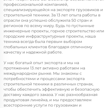
профессиональной компанией,
специализирующейся на экспорте грузовиков и
строительной техники. За 13 лет опыта работы в
отрасли она успешно обслужила 50 стран и
регионов по всему миру. Будь то пустынные
инженерные проекты, горное строительство или
городские инфраструктурные проекты, наша
техника всегда была первым выбором
глобальных клиентов благодаря отличному
качеству и надежной работе.
У нас богатый опыт экспорта и мы на
протяжении 13 лет активно работаем на
международном рынке. Мы знакомы с
потребностями и процессами экспорта
строительной техники в различных странах,
чтобы обеспечить эффективную и безопасную
доставку каждого заказа. У нас разнообразная
продуктовая линейка, и мы предоставляем
всесторонние услуги по грузовикам и