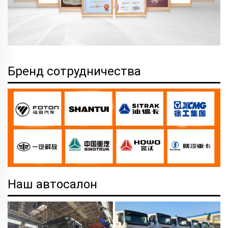
Бренд сотрудничества
Наш автосалон