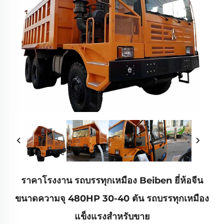
ราคาโรงงาน รถบรรทุกเหมือง Beiben ยี่ห้อจีน
ขนาดความจุ 480HP 30-40 ตัน รถบรรทุกเหมือง
แข็งแรงสำหรับขาย