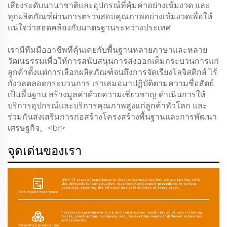
เสียงระดับนานาชาติและอุปกรณ์ที่คุ้มค่าอย่างเข้มงวด และ
ทุกผลิตภัณฑ์ผ่านการตรวจสอบคุณภาพอย่างเข้มงวดเพื่อให้
แน่ใจว่าสอดคล้องกับมาตรฐานระหว่างประเทศ
เรามีทีมมืออาชีพที่คุ้นเคยกับพื้นฐานหลายภาษาและหลาย
วัฒนธรรมเพื่อให้การสนับสนุนการส่งออกเต็มกระบวนการแก่
ลูกค้าตั้งแต่การเลือกผลิตภัณฑ์จนถึงการจัดเรียงโลจิสติกส์ ไร้
กังวลตลอดกระบวนการ เราเสมอมาปฏิบัติตามความซื่อสัตย์
เป็นพื้นฐาน สร้างมูลค่าด้วยความเชี่ยวชาญ ดำเนินการให้
บริการอุปกรณ์และบริการคุณภาพสูงแก่ลูกค้าทั่วโลก และ
ร่วมกันส่งเสริมการก่อสร้างโครงสร้างพื้นฐานและการพัฒนา
เศรษฐกิจ。<br>
จุดเด่นของเรา