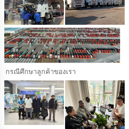
กรณีศึกษาลูกค้าของเรา 