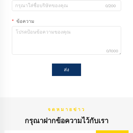
0/200
ข้อความ
0/1000
ส่ง
จดหมายข่าว
กรุณาฝากข้อความไว้กับเรา