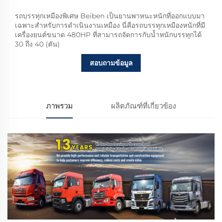
รถบรรทุกเหมืองพิเศษ Beiben เป็นยานพาหนะหนักที่ออกแบบมา
เฉพาะสำหรับการดำเนินงานเหมือง นี่คือรถบรรทุกเหมืองหนักที่มี
เครื่องยนต์ขนาด 480HP ที่สามารถจัดการกับน้ำหนักบรรทุกได้
30 ถึง 40 (ตัน)
สอบถามข้อมูล
ภาพรวม
ผลิตภัณฑ์ที่เกี่ยวข้อง