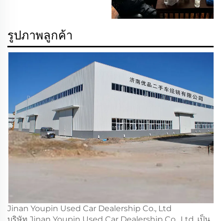
รูปภาพลูกค้า
Jinan Youpin Used Car Dealership Co., Ltd
บริษัท Jinan Youpin Used Car Dealership Co., Ltd. เป็น