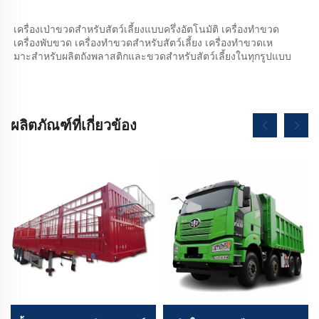
เครื่องเป่าขวดสําหรับสัตว์เลี้ยงแบบครึ่งอัตโนมัติ เครื่องทําขวด 
เครื่องพับขวด เครื่องทําขวดสําหรับสัตว์เลี้ยง เครื่องทําขวดเห
มาะสําหรับผลิตถังพลาสติกและขวดสําหรับสัตว์เลี้ยงในทุกรูปแบบ 
ผลิตภัณฑ์ที่เกี่ยวข้อง