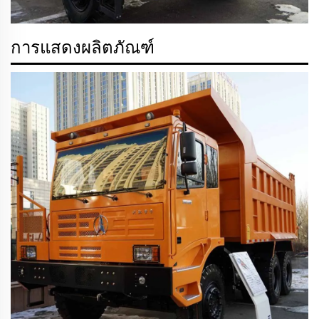
การแสดงผลิตภัณฑ์