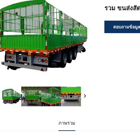
รวม ขนส่งสัตว
สอบถามข้อมู
ภาพรวม