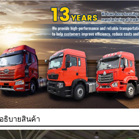
อธิบายสินค้า