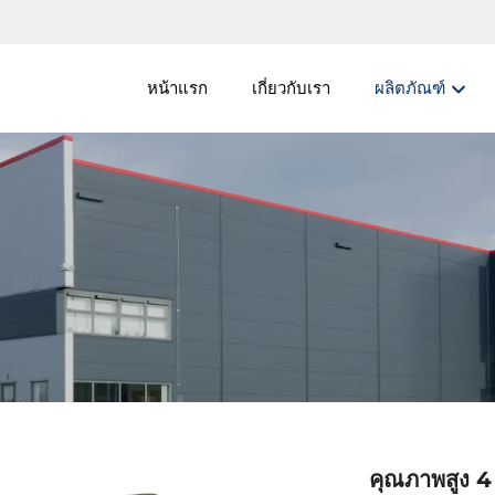
หน้าแรก
เกี่ยวกับเรา
ผลิตภัณฑ์
คุณภาพสูง 4