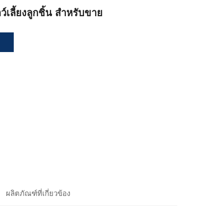
์เลี้ยงลูกชิ้น สำหรับขาย
ล
ผลิตภัณฑ์ที่เกี่ยวข้อง