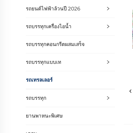
รถยนต์ไฟฟ้าล้วนปี 2026
รถบรรทุกเครื่องไอน้ำ
รถบรรทุกคอนกรีตผสมเสร็จ
รถบรรทุกแบบเท
รถเทรลเลอร์
รถบรรทุก
ยานพาหนะพิเศษ