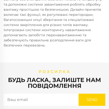
та допоміжні системи завантаження роблять обробку
вантажу простішою та безпечнішою. Дизайн причепів
включає такі функції, як регулювані перегородки,
багатосховишні опції зберігання та спеціалізовані
системи закріплення для різних типів вантажу.
Інтегровані системи моніторингу навантаження
допомагають запобігти перенавантаженню та
забезпечують правильне розподілення ваги для
безпечних перевезень.
РОЗСИЛКА
БУДЬ ЛАСКА, ЗАЛИШТЕ НАМ
ПОВІДОМЛЕННЯ