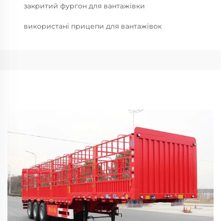
закритий фургон для вантажівки
використані прицепи для вантажівок