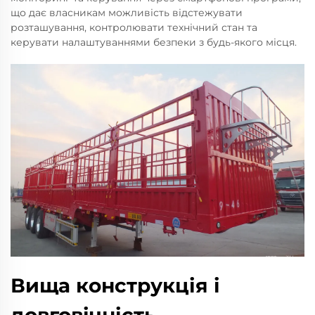
що дає власникам можливість відстежувати
розташування, контролювати технічний стан та
керувати налаштуваннями безпеки з будь-якого місця.
Вища конструкція і