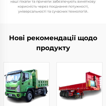
наші пікапи та причепи забезпечують виняткову
корисність через поєднання потужності,
універсальності та сучасних технологій.
Нові рекомендації щодо
продукту