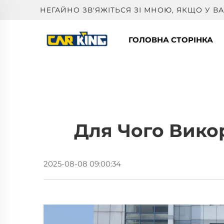
НЕГАЙНО ЗВ'ЯЖІТЬСЯ ЗІ МНОЮ, ЯКЩО У 
ГОЛОВНА СТОРІНКА
Для Чого Вико
2025-08-08 09:00:34