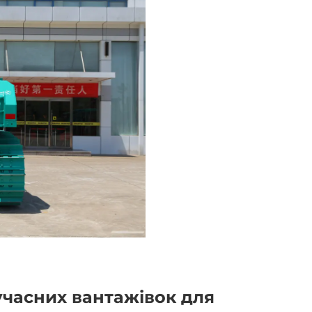
учасних вантажівок для