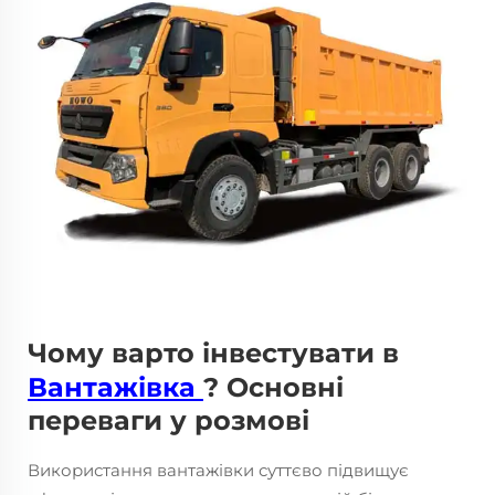
Чому варто інвестувати в
Вантажівка
? Основні
переваги у розмові
Використання вантажівки суттєво підвищує