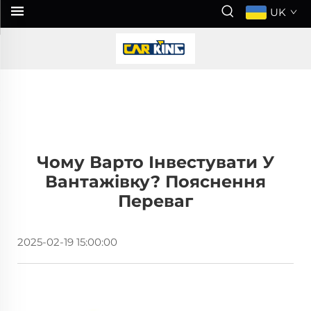
UK
Чому Варто Інвестувати У
Вантажівку? Пояснення
Переваг
2025-02-19 15:00:00