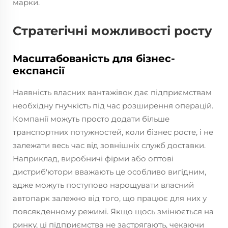
марки.
Стратегічні можливості росту
Масштабованість для бізнес-
експансії
Наявність власних вантажівок дає підприємствам
необхідну гнучкість під час розширення операцій.
Компанії можуть просто додати більше
транспортних потужностей, коли бізнес росте, і не
залежати весь час від зовнішніх служб доставки.
Наприклад, виробничі фірми або оптові
дистриб'ютори вважають це особливо вигідним,
адже можуть поступово нарощувати власний
автопарк залежно від того, що працює для них у
повсякденному режимі. Якщо щось змінюється на
ринку, ці підприємства не застрягають, чекаючи