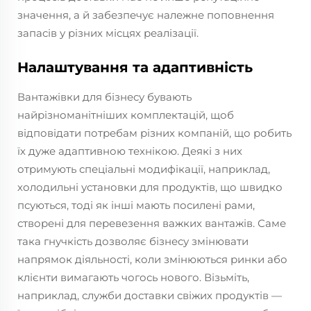
значення, а й забезпечує належне поповнення
запасів у різних місцях реалізації.
Налаштування та адаптивність
Вантажівки для бізнесу бувають
найрізноманітніших комплектацій, щоб
відповідати потребам різних компаній, що робить
їх дуже адаптивною технікою. Деякі з них
отримують спеціальні модифікації, наприклад,
холодильні установки для продуктів, що швидко
псуються, тоді як інші мають посилені рами,
створені для перевезення важких вантажів. Саме
така гнучкість дозволяє бізнесу змінювати
напрямок діяльності, коли змінюються ринки або
клієнти вимагають чогось нового. Візьміть,
наприклад, служби доставки свіжих продуктів —