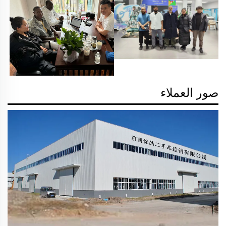
صور العملاء