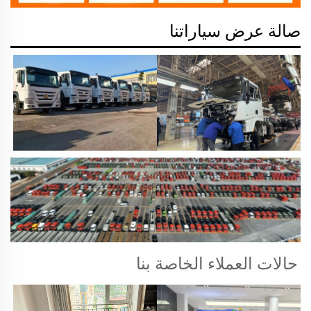
صالة عرض سياراتنا
حالات العملاء الخاصة بنا 