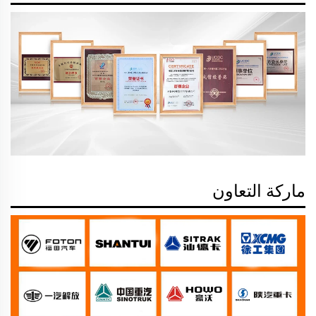
ماركة التعاون