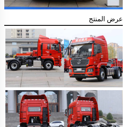
عرض المنتج