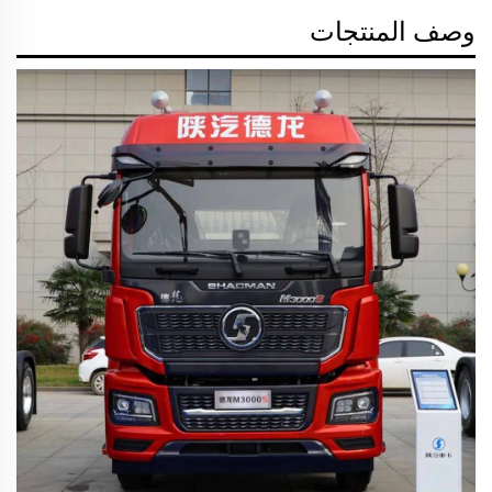
وصف المنتجات