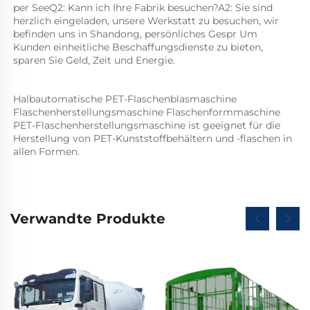
per SeeQ2: Kann ich Ihre Fabrik besuchen?A2: Sie sind 
herzlich eingeladen, unsere Werkstatt zu besuchen, wir 
befinden uns in Shandong, persönliches Gespr Um 
Kunden einheitliche Beschaffungsdienste zu bieten, 
sparen Sie Geld, Zeit und Energie. 
Halbautomatische PET-Flaschenblasmaschine 
Flaschenherstellungsmaschine Flaschenformmaschine 
PET-Flaschenherstellungsmaschine ist geeignet für die 
Herstellung von PET-Kunststoffbehältern und -flaschen in 
allen Formen.   
Verwandte Produkte