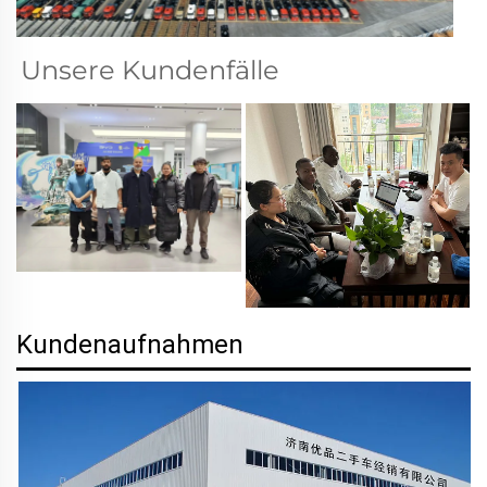
Unsere Kundenfälle   
Kundenaufnahmen