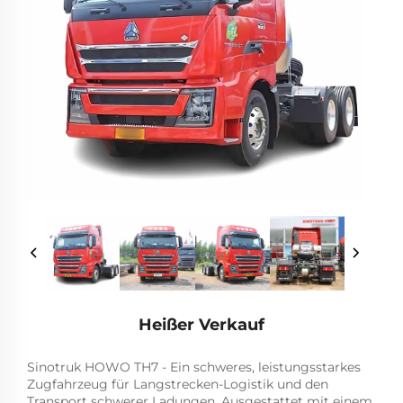
Heißer Verkauf
Sinotruk HOWO TH7 - Ein schweres, leistungsstarkes
Zugfahrzeug für Langstrecken-Logistik und den
Transport schwerer Ladungen. Ausgestattet mit einem