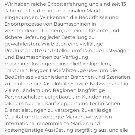
Wir haben reiche Exporterfahrung und sind seit 13
Jahren tief in den internationalen Markt
eingebunden. Wir kennen die Bedürfnisse und
Exportprozesse von Baumaschinen in
verschiedenen Ländern, um eine effiziente und
sichere Lieferung jeder Bestellung zu
gewährleisten. Wir bieten eine vielfältige
Produktpalette und stellen umfassende Lastwagen
und Baumaschinen zur Verfügung
maschinenlösungen, einschließlichkipplern,
Traktoren, Bagger, Ladefahrzeuge usw., um die
Bedürfnisse verschiedener Branchen und Szenarien
zu erfüllen.<br>Das globale Service-Netzwerk hat in
vielen Ländern und Regionen langfristige
Partnerschaften aufgebaut, um Kunden mit
lokalem Nachverkaufssupport und technischen
Dienstleistungen zu versorgen. Zuverlässige
Qualität und bevorzugte Marken, wir wählen
international renommierte Marken und
kostengünstige Ausrüstung sorgfältig aus, und alle