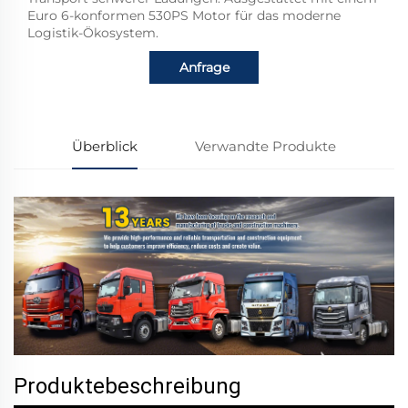
Euro 6-konformen 530PS Motor für das moderne
Logistik-Ökosystem.
Anfrage
Überblick
Verwandte Produkte
Produktebeschreibung