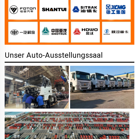
Unser Auto-Ausstellungssaal