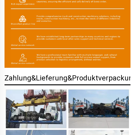
Zahlung&Lieferung&Produktverpackun