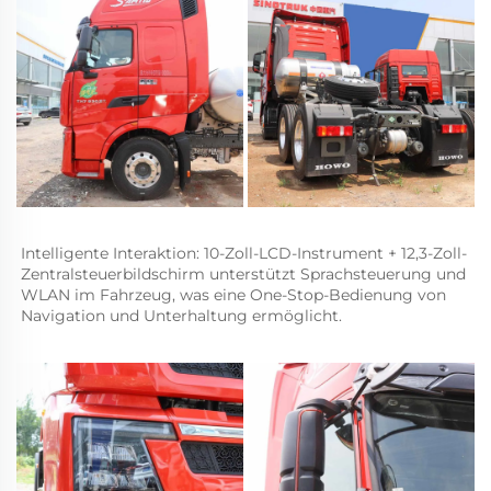
Intelligente Interaktion: 10-Zoll-LCD-Instrument + 12,3-Zoll-
Zentralsteuerbildschirm unterstützt Sprachsteuerung und 
WLAN im Fahrzeug, was eine One-Stop-Bedienung von 
Navigation und Unterhaltung ermöglicht.   