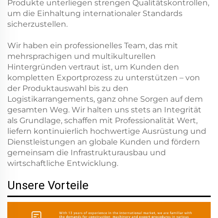
Produkte unterliegen strengen Qualitätskontrollen,
um die Einhaltung internationaler Standards
sicherzustellen.
Wir haben ein professionelles Team, das mit
mehrsprachigen und multikulturellen
Hintergründen vertraut ist, um Kunden den
kompletten Exportprozess zu unterstützen – von
der Produktauswahl bis zu den
Logistikarrangements, ganz ohne Sorgen auf dem
gesamten Weg. Wir halten uns stets an Integrität
als Grundlage, schaffen mit Professionalität Wert,
liefern kontinuierlich hochwertige Ausrüstung und
Dienstleistungen an globale Kunden und fördern
gemeinsam die Infrastrukturausbau und
wirtschaftliche Entwicklung.
Unsere Vorteile