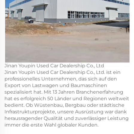
Jinan Youpin Used Car Dealership Co., Ltd
Jinan Youpin Used Car Dealership Co., Ltd. ist ein
professionelles Unternehmen, das sich auf den
Export von Lastwagen und Baumaschinen
spezialisiert hat. Mit 13 Jahren Branchenerfahrung
hat es erfolgreich 50 Länder und Regionen weltweit
bedient. Ob Wüstenbau, Bergbau oder städtische
Infrastrukturprojekte, unsere Ausrüstung war dank
herausragender Qualität und zuverlässiger Leistung
immer die erste Wahl globaler Kunden.