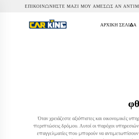
ΕΠΙΚΟΙΝΩΝΉΣΤΕ ΜΑΖΊ ΜΟΥ ΑΜΈΣΩΣ ΑΝ ΑΝΤΙ
ΑΡΧΙΚΉ ΣΕΛΊΔΑ
φθ
Όταν χρειάζεστε αξιόπιστες και οικονομικές υπηρ
περιπτώσεις δρόμου. Αυτοί οι παρόχοι υπηρεσιώ
επαγγελματίες που μπορούν να αντιμετωπίσουν δ