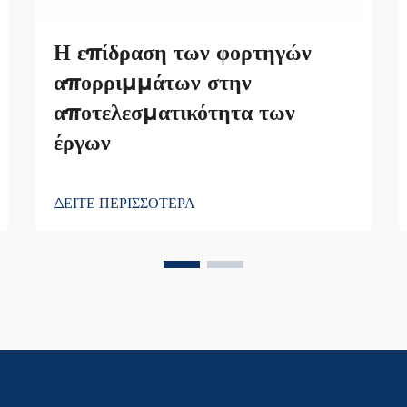
Η επίδραση των φορτηγών
απορριμμάτων στην
αποτελεσματικότητα των
έργων
ΔΕΙΤΕ ΠΕΡΙΣΣΟΤΕΡΑ