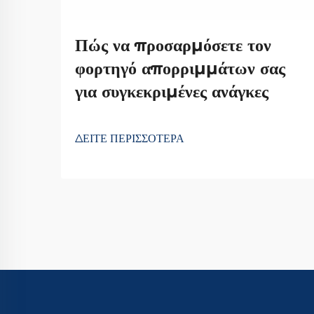
Πώς να προσαρμόσετε τον
φορτηγό απορριμμάτων σας
για συγκεκριμένες ανάγκες
ΔΕΙΤΕ ΠΕΡΙΣΣΟΤΕΡΑ