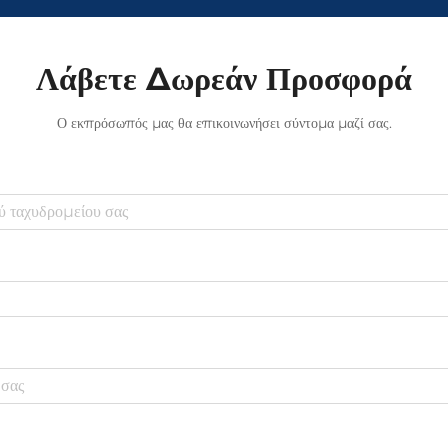
Λάβετε Δωρεάν Προσφορά
Ο εκπρόσωπός μας θα επικοινωνήσει σύντομα μαζί σας.