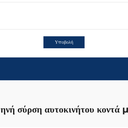
Υποβολή
ηνή σύρση αυτοκινήτου κοντά 