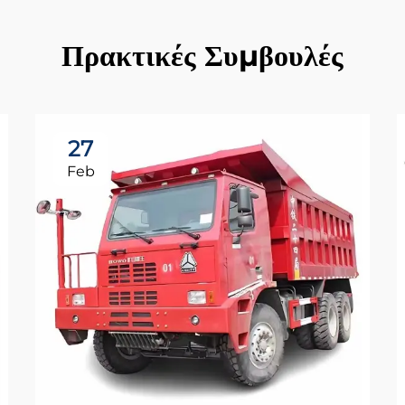
Πρακτικές Συμβουλές
27
Feb