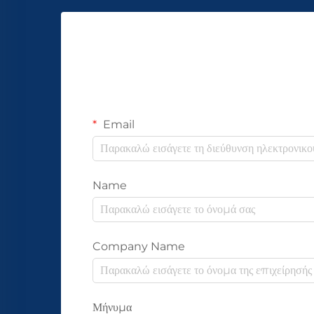
Email
Name
Company Name
Μήνυμα