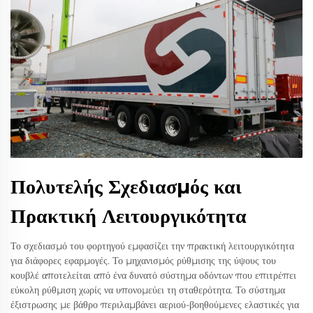
Πολυτελής Σχεδιασμός και
Πρακτική Λειτουργικότητα
Το σχεδιασμό του φορτηγού εμφασίζει την πρακτική λειτουργικότητα
για διάφορες εφαρμογές. Το μηχανισμός ρύθμισης της ύψους του
κουβλέ αποτελείται από ένα δυνατό σύστημα οδόντων που επιτρέπει
εύκολη ρύθμιση χωρίς να υπονομεύει τη σταθερότητα. Το σύστημα
έξιστρωσης με βάθρο περιλαμβάνει αεριού-βοηθούμενες ελαστικές για