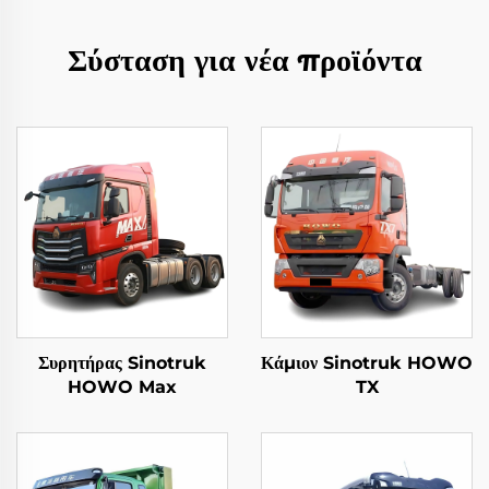
Σύσταση για νέα προϊόντα
Συρητήρας Sinotruk
Κάμιον Sinotruk HOWO
HOWO Max
TX