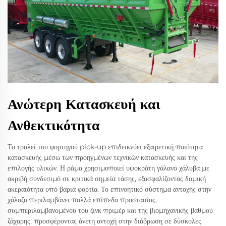
Ανώτερη Κατασκευή και
Ανθεκτικότητα
Το τραλεί του φορτηγού pick-up επιδεικνύει εξαιρετική ποιότητα
κατασκευής μέσω των προηγμένων τεχνικών κατασκευής και της
επιλογής υλικών. Η ράμα χρησιμοποιεί υψοκράτη γάλανο χάλυβα με
ακριβή συνδεσιμό σε κριτικά σημεία τάσης, εξασφαλίζοντας δομική
ακεραιότητα υπό βαριά φορτία. Το επινοητικό σύστημα αντοχής στην
χάλαζα περιλαμβάνει πολλά επίπεδα προστασίας,
συμπεριλαμβανομένου του ζινκ πριμέρ και της βιομηχανικής βαθμού
ζάχαρης, προσφέροντας άνετη αντοχή στην διάβρωση σε δύσκολες