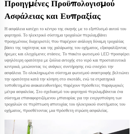
Προηγμένες Προϋπολογισμού
Ασφάλειας και Ευπραξίας
Η ασφάλεια κατέχει το κέντρο της σκηνής με το εξοπλισμό αυτού του
φορτηγού. Το ηλεκτρικό σύστημα τροχαλιών περιλαμβάνει
προηγμένους διαχειριστές που παρέχουν ανάλογη δύναμη τροχαλίας
βάσει της ταχύτητας και της χαλάρωσης του οχήματος, εξασφαλίζοντας
ήρεμες και ελεγχόμενες στάσεις. Το πακέτο φωτισμού LED προσφέρει
υψηλότερη ορατότητα με ζούλια αντοχής στο νερό και προστατευτικά
κεντρικά, μειώνοντας τις ανάγκες συντήρησης ενώ ενισχύει την
ασφάλεια. Το ολοκληρωμένο σύστημα φωτισμού αναστροφής βελτιώνει
την ορατότητα κατά την κίνηση στο σκοτάδι, ενώ τα στρατηγικά
τοποθετημένα ανακατευθυντήρες παρέχουν πρόσθετες παραγωγικές
μέτρα ασφαλείας. Στο σχεδιασμό του φορτηγού περιλαμβάνεται ένα
σύστημα επαναφορτιζόμενου μπαταρίας για την ενεργοποίηση των
τροχαλιών σε περίπτωση αποτυχίας του ηλεκτρικού συστήματος του
οχήματος, προσθέτοντας μια πρόσθετη στρώση ασφαλείας.