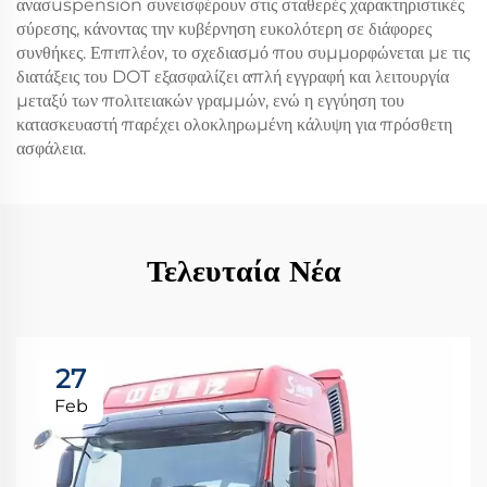
ανασuspension συνεισφέρουν στις σταθερές χαρακτηριστικές
σύρεσης, κάνοντας την κυβέρνηση ευκολότερη σε διάφορες
συνθήκες. Επιπλέον, το σχεδιασμό που συμμορφώνεται με τις
διατάξεις του DOT εξασφαλίζει απλή εγγραφή και λειτουργία
μεταξύ των πολιτειακών γραμμών, ενώ η εγγύηση του
κατασκευαστή παρέχει ολοκληρωμένη κάλυψη για πρόσθετη
ασφάλεια.
Τελευταία Νέα
27
Feb