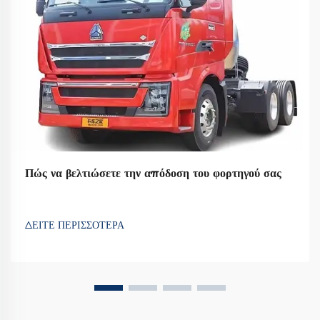
Πώς να βελτιώσετε την απόδοση του φορτηγού σας
ΔΕΙΤΕ ΠΕΡΙΣΣΟΤΕΡΑ