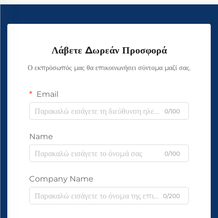
Λάβετε Δωρεάν Προσφορά
Ο εκπρόσωπός μας θα επικοινωνήσει σύντομα μαζί σας.
Email
0/100
Name
0/100
Company Name
0/200