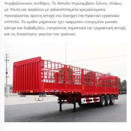
περιβαλλοντικές συνθήκες. Το δάπεδο περιλαμβάνει ξύλινες πλάκες
με πίεση και ασφάλεια με γαλανοποιημένα κρεμαλεώματα,
προσφέροντας άριστη αντοχή ενώ διατηρεί ένα πρακτικό εργασιακό
επίπεδο. Το ομάδα μηχανικών έχει εφαρμόσει ενισχυμένα γωνιαία
κάτοχα και διαβαθμίδες, ενισχύοντας σημαντικά την τριχιαστική αντοχή
και τις δυνατότητες φορτίου του τραλειού.