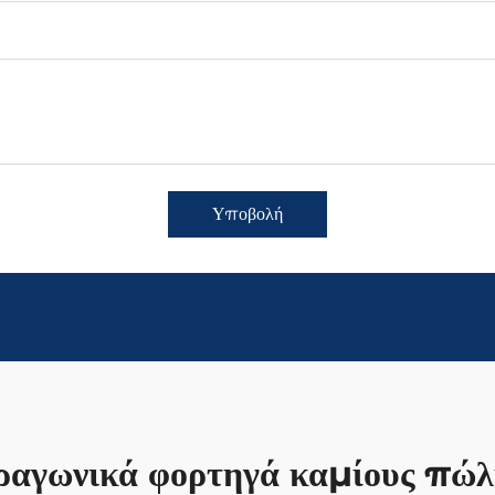
Υποβολή
ραγωνικά φορτηγά καμίους πώ