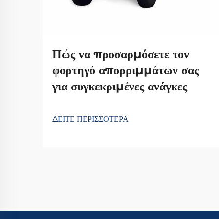
Πώς να προσαρμόσετε τον
φορτηγό απορριμμάτων σας
για συγκεκριμένες ανάγκες
ΔΕΙΤΕ ΠΕΡΙΣΣΟΤΕΡΑ