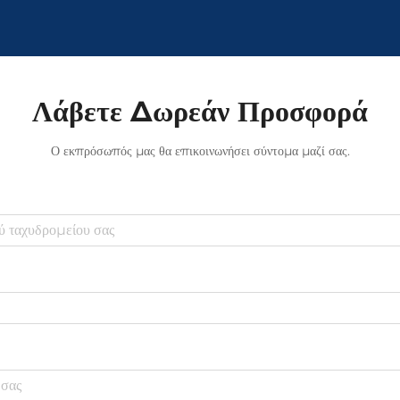
Λάβετε Δωρεάν Προσφορά
Ο εκπρόσωπός μας θα επικοινωνήσει σύντομα μαζί σας.