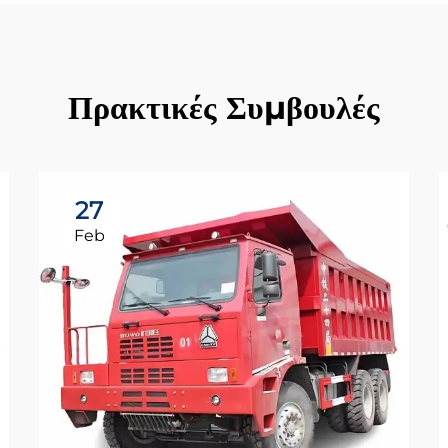
Πρακτικές Συμβουλές
27
Feb