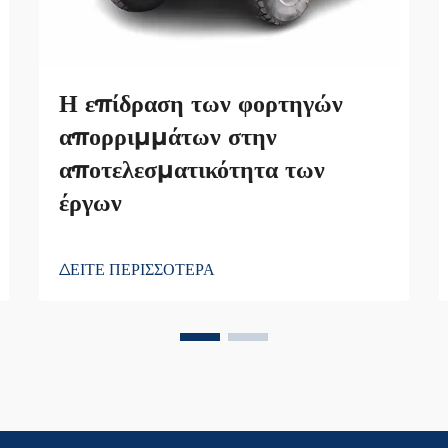
Η επίδραση των φορτηγών
απορριμμάτων στην
αποτελεσματικότητα των
έργων
ΔΕΙΤΕ ΠΕΡΙΣΣΟΤΕΡΑ