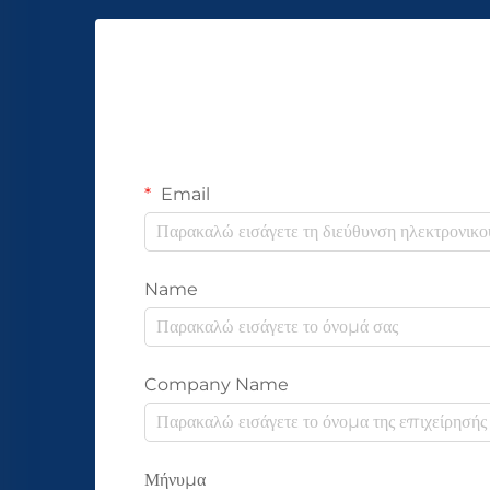
Email
Name
Company Name
Μήνυμα