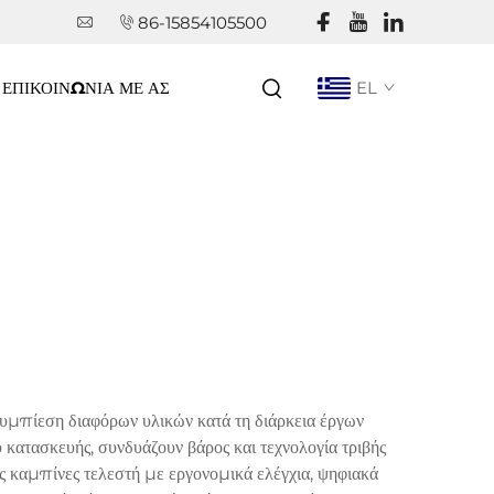
86-15854105500
ΕΠΙΚΟΙΝΩΝΊΑ ΜΕ ΑΣ
EL
υμπίεση διαφόρων υλικών κατά τη διάρκεια έργων
 κατασκευής, συνδυάζουν βάρος και τεχνολογία τριβής
ς καμπίνες τελεστή με εργονομικά ελέγχια, ψηφιακά