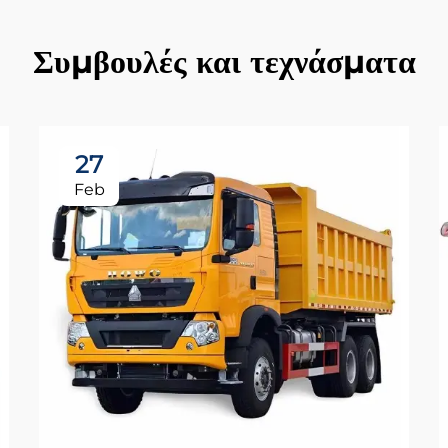
Συμβουλές και τεχνάσματα
27
Feb