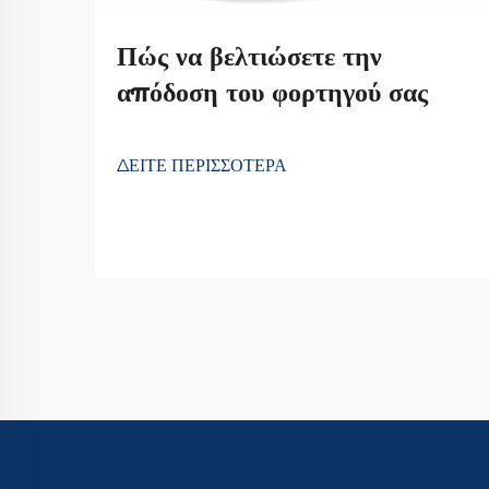
Πώς να βελτιώσετε την
απόδοση του φορτηγού σας
ΔΕΙΤΕ ΠΕΡΙΣΣΟΤΕΡΑ