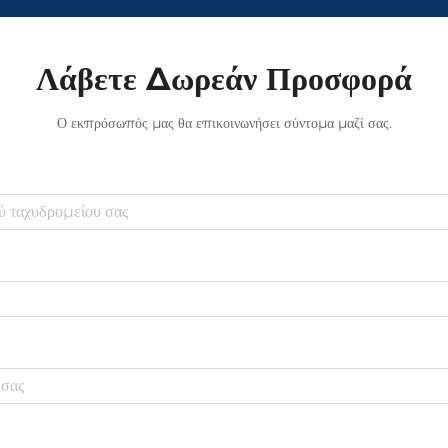
Λάβετε Δωρεάν Προσφορά
Ο εκπρόσωπός μας θα επικοινωνήσει σύντομα μαζί σας.