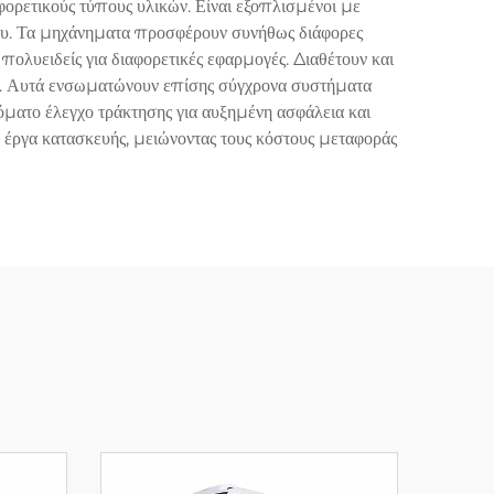
ορετικούς τύπους υλικών. Είναι εξοπλισμένοι με
ου. Τα μηχάνηματα προσφέρουν συνήθως διάφορες
λυειδείς για διαφορετικές εφαρμογές. Διαθέτουν και
υ. Αυτά ενσωματώνουν επίσης σύγχρονα συστήματα
ματο έλεγχο τράκτησης για αυξημένη ασφάλεια και
 έργα κατασκευής, μειώνοντας τους κόστους μεταφοράς