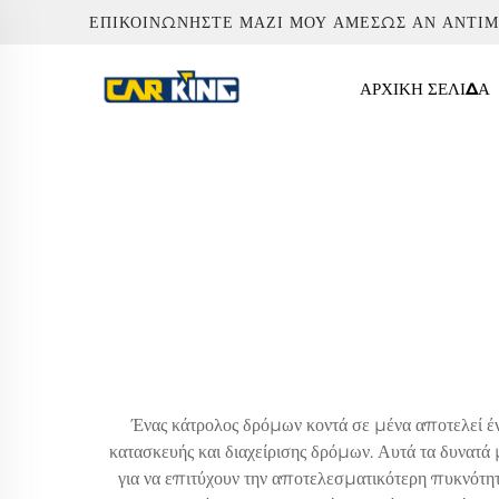
ΕΠΙΚΟΙΝΩΝΉΣΤΕ ΜΑΖΊ ΜΟΥ ΑΜΈΣΩΣ ΑΝ ΑΝΤΙ
ΑΡΧΙΚΉ ΣΕΛΊΔΑ
Ένας κάτρολος δρόμων κοντά σε μένα αποτελεί έ
κατασκευής και διαχείρισης δρόμων. Αυτά τα δυνατά 
για να επιτύχουν την αποτελεσματικότερη πυκνότητ