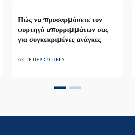
Πώς να προσαρμόσετε τον
φορτηγό απορριμμάτων σας
για συγκεκριμένες ανάγκες
ΔΕΙΤΕ ΠΕΡΙΣΣΟΤΕΡΑ