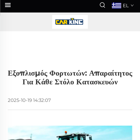
EL
Εξοπλισμός Φορτωτών: Απαραίτητος
Για Κάθε Στόλο Κατασκευών
2025-10-19 14:32:07