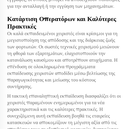
για την ανταλλαγή ή την εγγύηση των μηχανημάτων.
Κατάρτιση Οπερατόρων και Καλύτερες
Πρακτικές
Οι καλά εκπαιδευμένοι χειριστές είναι κρίσιμοι για τη
μεγιστοποίηση της απόδοσης και της διάρκειας ζωής
των φορτωτών. Οι σωστές τεχνικές χειρισμού μειώνουν
τη φθορά των εξαρτημάτων, ελαχιστοποιούν την
κατανάλωση καυσίμου και αποτρέπουν ατυχήματα. Η
επένδυση σε ολοκληρωμένα προγράμματα
εκπαίδευσης χειριστών αποδίδει μέσω βελτίωσης της
παραγωγικότητας και μείωσης του κόστους
συντήρησης.
Η τακτική επαναληπτική εκπαίδευση διασφαλίζει ότι οι
χειριστές παραμένουν ενημερωμένοι για τα νέα
χαρακτηριστικά και τις καλύτερες πρακτικές. Η
συνεχιζόμενη αυτή εκπαίδευση βοηθά τις εταιρείες
κατασκευών να αποκομίζουν τη μέγιστη αξία από τις
επενδύσεις τους σε εξοπλισμό φορτωτών, διατηρώντας