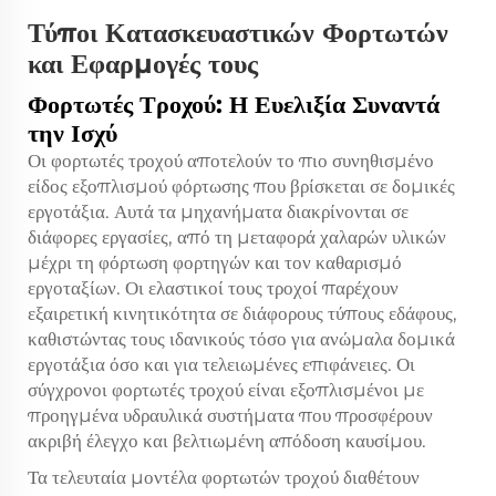
Τύποι Κατασκευαστικών Φορτωτών
και Εφαρμογές τους
Φορτωτές Τροχού: Η Ευελιξία Συναντά
την Ισχύ
Οι φορτωτές τροχού αποτελούν το πιο συνηθισμένο
είδος εξοπλισμού φόρτωσης που βρίσκεται σε δομικές
εργοτάξια. Αυτά τα μηχανήματα διακρίνονται σε
διάφορες εργασίες, από τη μεταφορά χαλαρών υλικών
μέχρι τη φόρτωση φορτηγών και τον καθαρισμό
εργοταξίων. Οι ελαστικοί τους τροχοί παρέχουν
εξαιρετική κινητικότητα σε διάφορους τύπους εδάφους,
καθιστώντας τους ιδανικούς τόσο για ανώμαλα δομικά
εργοτάξια όσο και για τελειωμένες επιφάνειες. Οι
σύγχρονοι φορτωτές τροχού είναι εξοπλισμένοι με
προηγμένα υδραυλικά συστήματα που προσφέρουν
ακριβή έλεγχο και βελτιωμένη απόδοση καυσίμου.
Τα τελευταία μοντέλα φορτωτών τροχού διαθέτουν