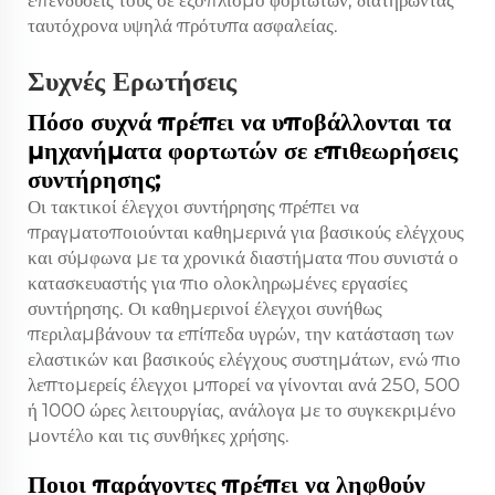
ταυτόχρονα υψηλά πρότυπα ασφαλείας.
Συχνές Ερωτήσεις
Πόσο συχνά πρέπει να υποβάλλονται τα
μηχανήματα φορτωτών σε επιθεωρήσεις
συντήρησης;
Οι τακτικοί έλεγχοι συντήρησης πρέπει να
πραγματοποιούνται καθημερινά για βασικούς ελέγχους
και σύμφωνα με τα χρονικά διαστήματα που συνιστά ο
κατασκευαστής για πιο ολοκληρωμένες εργασίες
συντήρησης. Οι καθημερινοί έλεγχοι συνήθως
περιλαμβάνουν τα επίπεδα υγρών, την κατάσταση των
ελαστικών και βασικούς ελέγχους συστημάτων, ενώ πιο
λεπτομερείς έλεγχοι μπορεί να γίνονται ανά 250, 500
ή 1000 ώρες λειτουργίας, ανάλογα με το συγκεκριμένο
μοντέλο και τις συνθήκες χρήσης.
Ποιοι παράγοντες πρέπει να ληφθούν