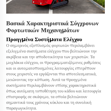
Βασικά Χαρακτηριστικά Σύγχρονων
Φορτωτικών Μηχανημάτων
Προηγμένα Συστήματα Ελέγχου
Ο σημερινός εξοπλισμός φορτωτών περιλαμβάνει
εξελιγμένα συστήματα ελέγχου που βελτιώνουν την
ακρίβεια και την αποδοτικότητα των χειριστών. Τα
μοχλάκια ελέγχου, οι προγραμματιζόμενες ρυθμίσεις
και οι αυτοματοποιημένες λειτουργίες επιτρέπουν
στους χειριστές να εργάζονται πιο αποτελεσματικά,
μειώνοντας την κόπωση. Αυτά τα προηγμένα
συστήματα περιλαμβάνουν επίσης χαρακτηριστικά
όπως αυτόματη τοποθέτηση του κάδου και λειτουργία
επιστροφής σε σκάψιμο, τα οποία βελτιώνουν
σημαντικά τους χρόνους κύκλου και τη συνολική
παραγωγικότητα.