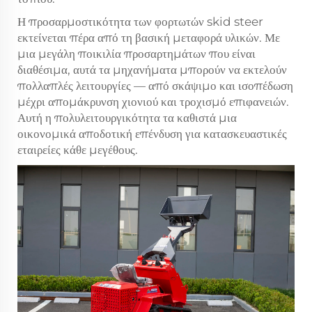
Η προσαρμοστικότητα των φορτωτών skid steer
εκτείνεται πέρα από τη βασική μεταφορά υλικών. Με
μια μεγάλη ποικιλία προσαρτημάτων που είναι
διαθέσιμα, αυτά τα μηχανήματα μπορούν να εκτελούν
πολλαπλές λειτουργίες — από σκάψιμο και ισοπέδωση
μέχρι απομάκρυνση χιονιού και τροχισμό επιφανειών.
Αυτή η πολυλειτουργικότητα τα καθιστά μια
οικονομικά αποδοτική επένδυση για κατασκευαστικές
εταιρείες κάθε μεγέθους.