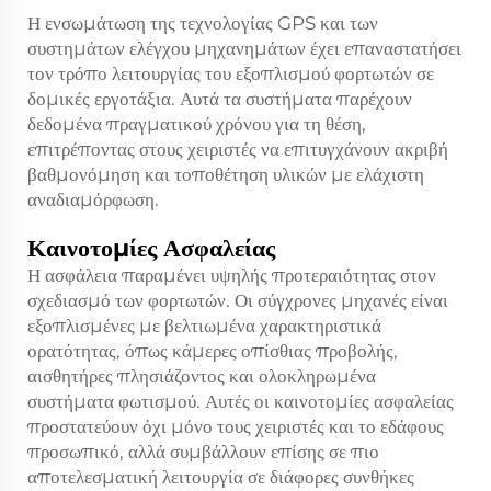
Η ενσωμάτωση της τεχνολογίας GPS και των
συστημάτων ελέγχου μηχανημάτων έχει επαναστατήσει
τον τρόπο λειτουργίας του εξοπλισμού φορτωτών σε
δομικές εργοτάξια. Αυτά τα συστήματα παρέχουν
δεδομένα πραγματικού χρόνου για τη θέση,
επιτρέποντας στους χειριστές να επιτυγχάνουν ακριβή
βαθμονόμηση και τοποθέτηση υλικών με ελάχιστη
αναδιαμόρφωση.
Καινοτομίες Ασφαλείας
Η ασφάλεια παραμένει υψηλής προτεραιότητας στον
σχεδιασμό των φορτωτών. Οι σύγχρονες μηχανές είναι
εξοπλισμένες με βελτιωμένα χαρακτηριστικά
ορατότητας, όπως κάμερες οπίσθιας προβολής,
αισθητήρες πλησιάζοντος και ολοκληρωμένα
συστήματα φωτισμού. Αυτές οι καινοτομίες ασφαλείας
προστατεύουν όχι μόνο τους χειριστές και το εδάφους
προσωπικό, αλλά συμβάλλουν επίσης σε πιο
αποτελεσματική λειτουργία σε διάφορες συνθήκες