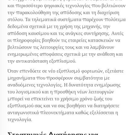
και περισσότερο ψηφιακές τεχνολογίες που βελτιώνουν
την παρακολούθηση της απόδοσης και τη διαχείριση
στόλου. Τα τηλεματικά συστήματα παρέχουν πολύτιμα
δεδομένα σχετικά με τη χρήση της μηχανής, την
απόδοση καυσίμου και τις ανάγκες συντήρησης. Αυτές
οι πληροφορίες βοηθούν τις εταιρείες κατασκευών να
βελτιώσουν τις λειτουργίες τους και να λαμβάνουν
ενημερωμένες αποφάσεις σχετικά με την ανάθεση και
την αντικατάσταση εξοπλισμού.
Όταν επενδύετε σε νέο εξοπλισμό φορτωτών, εξετάστε
μηχανήματα που προσφέρουν συμβατότητα με
αναδυόμενες τεχνολογίες. Η δυνατότητα ενημέρωσης
του λογισμικού και η προσθήκη νέων λειτουργιών
μπορεί να επεκτείνει το χρήσιμο χρόνο ζωής του
εξοπλισμού σας και να σας βοηθήσει να διατηρήσετε
ανταγωνιστικά πλεονεκτήματα καθώς εξελίσσεται η
τεχνολογία.
Στρατηγικές Διατήρησης για