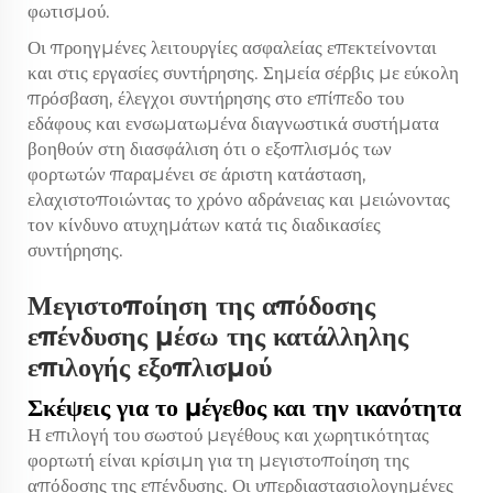
φωτισμού.
Οι προηγμένες λειτουργίες ασφαλείας επεκτείνονται
και στις εργασίες συντήρησης. Σημεία σέρβις με εύκολη
πρόσβαση, έλεγχοι συντήρησης στο επίπεδο του
εδάφους και ενσωματωμένα διαγνωστικά συστήματα
βοηθούν στη διασφάλιση ότι ο εξοπλισμός των
φορτωτών παραμένει σε άριστη κατάσταση,
ελαχιστοποιώντας το χρόνο αδράνειας και μειώνοντας
τον κίνδυνο ατυχημάτων κατά τις διαδικασίες
συντήρησης.
Μεγιστοποίηση της απόδοσης
επένδυσης μέσω της κατάλληλης
επιλογής εξοπλισμού
Σκέψεις για το μέγεθος και την ικανότητα
Η επιλογή του σωστού μεγέθους και χωρητικότητας
φορτωτή είναι κρίσιμη για τη μεγιστοποίηση της
απόδοσης της επένδυσης. Οι υπερδιαστασιολογημένες