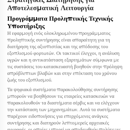
Αποτελεσματική Λειτουργία
Προγράμματα Προληπτικής Τεχνικής
Υποστήριξης
Η εφαρμογή ενός ολοκληρωμένου προγράμματος
προληπτικής συντήρησης είναι απαραίτητη για τη
διατήρηση της αξιοπιστίας και της απόδοσης του
εξοπλισμού φορτωτών. Οι τακτικοί έλεγχοι, η ανάλυση
υγρών και η αντικατάσταση εξαρτημάτων σύμφωνα με
τις συστάσεις του κατασκευαστή βοηθούν στην πρόληψη
απρόβλεπτων βλαβών και στην επέκταση του χρόνου
ζωής του εξοπλισμού.
Τα ψηφιακά συστήματα παρακολούθησης συντήρησης
μπορούν να βοηθήσουν τις εταιρείες κατασκευών να
παρακολουθούν τα διαστήματα σέρβις και να ελέγχουν
την κατάσταση των μηχανημάτων. Αυτά τα συστήματα
παρέχουν ειδοποιήσεις για επερχόμενες ανάγκες
συντήρησης και διατηρούν λεπτομερείς αρχειακές
εγγραφές, οι οποίες μπορεί να αποδειχθούν πολύτιμες