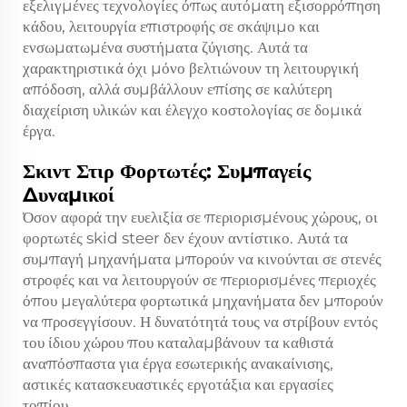
εξελιγμένες τεχνολογίες όπως αυτόματη εξισορρόπηση
κάδου, λειτουργία επιστροφής σε σκάψιμο και
ενσωματωμένα συστήματα ζύγισης. Αυτά τα
χαρακτηριστικά όχι μόνο βελτιώνουν τη λειτουργική
απόδοση, αλλά συμβάλλουν επίσης σε καλύτερη
διαχείριση υλικών και έλεγχο κοστολογίας σε δομικά
έργα.
Σκιντ Στιρ Φορτωτές: Συμπαγείς
Δυναμικοί
Όσον αφορά την ευελιξία σε περιορισμένους χώρους, οι
φορτωτές skid steer δεν έχουν αντίστικο. Αυτά τα
συμπαγή μηχανήματα μπορούν να κινούνται σε στενές
στροφές και να λειτουργούν σε περιορισμένες περιοχές
όπου μεγαλύτερα φορτωτικά μηχανήματα δεν μπορούν
να προσεγγίσουν. Η δυνατότητά τους να στρίβουν εντός
του ίδιου χώρου που καταλαμβάνουν τα καθιστά
αναπόσπαστα για έργα εσωτερικής ανακαίνισης,
αστικές κατασκευαστικές εργοτάξια και εργασίες
τοπίου.