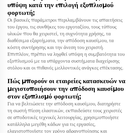
υπόψη κατά την επιλογή εξοπλισμού
φορτωτή;
Οι βασικές παράμετροι περιλαμβάνουν τις απαιτήσεις
του έργου, τις συνθήκες του εργοταξίου, τους τύπους
υλικών που θα χειριστεί, τη συχνότητα χρήσης, τα
διαθέσιμα εξαρτήματα, την απόδοση καυσίμου, τα
κόστη συντήρησης και την άνεση του χειριστή.
Επιπλέον, πρέπει να ληφθεί υπόψη η συμβατότητα του
εξοπλισμού με τα υπάρχοντα συστήματα διαχείρισης
στόλου και οι πιθανές μελλοντικές ανάγκες επέκτασης.
Πώς μπορούν οι εταιρείες κατασκευών να
μεγιστοποιήσουν την απόδοση καυσίμου
στον εξοπλισμό φορτωτή;
Για να βελτιώσετε την απόδοση καυσίμου, διατηρήστε
τη σωστή πίεση ελαστικών, εκπαιδεύστε τους χειριστές
σε αποδοτικές τεχνικές λειτουργίας, χρησιμοποιήστε
κατάλληλα μεγέθη κάδων για τις εργασίες,
ελαχιστοποιήστε τον χρόνο αδρανοποίησης και