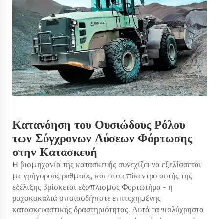
Κατανόηση του Ουσιώδους Ρόλου
των Σύγχρονων Λύσεων Φόρτωσης
στην Κατασκευή
Η βιομηχανία της κατασκευής συνεχίζει να εξελίσσεται
με γρήγορους ρυθμούς, και στο επίκεντρο αυτής της
εξέλιξης βρίσκεται
εξοπλισμός Φορτωτήρα
- η
ραχοκοκαλιά οποιασδήποτε επιτυχημένης
κατασκευαστικής δραστηριότητας. Αυτά τα πολύχρηστα