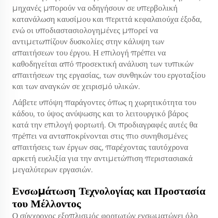
μηχανές μπορούν να οδηγήσουν σε υπερβολική
κατανάλωση καυσίμου και περιττά κεφαλαιούχα έξοδα,
ενώ οι υποδιαστασιολογημένες μπορεί να
αντιμετωπίζουν δυσκολίες στην κάλυψη των
απαιτήσεων του έργου. Η επιλογή πρέπει να
καθοδηγείται από προσεκτική ανάλυση των τυπικών
απαιτήσεων της εργασίας, των συνθηκών του εργοταξίου
και των αναγκών σε χειρισμό υλικών.
Λάβετε υπόψη παράγοντες όπως η χωρητικότητα του
κάδου, το ύψος ανύψωσης και το λειτουργικό βάρος
κατά την επιλογή φορτωτή. Οι προδιαγραφές αυτές θα
πρέπει να ανταποκρίνονται στις πιο συνηθισμένες
απαιτήσεις των έργων σας, παρέχοντας ταυτόχρονα
αρκετή ευελιξία για την αντιμετώπιση περιστασιακά
μεγαλύτερων εργασιών.
Ενσωμάτωση Τεχνολογίας και Προστασία
του Μέλλοντος
Ο σύγχρονος εξοπλισμός φορτωτών ενσωματώνει όλο