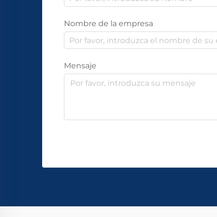
Nombre de la empresa
Mensaje