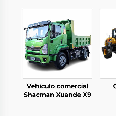
Vehículo comercial
Shacman Xuande X9