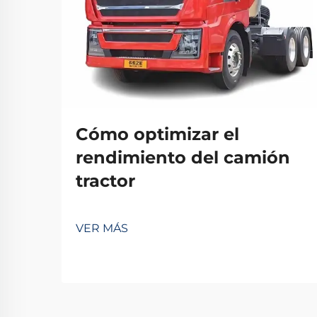
Cómo optimizar el
rendimiento del camión
tractor
VER MÁS