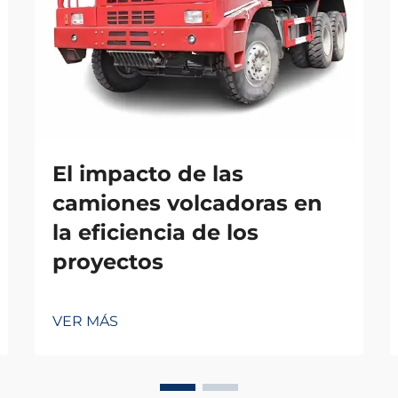
El impacto de las
camiones volcadoras en
la eficiencia de los
proyectos
VER MÁS