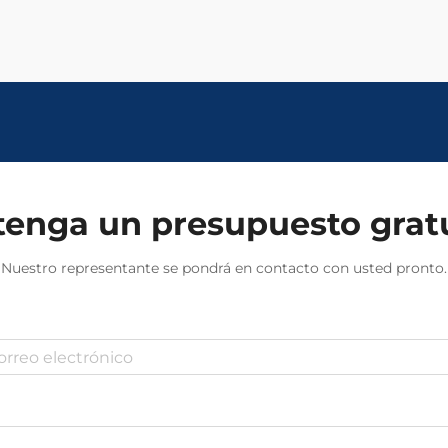
enga un presupuesto grat
Nuestro representante se pondrá en contacto con usted pronto.