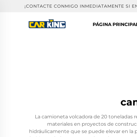
¡CONTACTE CONMIGO INMEDIATAMENTE SI 
PÁGINA PRINCIPA
cam
La camioneta volcadora de 20 toneladas re
materiales en proyectos de construcc
hidráulicamente que se puede elevar en la 