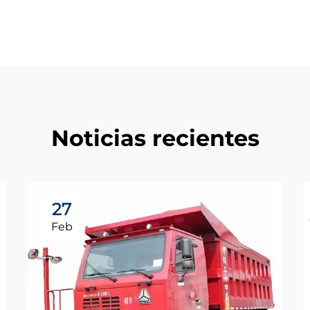
Noticias recientes
27
Feb