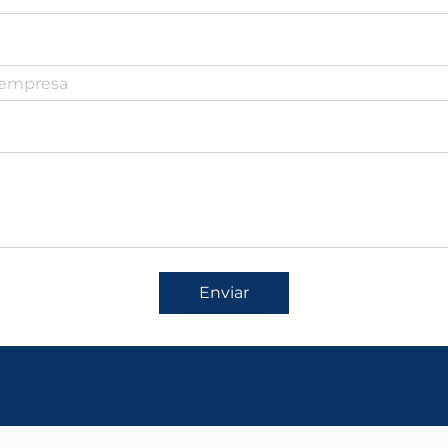
Enviar