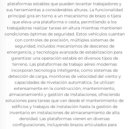
plataformas estables que pueden levantar trabajadores y
sus herramientas a considerables alturas. La funcionalidad
principal gira en torno a un mecanismo de brazo o tijera
que eleva una plataforma o cesta, permitiendo a los
trabajadores realizar tareas en altura mientras mantienen
condiciones óptimas de seguridad. Estos vehículos cuentan
con controles de precisión, múltiples sistemas de
seguridad, incluidos mecanismos de descenso de
emergencia, y tecnología avanzada de estabilización para
garantizar una operación estable en diversos tipos de
terreno. Las plataformas de trabajo aéreo modernas
incorporan tecnología inteligente, como sistemas de
detección de carga, monitores de velocidad del viento y
capacidades de nivelación automática. Se utilizan
extensamente en la construcción, mantenimiento,
almacenamiento y gestión de instalaciones, ofreciendo
soluciones para tareas que van desde el mantenimiento de
edificios y trabajos de instalación hasta la gestión de
inventario en instalaciones de almacenamiento de alta
densidad. Las plataformas vienen en diversas
configuraciones, incluyendo brazos articulados para