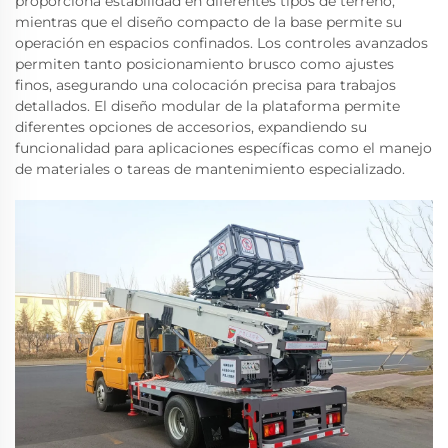
proporciona estabilidad en diferentes tipos de terreno,
mientras que el diseño compacto de la base permite su
operación en espacios confinados. Los controles avanzados
permiten tanto posicionamiento brusco como ajustes
finos, asegurando una colocación precisa para trabajos
detallados. El diseño modular de la plataforma permite
diferentes opciones de accesorios, expandiendo su
funcionalidad para aplicaciones específicas como el manejo
de materiales o tareas de mantenimiento especializado.