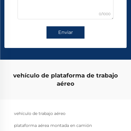
0/1000
Enviar
vehículo de plataforma de trabajo
aéreo
vehículo de trabajo aéreo
plataforma aérea montada en camión