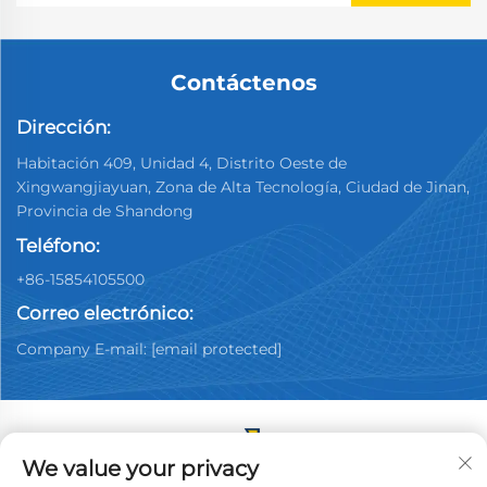
Contáctenos
Dirección:
Habitación 409, Unidad 4, Distrito Oeste de
Xingwangjiayuan, Zona de Alta Tecnología, Ciudad de Jinan,
Provincia de Shandong
Teléfono:
+86-15854105500
Correo electrónico:
Company E-mail:
[email protected]
We value your privacy