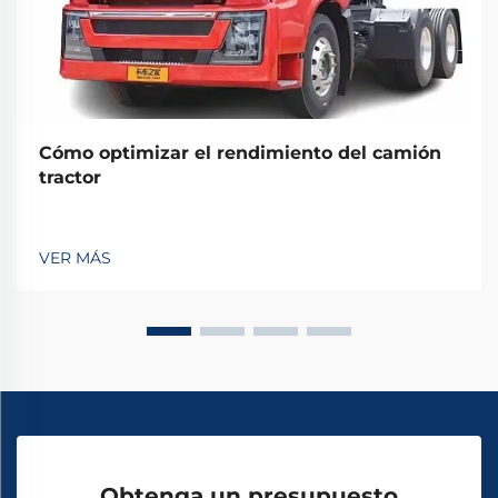
Cómo optimizar el rendimiento del camión
tractor
VER MÁS
Obtenga un presupuesto