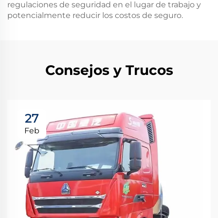
regulaciones de seguridad en el lugar de trabajo y
potencialmente reducir los costos de seguro.
Consejos y Trucos
27
Feb