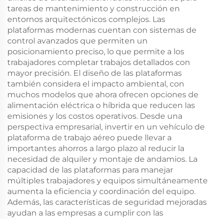
tareas de mantenimiento y construcción en
entornos arquitectónicos complejos. Las
plataformas modernas cuentan con sistemas de
control avanzados que permiten un
posicionamiento preciso, lo que permite a los
trabajadores completar trabajos detallados con
mayor precisión. El diseño de las plataformas
también considera el impacto ambiental, con
muchos modelos que ahora ofrecen opciones de
alimentación eléctrica o híbrida que reducen las
emisiones y los costos operativos. Desde una
perspectiva empresarial, invertir en un vehículo de
plataforma de trabajo aéreo puede llevar a
importantes ahorros a largo plazo al reducir la
necesidad de alquiler y montaje de andamios. La
capacidad de las plataformas para manejar
múltiples trabajadores y equipos simultáneamente
aumenta la eficiencia y coordinación del equipo.
Además, las características de seguridad mejoradas
ayudan a las empresas a cumplir con las