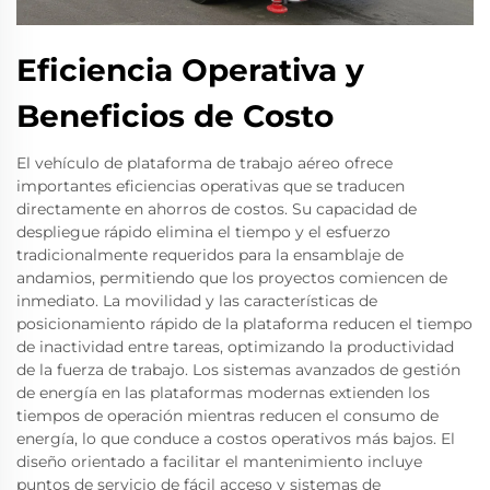
Eficiencia Operativa y
Beneficios de Costo
El vehículo de plataforma de trabajo aéreo ofrece
importantes eficiencias operativas que se traducen
directamente en ahorros de costos. Su capacidad de
despliegue rápido elimina el tiempo y el esfuerzo
tradicionalmente requeridos para la ensamblaje de
andamios, permitiendo que los proyectos comiencen de
inmediato. La movilidad y las características de
posicionamiento rápido de la plataforma reducen el tiempo
de inactividad entre tareas, optimizando la productividad
de la fuerza de trabajo. Los sistemas avanzados de gestión
de energía en las plataformas modernas extienden los
tiempos de operación mientras reducen el consumo de
energía, lo que conduce a costos operativos más bajos. El
diseño orientado a facilitar el mantenimiento incluye
puntos de servicio de fácil acceso y sistemas de