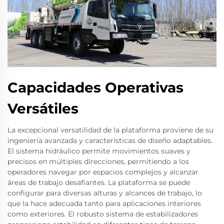
Capacidades Operativas
Versátiles
La excepcional versatilidad de la plataforma proviene de su
ingeniería avanzada y características de diseño adaptables.
El sistema hidráulico permite movimientos suaves y
precisos en múltiples direcciones, permitiendo a los
operadores navegar por espacios complejos y alcanzar
áreas de trabajo desafiantes. La plataforma se puede
configurar para diversas alturas y alcances de trabajo, lo
que la hace adecuada tanto para aplicaciones interiores
como exteriores. El robusto sistema de estabilizadores