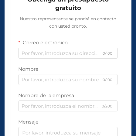
gratuito
Nuestro representante se pondrá en contacto
con usted pronto.
Correo electrónico
0/100
Nombre
0/100
Nombre de la empresa
0/200
Mensaje