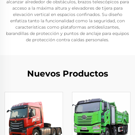
alcanzar alrededor de obstáculos, brazos telescópicos para
acceso a la máxima altura y elevadores de tijera para
elevación vertical en espacios confinados. Su diseño
enfatiza tanto la funcionalidad como la seguridad, con
características como plataformas antideslizantes,
barandillas de protección y puntos de anclaje para equipos
de protección contra caídas personales.
Nuevos Productos