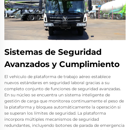
Sistemas de Seguridad
Avanzados y Cumplimiento
El vehículo de plataforma de trabajo aéreo establece
nuevos estándares en seguridad laboral gracias a su
completo conjunto de funciones de seguridad avanzadas.
En su núcleo se encuentra un sistema inteligente de
gestión de carga que monitorea continuamente el peso de
la plataforma y bloquea automáticamente la operación si
se superan los límites de seguridad. La plataforma
incorpora múltiples mecanismos de seguridad
redundantes, incluyendo botones de parada de emergencia