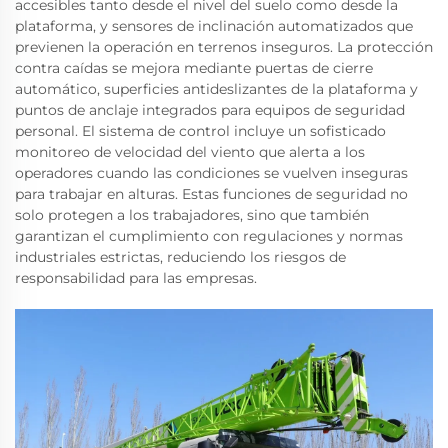
accesibles tanto desde el nivel del suelo como desde la
plataforma, y sensores de inclinación automatizados que
previenen la operación en terrenos inseguros. La protección
contra caídas se mejora mediante puertas de cierre
automático, superficies antideslizantes de la plataforma y
puntos de anclaje integrados para equipos de seguridad
personal. El sistema de control incluye un sofisticado
monitoreo de velocidad del viento que alerta a los
operadores cuando las condiciones se vuelven inseguras
para trabajar en alturas. Estas funciones de seguridad no
solo protegen a los trabajadores, sino que también
garantizan el cumplimiento con regulaciones y normas
industriales estrictas, reduciendo los riesgos de
responsabilidad para las empresas.