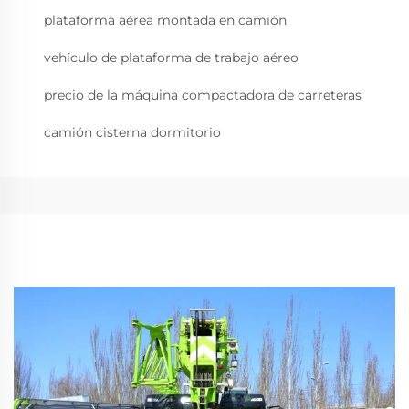
plataforma aérea montada en camión
vehículo de plataforma de trabajo aéreo
precio de la máquina compactadora de carreteras
camión cisterna dormitorio