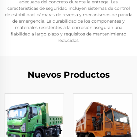
adecuada del concreto durante la entrega. Las
características de seguridad incluyen sistemas de control
de estabilidad, cámaras de reversa y mecanismos de parada
de emergencia. La durabilidad de los componentes y
materiales resistentes a la corrosión aseguran una
fiabilidad a largo plazo y requisitos de mantenimiento
reducidos.
Nuevos Productos