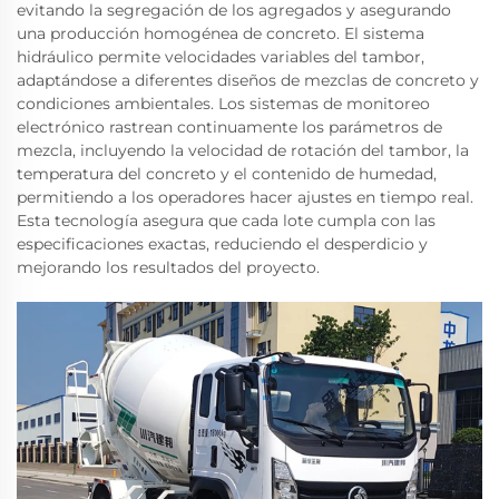
evitando la segregación de los agregados y asegurando
una producción homogénea de concreto. El sistema
hidráulico permite velocidades variables del tambor,
adaptándose a diferentes diseños de mezclas de concreto y
condiciones ambientales. Los sistemas de monitoreo
electrónico rastrean continuamente los parámetros de
mezcla, incluyendo la velocidad de rotación del tambor, la
temperatura del concreto y el contenido de humedad,
permitiendo a los operadores hacer ajustes en tiempo real.
Esta tecnología asegura que cada lote cumpla con las
especificaciones exactas, reduciendo el desperdicio y
mejorando los resultados del proyecto.