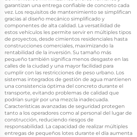
garantizan una entrega confiable de concreto cada
vez. Los requisitos de mantenimiento se simplifican
gracias al diseño mecánico simplificado y
componentes de alta calidad. La versatilidad de
estos vehículos les permite servir en múltiples tipos
de proyectos, desde cimientos residenciales hasta
construcciones comerciales, maximizando la
rentabilidad de la inversión. Su tamaño más
pequeño también significa menos desgaste en las
calles de la ciudad y una mayor facilidad para
cumplir con las restricciones de peso urbano. Los
sistemas integrados de gestión de agua mantienen
una consistencia óptima del concreto durante el
transporte, evitando problemas de calidad que
podrían surgir por una mezcla inadecuada.
Características avanzadas de seguridad protegen
tanto a los operadores como al personal del lugar de
construcción, reduciendo riesgos de
responsabilidad. La capacidad de realizar múltiples
entregas de pequeños lotes durante el día aumenta