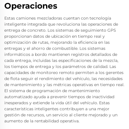
Operaciones
Estas camiones mezcladoras cuentan con tecnología
inteligente integrada que revoluciona las operaciones de
entrega de concreto. Los sistemas de seguimiento GPS
proporcionan datos de ubicación en tiempo real y
optimización de rutas, mejorando la eficiencia en las
entregas y el ahorro de combustible. Los sistemas
informáticos a bordo mantienen registros detallados de
cada entrega, incluidas las especificaciones de la mezcla,
los tiempos de entrega y los parámetros de calidad. Las
capacidades de monitoreo remoto permiten a los gerentes
de flota seguir el rendimiento del vehículo, las necesidades
de mantenimiento y las métricas operativas en tiempo real.
El sistema de programación de mantenimiento
automatizado ayuda a prevenir tiempos de inactividad
inesperados y extiende la vida útil del vehículo. Estas
características inteligentes contribuyen a una mejor
gestión de recursos, un servicio al cliente mejorado y un
aumento de la rentabilidad operativa.