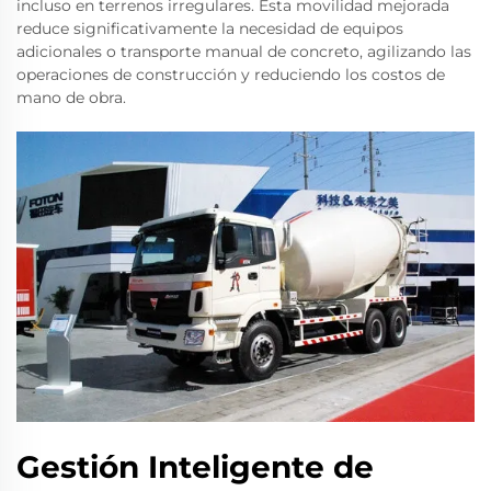
incluso en terrenos irregulares. Esta movilidad mejorada
reduce significativamente la necesidad de equipos
adicionales o transporte manual de concreto, agilizando las
operaciones de construcción y reduciendo los costos de
mano de obra.
Gestión Inteligente de