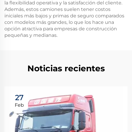
la flexibilidad operativa y la satisfacción del cliente.
Además, estos camiones suelen tener costos
iniciales más bajos y primas de seguro comparados
con modelos más grandes, lo que los hace una
opción atractiva para empresas de construcción
pequeñas y medianas.
Noticias recientes
27
Feb