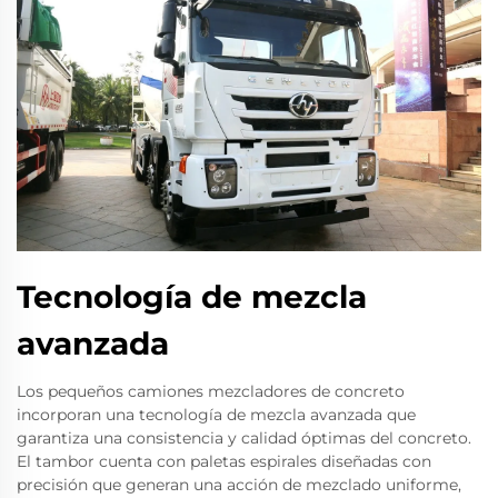
Tecnología de mezcla
avanzada
Los pequeños camiones mezcladores de concreto
incorporan una tecnología de mezcla avanzada que
garantiza una consistencia y calidad óptimas del concreto.
El tambor cuenta con paletas espirales diseñadas con
precisión que generan una acción de mezclado uniforme,