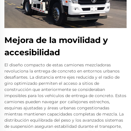
Mejora de la movilidad y
accesibilidad
El diseño compacto de estas camiones mezcladoras
revoluciona la entrega de concreto en entornos urbanos
desafiantes. La distancia entre ejes reducida y el radio de
giro optimizado permiten el acceso a sitios de
construcción que anteriormente se consideraban
imposibles para los vehículos de entrega de concreto. Estos
camiones pueden navegar por callejones estrechos,
esquinas ajustadas y áreas urbanas congestionadas
mientras mantienen capacidades completas de mezcla. La
distribución equilibrada del peso y los avanzados sistemas
de suspensión aseguran estabilidad durante el transporte,