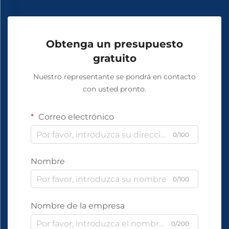
Obtenga un presupuesto
gratuito
Nuestro representante se pondrá en contacto
con usted pronto.
Correo electrónico
0/100
Nombre
0/100
Nombre de la empresa
0/200