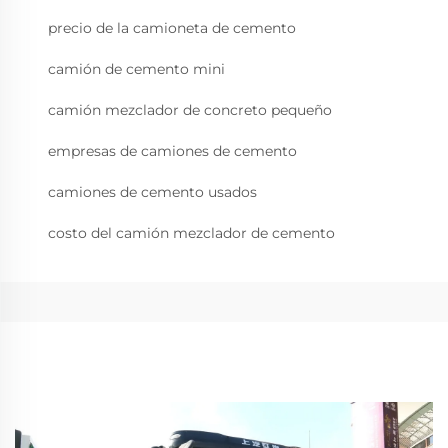
precio de la camioneta de cemento
camión de cemento mini
camión mezclador de concreto pequeño
empresas de camiones de cemento
camiones de cemento usados
costo del camión mezclador de cemento