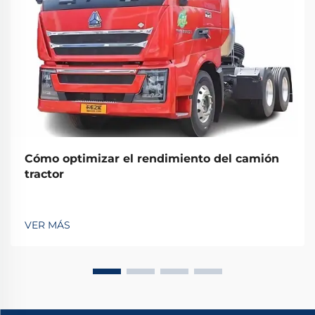
Cómo optimizar el rendimiento del camión
tractor
VER MÁS