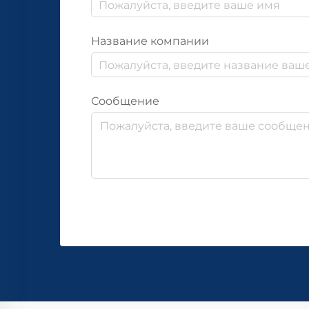
Название компании
Сообщение