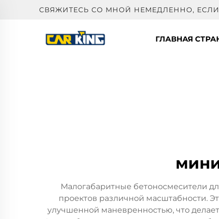
СВЯЖИТЕСЬ СО МНОЙ НЕМЕДЛЕННО, ЕСЛИ
ГЛАВНАЯ СТРА
мини
Малогабаритные бетоносмесители дл
проектов различной масштабности. Э
улучшенной маневренностью, что делает