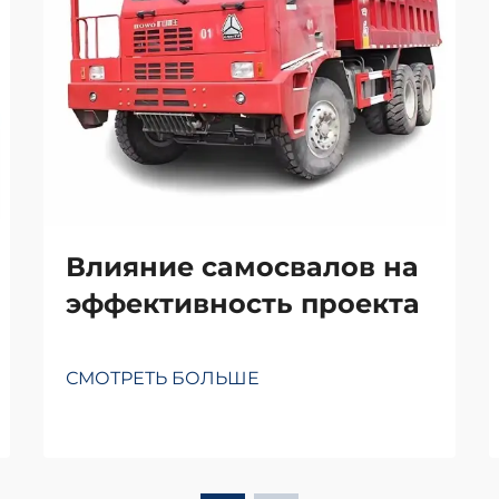
Влияние самосвалов на
эффективность проекта
СМОТРЕТЬ БОЛЬШЕ