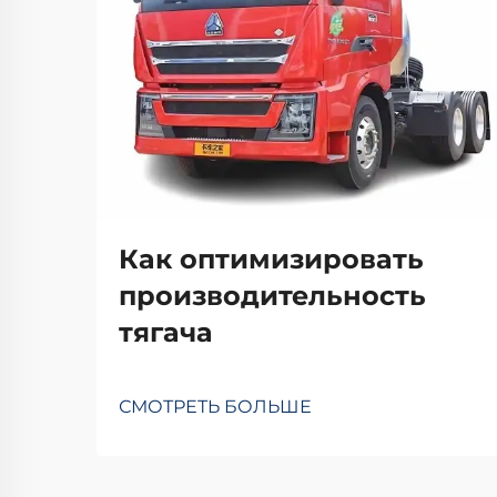
Как оптимизировать
производительность
тягача
СМОТРЕТЬ БОЛЬШЕ