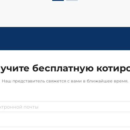
учите бесплатную котир
Наш представитель свяжется с вами в ближайшее время.