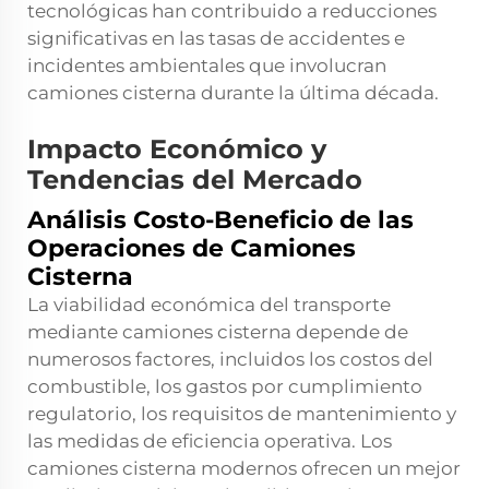
tecnológicas han contribuido a reducciones
significativas en las tasas de accidentes e
incidentes ambientales que involucran
camiones cisterna durante la última década.
Impacto Económico y
Tendencias del Mercado
Análisis Costo-Beneficio de las
Operaciones de Camiones
Cisterna
La viabilidad económica del transporte
mediante camiones cisterna depende de
numerosos factores, incluidos los costos del
combustible, los gastos por cumplimiento
regulatorio, los requisitos de mantenimiento y
las medidas de eficiencia operativa. Los
camiones cisterna modernos ofrecen un mejor