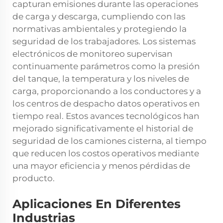
capturan emisiones durante las operaciones
de carga y descarga, cumpliendo con las
normativas ambientales y protegiendo la
seguridad de los trabajadores. Los sistemas
electrónicos de monitoreo supervisan
continuamente parámetros como la presión
del tanque, la temperatura y los niveles de
carga, proporcionando a los conductores y a
los centros de despacho datos operativos en
tiempo real. Estos avances tecnológicos han
mejorado significativamente el historial de
seguridad de los camiones cisterna, al tiempo
que reducen los costos operativos mediante
una mayor eficiencia y menos pérdidas de
producto.
Aplicaciones En Diferentes
Industrias