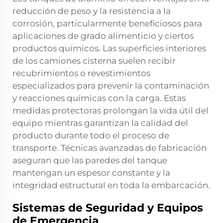
reducción de peso y la resistencia a la
corrosión, particularmente beneficiosos para
aplicaciones de grado alimenticio y ciertos
productos químicos. Las superficies interiores
de los camiones cisterna suelen recibir
recubrimientos o revestimientos
especializados para prevenir la contaminación
y reacciones químicas con la carga. Estas
medidas protectoras prolongan la vida útil del
equipo mientras garantizan la calidad del
producto durante todo el proceso de
transporte. Técnicas avanzadas de fabricación
aseguran que las paredes del tanque
mantengan un espesor constante y la
integridad estructural en toda la embarcación.
Sistemas de Seguridad y Equipos
de Emergencia