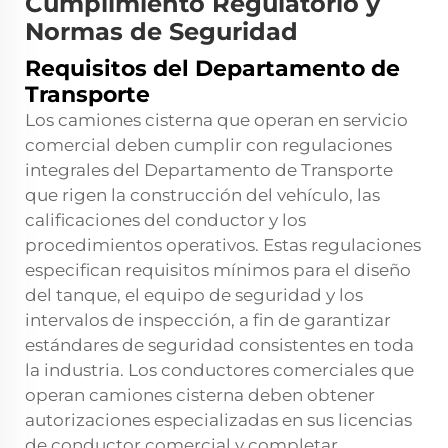
Cumplimiento Regulatorio y
Normas de Seguridad
Requisitos del Departamento de
Transporte
Los camiones cisterna que operan en servicio
comercial deben cumplir con regulaciones
integrales del Departamento de Transporte
que rigen la construcción del vehículo, las
calificaciones del conductor y los
procedimientos operativos. Estas regulaciones
especifican requisitos mínimos para el diseño
del tanque, el equipo de seguridad y los
intervalos de inspección, a fin de garantizar
estándares de seguridad consistentes en toda
la industria. Los conductores comerciales que
operan camiones cisterna deben obtener
autorizaciones especializadas en sus licencias
de conductor comercial y completar