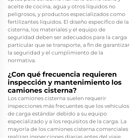
aceite de cocina, agua y otros líquidos no
peligrosos, y productos especializados como
fertilizantes líquidos. El diseño específico de la
cisterna, los materiales y el equipo de
seguridad deben ser adecuados para la carga
particular que se transporte, a fin de garantizar
la seguridad y el cumplimiento de la
normativa.
¿Con qué frecuencia requieren
inspección y mantenimiento los
camiones cisterna?
Los camiones cisterna suelen requerir
inspecciones más frecuentes que los vehículos
de carga estándar debido a su equipo
especializado y a los requisitos de la carga. La
mayoría de los camiones cisterna comerciales
realizan inspecciones diarias antes del viaje,