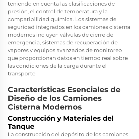
teniendo en cuenta las clasificaciones de
presión, el control de temperatura y la
compatibilidad química. Los sistemas de
seguridad integrados en los camiones cisterna
modernos incluyen válvulas de cierre de
emergencia, sistemas de recuperación de
vapores y equipos avanzados de monitoreo
que proporcionan datos en tiempo real sobre
las condiciones de la carga durante el
transporte.
Características Esenciales de
Diseño de los Camiones
Cisterna Modernos
Construcción y Materiales del
Tanque
La construcción del depósito de los camiones