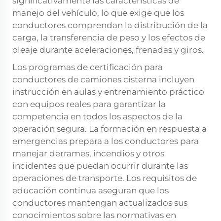
significativamente las características de
manejo del vehículo, lo que exige que los
conductores comprendan la distribución de la
carga, la transferencia de peso y los efectos de
oleaje durante aceleraciones, frenadas y giros.
Los programas de certificación para
conductores de camiones cisterna incluyen
instrucción en aulas y entrenamiento práctico
con equipos reales para garantizar la
competencia en todos los aspectos de la
operación segura. La formación en respuesta a
emergencias prepara a los conductores para
manejar derrames, incendios y otros
incidentes que puedan ocurrir durante las
operaciones de transporte. Los requisitos de
educación continua aseguran que los
conductores mantengan actualizados sus
conocimientos sobre las normativas en