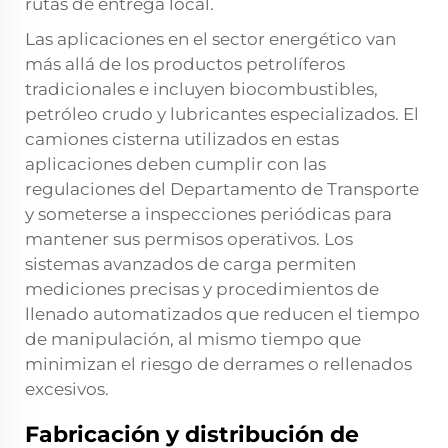
rutas de entrega local.
Las aplicaciones en el sector energético van
más allá de los productos petrolíferos
tradicionales e incluyen biocombustibles,
petróleo crudo y lubricantes especializados. El
camiones cisterna
utilizados en estas
aplicaciones deben cumplir con las
regulaciones del Departamento de Transporte
y someterse a inspecciones periódicas para
mantener sus permisos operativos. Los
sistemas avanzados de carga permiten
mediciones precisas y procedimientos de
llenado automatizados que reducen el tiempo
de manipulación, al mismo tiempo que
minimizan el riesgo de derrames o rellenados
excesivos.
Fabricación y distribución de