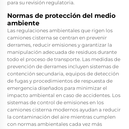
para su revisión regulatoria.
Normas de protección del medio
ambiente
Las regulaciones ambientales que rigen los
camiones cisterna se centran en prevenir
derrames, reducir emisiones y garantizar la
manipulación adecuada de residuos durante
todo el proceso de transporte. Las medidas de
prevención de derrames incluyen sistemas de
contención secundaria, equipos de detección
de fugas y procedimientos de respuesta de
emergencia diseñados para minimizar el
impacto ambiental en caso de accidentes. Los
sistemas de control de emisiones en los
camiones cisterna modernos ayudan a reducir
la contaminación del aire mientras cumplen
con normas ambientales cada vez más