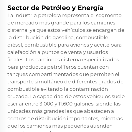
Sector de Petróleo y Energía
La industria petrolera representa el segmento
de mercado más grande para los camiones
cisterna, ya que estos vehículos se encargan de
la distribución de gasolina, combustible
diésel, combustible para aviones y aceite para
calefacción a puntos de venta y usuarios
finales. Los camiones cisterna especializados
para productos petrolíferos cuentan con
tanques compartimentados que permiten el
transporte simultáneo de diferentes grados de
combustible evitando la contaminación
cruzada. La capacidad de estos vehículos suele
oscilar entre 3.000 y 11.600 galones, siendo las
unidades más grandes las que abastecen a
centros de distribución importantes, mientras
que los camiones más pequeños atienden