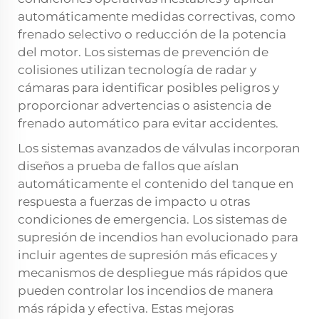
automáticamente medidas correctivas, como
frenado selectivo o reducción de la potencia
del motor. Los sistemas de prevención de
colisiones utilizan tecnología de radar y
cámaras para identificar posibles peligros y
proporcionar advertencias o asistencia de
frenado automático para evitar accidentes.
Los sistemas avanzados de válvulas incorporan
diseños a prueba de fallos que aíslan
automáticamente el contenido del tanque en
respuesta a fuerzas de impacto u otras
condiciones de emergencia. Los sistemas de
supresión de incendios han evolucionado para
incluir agentes de supresión más eficaces y
mecanismos de despliegue más rápidos que
pueden controlar los incendios de manera
más rápida y efectiva. Estas mejoras