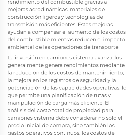
rendimiento del combustible gracias a
mejoras aerodinámicas, materiales de
construcción ligeros y tecnologías de
transmisión más eficientes. Estas mejoras
ayudan a compensar el aumento de los costos
del combustible mientras reducen el impacto
ambiental de las operaciones de transporte.
La inversión en camiones cisterna avanzados
generalmente genera rendimientos mediante
la reducción de los costos de mantenimiento,
la mejora en los registros de seguridad y la
potenciación de las capacidades operativas, lo
que permite una planificación de rutas y
manipulación de carga más eficiente. El
análisis del costo total de propiedad para
camiones cisterna debe considerar no solo el
precio inicial de compra, sino también los
gastos operativos continuos, los costos de