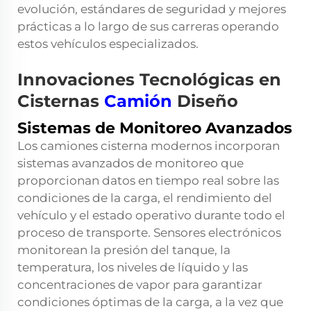
evolución, estándares de seguridad y mejores
prácticas a lo largo de sus carreras operando
estos vehículos especializados.
Innovaciones Tecnológicas en
Cisternas
Camión
Diseño
Sistemas de Monitoreo Avanzados
Los camiones cisterna modernos incorporan
sistemas avanzados de monitoreo que
proporcionan datos en tiempo real sobre las
condiciones de la carga, el rendimiento del
vehículo y el estado operativo durante todo el
proceso de transporte. Sensores electrónicos
monitorean la presión del tanque, la
temperatura, los niveles de líquido y las
concentraciones de vapor para garantizar
condiciones óptimas de la carga, a la vez que