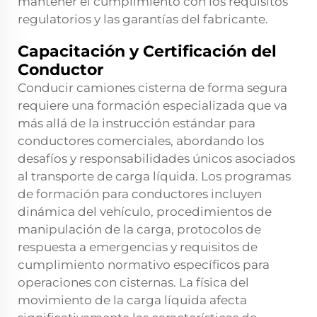
mantener el cumplimiento con los requisitos
regulatorios y las garantías del fabricante.
Capacitación y Certificación del
Conductor
Conducir camiones cisterna de forma segura
requiere una formación especializada que va
más allá de la instrucción estándar para
conductores comerciales, abordando los
desafíos y responsabilidades únicos asociados
al transporte de carga líquida. Los programas
de formación para conductores incluyen
dinámica del vehículo, procedimientos de
manipulación de la carga, protocolos de
respuesta a emergencias y requisitos de
cumplimiento normativo específicos para
operaciones con cisternas. La física del
movimiento de la carga líquida afecta