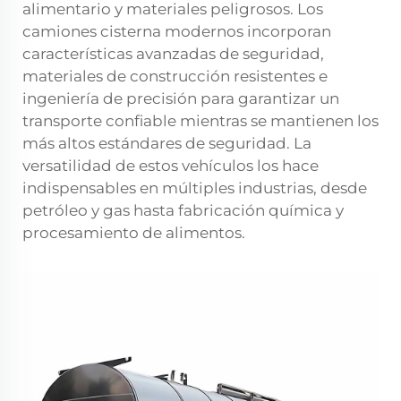
alimentario y materiales peligrosos. Los
camiones cisterna modernos incorporan
características avanzadas de seguridad,
materiales de construcción resistentes e
ingeniería de precisión para garantizar un
transporte confiable mientras se mantienen los
más altos estándares de seguridad. La
versatilidad de estos vehículos los hace
indispensables en múltiples industrias, desde
petróleo y gas hasta fabricación química y
procesamiento de alimentos.