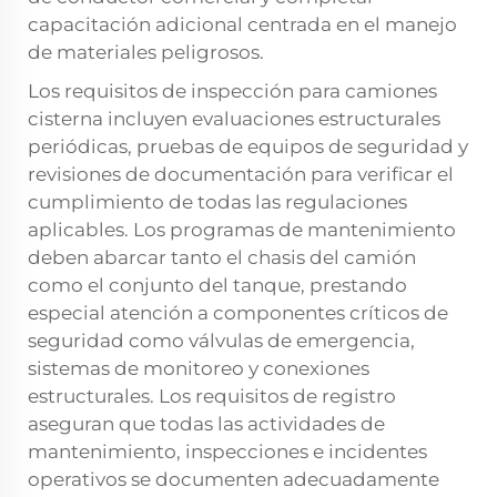
capacitación adicional centrada en el manejo
de materiales peligrosos.
Los requisitos de inspección para camiones
cisterna incluyen evaluaciones estructurales
periódicas, pruebas de equipos de seguridad y
revisiones de documentación para verificar el
cumplimiento de todas las regulaciones
aplicables. Los programas de mantenimiento
deben abarcar tanto el chasis del camión
como el conjunto del tanque, prestando
especial atención a componentes críticos de
seguridad como válvulas de emergencia,
sistemas de monitoreo y conexiones
estructurales. Los requisitos de registro
aseguran que todas las actividades de
mantenimiento, inspecciones e incidentes
operativos se documenten adecuadamente