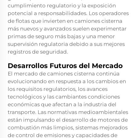
cumplimiento regulatorio y la exposición
potencial a responsabilidades. Los operadores
de flotas que invierten en camiones cisterna
más nuevos y avanzados suelen experimentar
primas de seguro más bajas y una menor
supervisión regulatoria debido a sus mejores
registros de seguridad.
Desarrollos Futuros del Mercado
El mercado de camiones cisterna continúa
evolucionando en respuesta a los cambios en
los requisitos regulatorios, los avances
tecnológicos y las cambiantes condiciones
económicas que afectan a la industria del
transporte. Las normativas medioambientales
están impulsando el desarrollo de motores de
combustión más limpios, sistemas mejorados
de control de emisiones y capacidades de