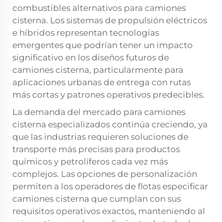
combustibles alternativos para camiones
cisterna. Los sistemas de propulsión eléctricos
e híbridos representan tecnologías
emergentes que podrían tener un impacto
significativo en los diseños futuros de
camiones cisterna, particularmente para
aplicaciones urbanas de entrega con rutas
más cortas y patrones operativos predecibles.
La demanda del mercado para camiones
cisterna especializados continúa creciendo, ya
que las industrias requieren soluciones de
transporte más precisas para productos
químicos y petrolíferos cada vez más
complejos. Las opciones de personalización
permiten a los operadores de flotas especificar
camiones cisterna que cumplan con sus
requisitos operativos exactos, manteniendo al