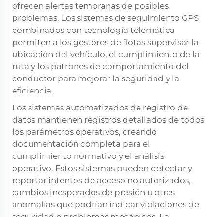
ofrecen alertas tempranas de posibles
problemas. Los sistemas de seguimiento GPS
combinados con tecnología telemática
permiten a los gestores de flotas supervisar la
ubicación del vehículo, el cumplimiento de la
ruta y los patrones de comportamiento del
conductor para mejorar la seguridad y la
eficiencia.
Los sistemas automatizados de registro de
datos mantienen registros detallados de todos
los parámetros operativos, creando
documentación completa para el
cumplimiento normativo y el análisis
operativo. Estos sistemas pueden detectar y
reportar intentos de acceso no autorizados,
cambios inesperados de presión u otras
anomalías que podrían indicar violaciones de
seguridad o problemas mecánicos. La