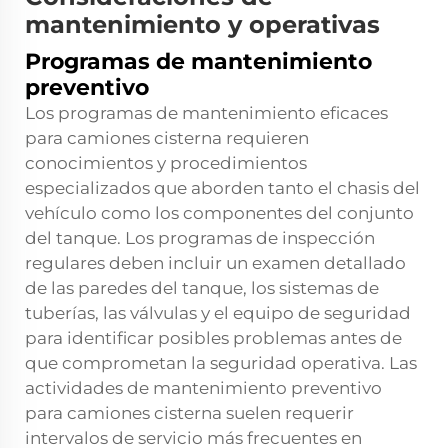
mantenimiento y operativas
Programas de mantenimiento
preventivo
Los programas de mantenimiento eficaces
para camiones cisterna requieren
conocimientos y procedimientos
especializados que aborden tanto el chasis del
vehículo como los componentes del conjunto
del tanque. Los programas de inspección
regulares deben incluir un examen detallado
de las paredes del tanque, los sistemas de
tuberías, las válvulas y el equipo de seguridad
para identificar posibles problemas antes de
que comprometan la seguridad operativa. Las
actividades de mantenimiento preventivo
para camiones cisterna suelen requerir
intervalos de servicio más frecuentes en