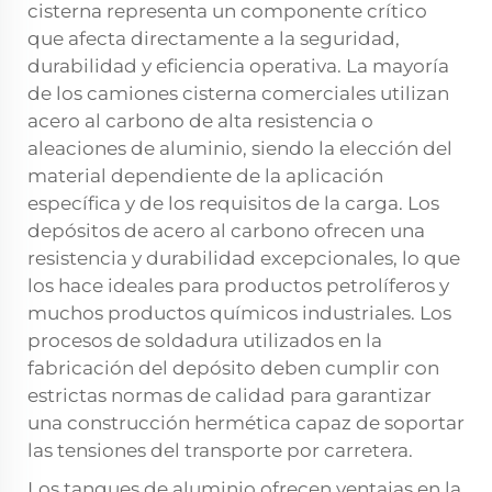
cisterna representa un componente crítico
que afecta directamente a la seguridad,
durabilidad y eficiencia operativa. La mayoría
de los camiones cisterna comerciales utilizan
acero al carbono de alta resistencia o
aleaciones de aluminio, siendo la elección del
material dependiente de la aplicación
específica y de los requisitos de la carga. Los
depósitos de acero al carbono ofrecen una
resistencia y durabilidad excepcionales, lo que
los hace ideales para productos petrolíferos y
muchos productos químicos industriales. Los
procesos de soldadura utilizados en la
fabricación del depósito deben cumplir con
estrictas normas de calidad para garantizar
una construcción hermética capaz de soportar
las tensiones del transporte por carretera.
Los tanques de aluminio ofrecen ventajas en la