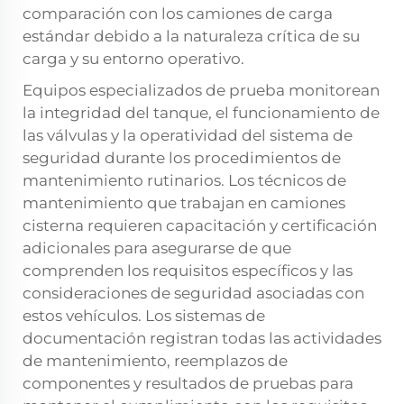
comparación con los camiones de carga
estándar debido a la naturaleza crítica de su
carga y su entorno operativo.
Equipos especializados de prueba monitorean
la integridad del tanque, el funcionamiento de
las válvulas y la operatividad del sistema de
seguridad durante los procedimientos de
mantenimiento rutinarios. Los técnicos de
mantenimiento que trabajan en camiones
cisterna requieren capacitación y certificación
adicionales para asegurarse de que
comprenden los requisitos específicos y las
consideraciones de seguridad asociadas con
estos vehículos. Los sistemas de
documentación registran todas las actividades
de mantenimiento, reemplazos de
componentes y resultados de pruebas para