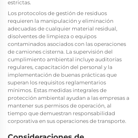
estrictas.
Los protocolos de gestión de residuos
requieren la manipulación y eliminación
adecuadas de cualquier material residual,
disolventes de limpieza o equipos
contaminados asociados con las operaciones
de camiones cisterna. La supervisión del
cumplimiento ambiental incluye auditorías
regulares, capacitación del personal y la
implementación de buenas prácticas que
superan los requisitos reglamentarios
mínimos. Estas medidas integrales de
protección ambiental ayudan a las empresas a
mantener sus permisos de operación, al
tiempo que demuestran responsabilidad
corporativa en sus operaciones de transporte.
Consideraciones de