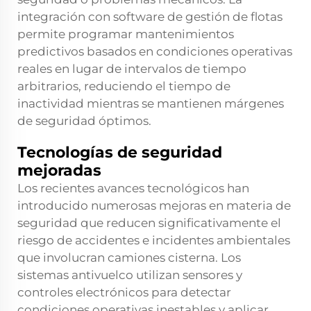
integración con software de gestión de flotas
permite programar mantenimientos
predictivos basados en condiciones operativas
reales en lugar de intervalos de tiempo
arbitrarios, reduciendo el tiempo de
inactividad mientras se mantienen márgenes
de seguridad óptimos.
Tecnologías de seguridad
mejoradas
Los recientes avances tecnológicos han
introducido numerosas mejoras en materia de
seguridad que reducen significativamente el
riesgo de accidentes e incidentes ambientales
que involucran camiones cisterna. Los
sistemas antivuelco utilizan sensores y
controles electrónicos para detectar
condiciones operativas inestables y aplicar