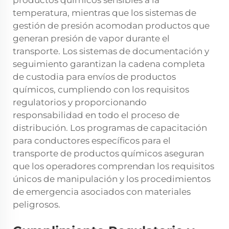
productos químicos sensibles a la
temperatura, mientras que los sistemas de
gestión de presión acomodan productos que
generan presión de vapor durante el
transporte. Los sistemas de documentación y
seguimiento garantizan la cadena completa
de custodia para envíos de productos
químicos, cumpliendo con los requisitos
regulatorios y proporcionando
responsabilidad en todo el proceso de
distribución. Los programas de capacitación
para conductores específicos para el
transporte de productos químicos aseguran
que los operadores comprendan los requisitos
únicos de manipulación y los procedimientos
de emergencia asociados con materiales
peligrosos.