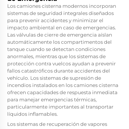
Los camiones cisterna modernos incorporan
sistemas de seguridad integrales diseñados
para prevenir accidentes y minimizar el
impacto ambiental en caso de emergencias.
Las válvulas de cierre de emergencia aíslan
automáticamente los compartimentos del
tanque cuando se detectan condiciones
anormales, mientras que los sistemas de
protección contra vuelcos ayudan a prevenir
fallos catastróficos durante accidentes del
vehículo. Los sistemas de supresión de
incendios instalados en los camiones cisterna
ofrecen capacidades de respuesta inmediata
para manejar emergencias térmicas,
particularmente importantes al transportar
líquidos inflamables.
Los sistemas de recuperación de vapores