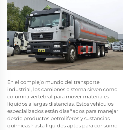
En el complejo mundo del transporte
industrial, los camiones cisterna sirven como
columna vertebral para mover materiales
líquidos a largas distancias. Estos vehículos
especializados están diseñados para manejar
desde productos petrolíferos y sustancias
químicas hasta líquidos aptos para consumo