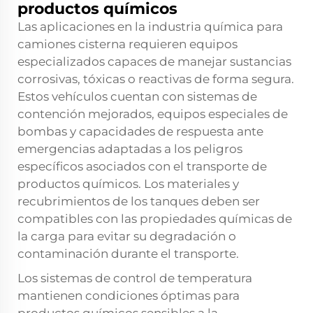
productos químicos
Las aplicaciones en la industria química para
camiones cisterna requieren equipos
especializados capaces de manejar sustancias
corrosivas, tóxicas o reactivas de forma segura.
Estos vehículos cuentan con sistemas de
contención mejorados, equipos especiales de
bombas y capacidades de respuesta ante
emergencias adaptadas a los peligros
específicos asociados con el transporte de
productos químicos. Los materiales y
recubrimientos de los tanques deben ser
compatibles con las propiedades químicas de
la carga para evitar su degradación o
contaminación durante el transporte.
Los sistemas de control de temperatura
mantienen condiciones óptimas para