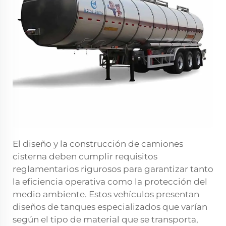
El diseño y la construcción de camiones
cisterna deben cumplir requisitos
reglamentarios rigurosos para garantizar tanto
la eficiencia operativa como la protección del
medio ambiente. Estos vehículos presentan
diseños de tanques especializados que varían
según el tipo de material que se transporta,