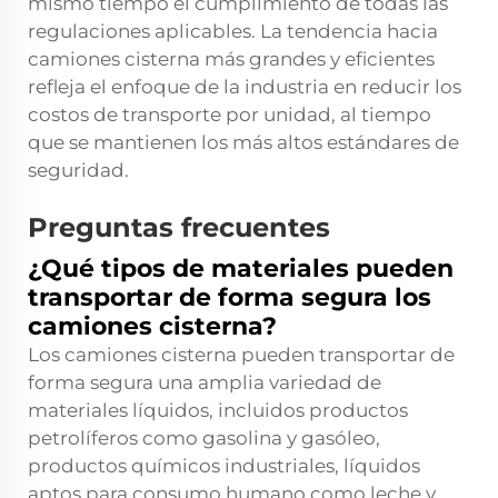
mismo tiempo el cumplimiento de todas las
regulaciones aplicables. La tendencia hacia
camiones cisterna más grandes y eficientes
refleja el enfoque de la industria en reducir los
costos de transporte por unidad, al tiempo
que se mantienen los más altos estándares de
seguridad.
Preguntas frecuentes
¿Qué tipos de materiales pueden
transportar de forma segura los
camiones cisterna?
Los camiones cisterna pueden transportar de
forma segura una amplia variedad de
materiales líquidos, incluidos productos
petrolíferos como gasolina y gasóleo,
productos químicos industriales, líquidos
aptos para consumo humano como leche y